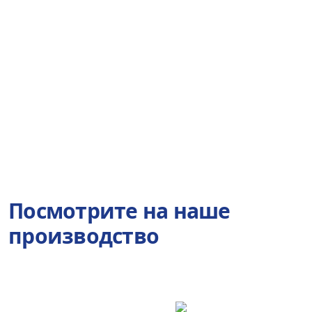
Посмотрите на наше
производство