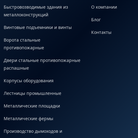
Быстровозводимые здания из
О компании
металлоконструкций
Блог
Винтовые подъемники и винты
Контакты
Ворота стальные
противопожарные
Двери стальные противопожарные
распашные
Корпусы оборудования
Лестницы промышленные
Металлические площадки
Металлические фермы
Производство дымоходов и