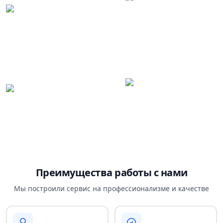
Преимущества работы с нами
Мы построили сервис на профессионализме и качестве