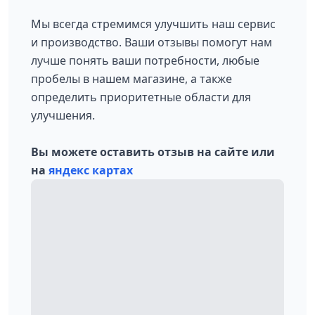
Мы всегда стремимся улучшить наш сервис
и производство. Ваши отзывы помогут нам
лучше понять ваши потребности, любые
пробелы в нашем магазине, а также
определить приоритетные области для
улучшения.
Вы можете оставить отзыв на сайте или
на
яндекс картах