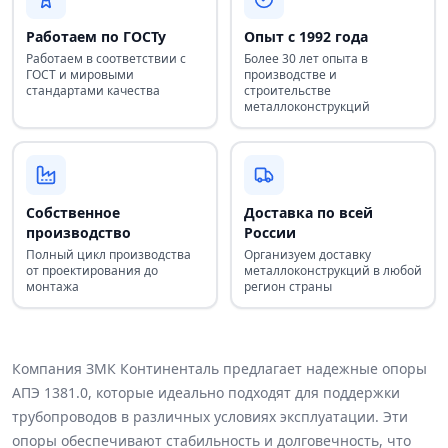
Работаем по ГОСТу
Опыт с 1992 года
Работаем в соответствии с
Более 30 лет опыта в
ГОСТ и мировыми
производстве и
стандартами качества
строительстве
металлоконструкций
Собственное
Доставка по всей
производство
России
Полный цикл производства
Организуем доставку
от проектирования до
металлоконструкций в любой
монтажа
регион страны
Компания ЗМК Континенталь предлагает надежные опоры
АПЭ 1381.0, которые идеально подходят для поддержки
трубопроводов в различных условиях эксплуатации. Эти
опоры обеспечивают стабильность и долговечность, что