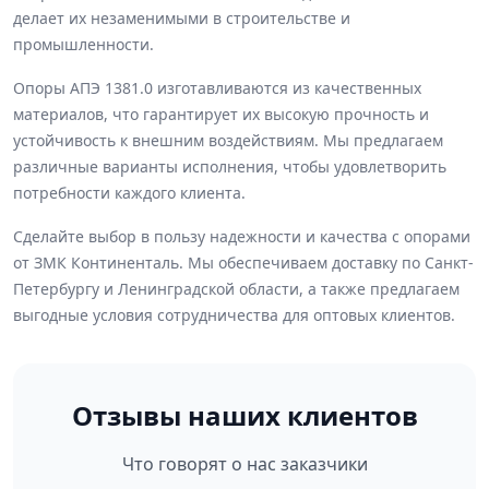
делает их незаменимыми в строительстве и
промышленности.
Опоры АПЭ 1381.0 изготавливаются из качественных
материалов, что гарантирует их высокую прочность и
устойчивость к внешним воздействиям. Мы предлагаем
различные варианты исполнения, чтобы удовлетворить
потребности каждого клиента.
Сделайте выбор в пользу надежности и качества с опорами
от ЗМК Континенталь. Мы обеспечиваем доставку по Санкт-
Петербургу и Ленинградской области, а также предлагаем
выгодные условия сотрудничества для оптовых клиентов.
Отзывы наших клиентов
Что говорят о нас заказчики