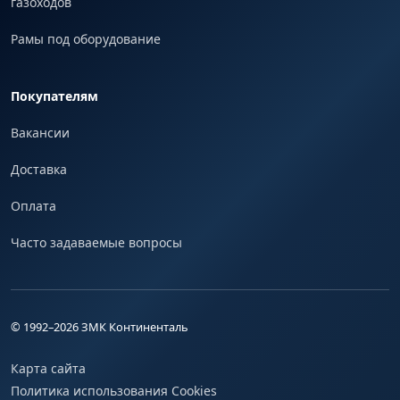
газоходов
Рамы под оборудование
Покупателям
Вакансии
Доставка
Оплата
Часто задаваемые вопросы
© 1992–
2026
ЗМК Континенталь
Карта сайта
Политика использования Cookies