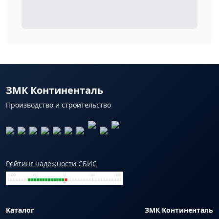
ЗМК Континенталь
Производство и строительство
Рейтинг надёжности СБИС
Каталог
ЗМК Континенталь