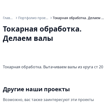
Главная
Портфолио проектов
Токарная обработка. Делаем валы
Токарная обработка.
Делаем валы
Токарная обработка. Вытачиваем валы из круга ст 20
Другие наши проекты
Возможно, вас также заинтересуют эти проекты