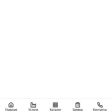
Главная
Услуги
Каталог
Заявка
Контакты