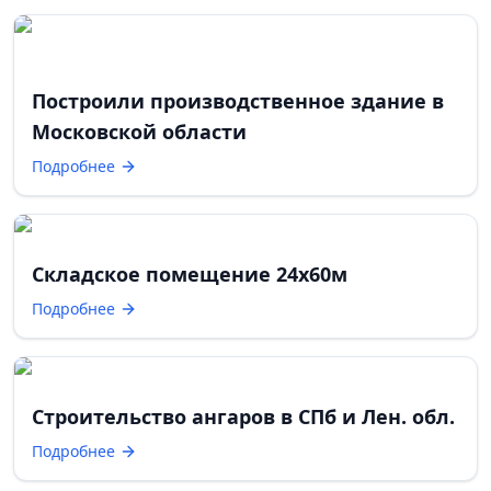
Построили производственное здание в
Московской области
Подробнее
Складское помещение 24х60м
Подробнее
Строительство ангаров в СПб и Лен. обл.
Подробнее