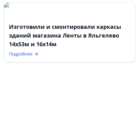
Изготовили и смонтировали каркасы
зданий магазина Ленты в Яльгелево
14х53м и 16х14м
Подробнее