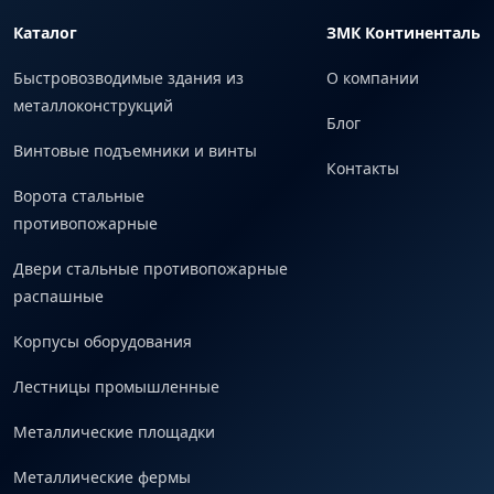
Каталог
ЗМК Континенталь
Быстровозводимые здания из
О компании
металлоконструкций
Блог
Винтовые подъемники и винты
Контакты
Ворота стальные
противопожарные
Двери стальные противопожарные
распашные
Корпусы оборудования
Лестницы промышленные
Металлические площадки
Металлические фермы