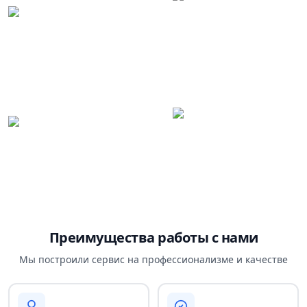
Преимущества работы с нами
Мы построили сервис на профессионализме и качестве