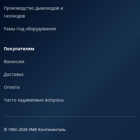
Производство дымоходов и
газоходов
Рамы под оборудование
Покупателям
Вакансии
Доставка
Оплата
Часто задаваемые вопросы
© 1992–
2026
ЗМК Континенталь