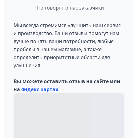
Что говорят о нас заказчики
Мы всегда стремимся улучшить наш сервис
и производство. Ваши отзывы помогут нам
лучше понять ваши потребности, любые
пробелы в нашем магазине, а также
определить приоритетные области для
улучшения.
Вы можете оставить отзыв на сайте или
на
яндекс картах