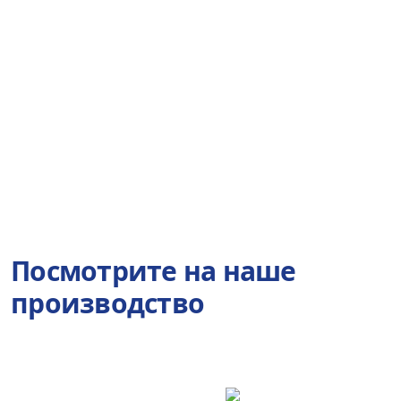
Посмотрите на наше
производство