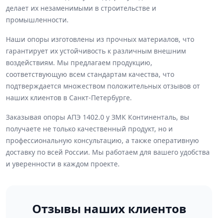
делает их незаменимыми в строительстве и
промышленности.
Наши опоры изготовлены из прочных материалов, что
гарантирует их устойчивость к различным внешним
воздействиям. Мы предлагаем продукцию,
соответствующую всем стандартам качества, что
подтверждается множеством положительных отзывов от
наших клиентов в Санкт-Петербурге.
Заказывая опоры АПЭ 1402.0 у ЗМК Континенталь, вы
получаете не только качественный продукт, но и
профессиональную консультацию, а также оперативную
доставку по всей России. Мы работаем для вашего удобства
и уверенности в каждом проекте.
Отзывы наших клиентов