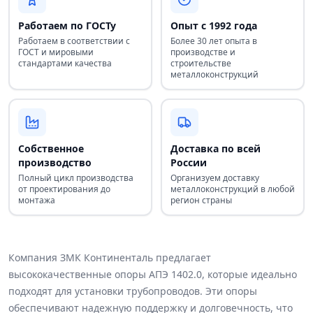
Работаем по ГОСТу
Опыт с 1992 года
Работаем в соответствии с
Более 30 лет опыта в
ГОСТ и мировыми
производстве и
стандартами качества
строительстве
металлоконструкций
Собственное
Доставка по всей
производство
России
Полный цикл производства
Организуем доставку
от проектирования до
металлоконструкций в любой
монтажа
регион страны
Компания ЗМК Континенталь предлагает
высококачественные опоры АПЭ 1402.0, которые идеально
подходят для установки трубопроводов. Эти опоры
обеспечивают надежную поддержку и долговечность, что