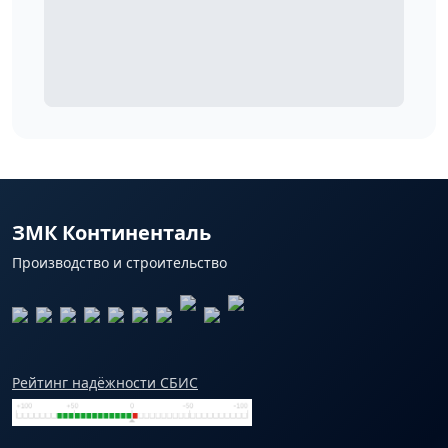
ЗМК Континенталь
Производство и строительство
Рейтинг надёжности СБИС