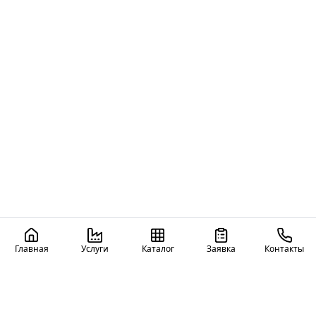
Главная
Услуги
Каталог
Заявка
Контакты