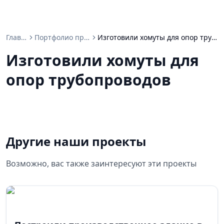
Главная
Портфолио проектов
Изготовили хомуты для опор трубопроводов
Изготовили хомуты для
опор трубопроводов
Другие наши проекты
Возможно, вас также заинтересуют эти проекты