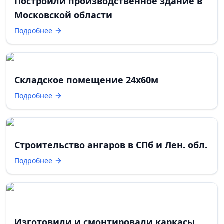
Построили производственное здание в
Московской области
Подробнее
Складское помещение 24х60м
Подробнее
Строительство ангаров в СПб и Лен. обл.
Подробнее
Изготовили и смонтировали каркасы