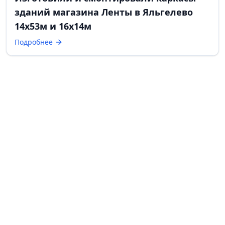
зданий магазина Ленты в Яльгелево
14х53м и 16х14м
Подробнее