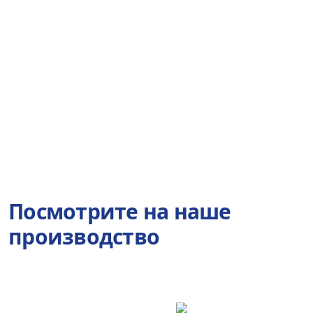
Посмотрите на наше
производство