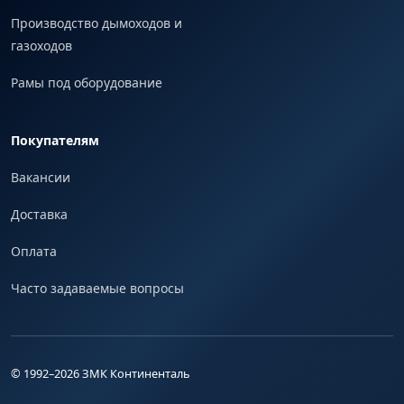
Производство дымоходов и
газоходов
Рамы под оборудование
Покупателям
Вакансии
Доставка
Оплата
Часто задаваемые вопросы
© 1992–
2026
ЗМК Континенталь