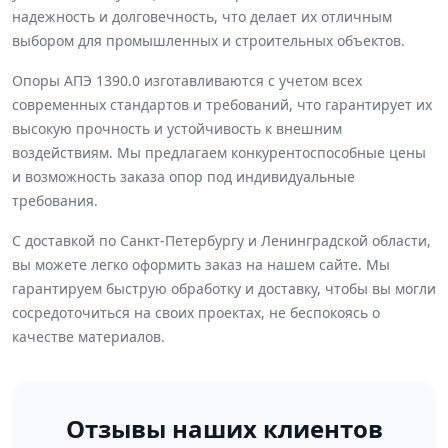
надежность и долговечность, что делает их отличным
выбором для промышленных и строительных объектов.
Опоры АПЭ 1390.0 изготавливаются с учетом всех
современных стандартов и требований, что гарантирует их
высокую прочность и устойчивость к внешним
воздействиям. Мы предлагаем конкурентоспособные цены
и возможность заказа опор под индивидуальные
требования.
С доставкой по Санкт-Петербургу и Ленинградской области,
вы можете легко оформить заказ на нашем сайте. Мы
гарантируем быструю обработку и доставку, чтобы вы могли
сосредоточиться на своих проектах, не беспокоясь о
качестве материалов.
Отзывы наших клиентов