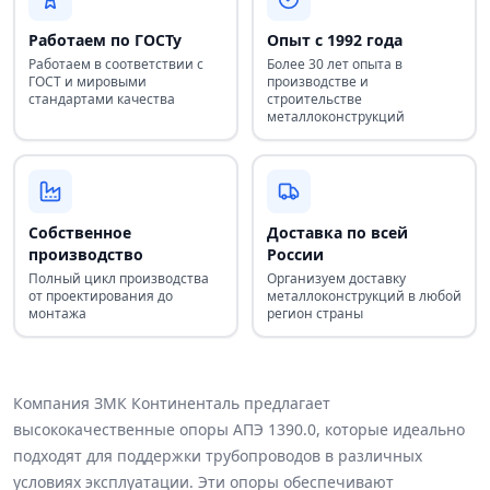
Работаем по ГОСТу
Опыт с 1992 года
Работаем в соответствии с
Более 30 лет опыта в
ГОСТ и мировыми
производстве и
стандартами качества
строительстве
металлоконструкций
Собственное
Доставка по всей
производство
России
Полный цикл производства
Организуем доставку
от проектирования до
металлоконструкций в любой
монтажа
регион страны
Компания ЗМК Континенталь предлагает
высококачественные опоры АПЭ 1390.0, которые идеально
подходят для поддержки трубопроводов в различных
условиях эксплуатации. Эти опоры обеспечивают