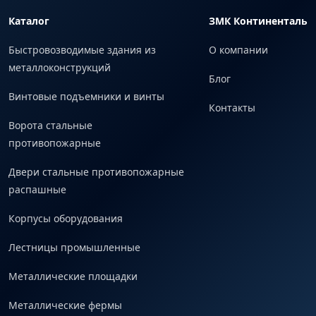
Каталог
ЗМК Континенталь
Быстровозводимые здания из
О компании
металлоконструкций
Блог
Винтовые подъемники и винты
Контакты
Ворота стальные
противопожарные
Двери стальные противопожарные
распашные
Корпусы оборудования
Лестницы промышленные
Металлические площадки
Металлические фермы