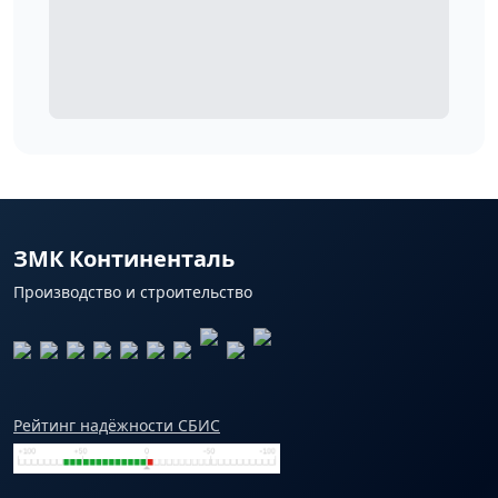
ЗМК Континенталь
Производство и строительство
Рейтинг надёжности СБИС