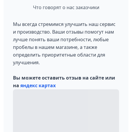
Что говорят о нас заказчики
Мы всегда стремимся улучшить наш сервис
и производство. Ваши отзывы помогут нам
лучше понять ваши потребности, любые
пробелы в нашем магазине, а также
определить приоритетные области для
улучшения.
Вы можете оставить отзыв на сайте или
на
яндекс картах