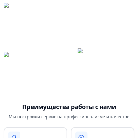
Преимущества работы с нами
Мы построили сервис на профессионализме и качестве