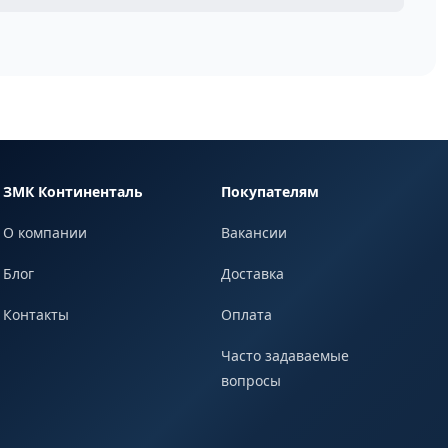
ЗМК Континенталь
Покупателям
О компании
Вакансии
Блог
Доставка
Контакты
Оплата
Часто задаваемые
вопросы