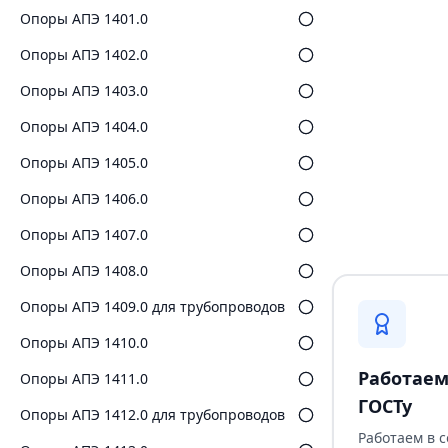
Опоры АПЭ 1401.0
Опоры АПЭ 1402.0
Опоры АПЭ 1403.0
Опоры АПЭ 1404.0
Опоры АПЭ 1405.0
Опоры АПЭ 1406.0
Опоры АПЭ 1407.0
Опоры АПЭ 1408.0
Опоры АПЭ 1409.0 для трубопроводов
Опоры АПЭ 1410.0
Работаем
Опоры АПЭ 1411.0
ГОСТу
Опоры АПЭ 1412.0 для трубопроводов
Работаем в 