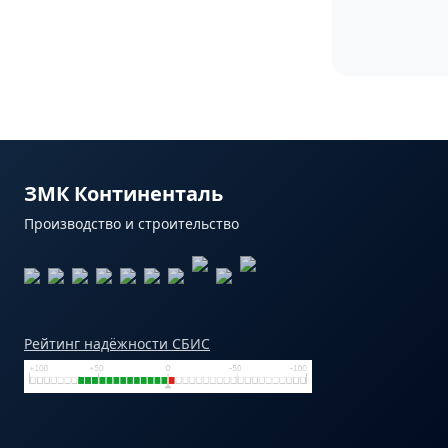
ЗМК Континенталь
Производство и строительство
Рейтинг надёжности СБИС