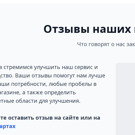
Отзывы наших 
Что говорят о нас за
а стремимся улучшить наш сервис и
ство. Ваши отзывы помогут нам лучше
аши потребности, любые пробелы в
газине, а также определить
тные области для улучшения.
е оставить отзыв на сайте или на
артах