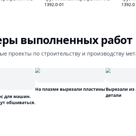
1392.0-01
1392.0
ры выполненных работ
ые проекты по строительству и производству ме
На плазме вырезали пластины
Вырезали из 
детали
ес для машин.
ут обшиваться.