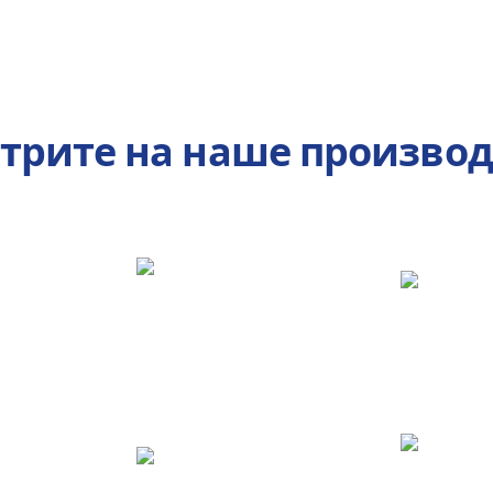
трите на наше производ