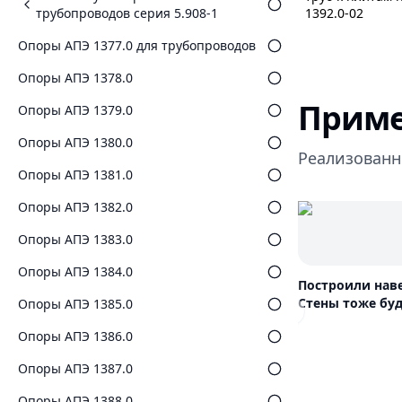
трубопроводов серия 5.908-1
1392.0-02
Опоры АПЭ 1377.0 для трубопроводов
Опоры АПЭ 1378.0
Приме
Опоры АПЭ 1379.0
Опоры АПЭ 1380.0
Реализованн
Опоры АПЭ 1381.0
Опоры АПЭ 1382.0
Опоры АПЭ 1383.0
Опоры АПЭ 1384.0
Построили нав
Стены тоже буд
Опоры АПЭ 1385.0
Previous slide
Опоры АПЭ 1386.0
Опоры АПЭ 1387.0
Опоры АПЭ 1388.0