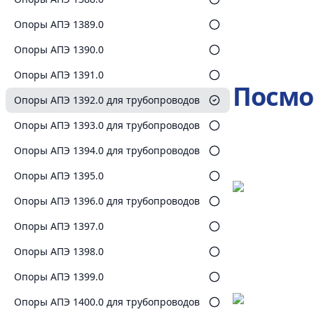
Опоры АПЭ 1389.0
Опоры АПЭ 1390.0
Опоры АПЭ 1391.0
Посмо
Опоры АПЭ 1392.0 для трубопроводов
Опоры АПЭ 1393.0 для трубопроводов
Опоры АПЭ 1394.0 для трубопроводов
Опоры АПЭ 1395.0
Опоры АПЭ 1396.0 для трубопроводов
Опоры АПЭ 1397.0
Опоры АПЭ 1398.0
Опоры АПЭ 1399.0
Опоры АПЭ 1400.0 для трубопроводов