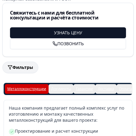
Свяжитесь с нами для бесплатной
консультации и расчёта стоимости
УЗНАТЬ ЦЕНУ
ПОЗВОНИТЬ
Фильтры
Металлоконструкции
Документы
Гарантии
Доставка
Оплата
Наша компания предлагает полный комплекс услуг по
изготовлению и монтажу качественных
металлоконструкций для вашего проекта:
Проектирование и расчет конструкции