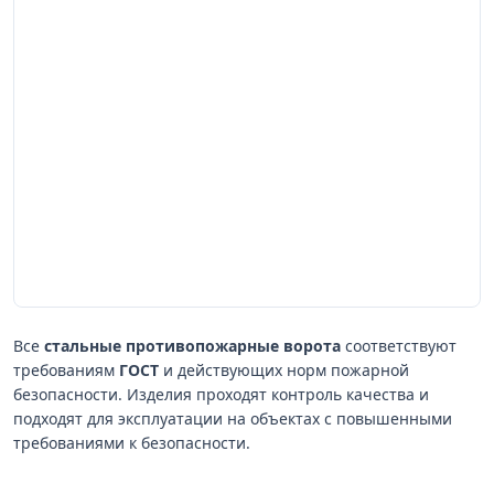
Все
стальные противопожарные ворота
соответствуют
требованиям
ГОСТ
и действующих норм пожарной
безопасности. Изделия проходят контроль качества и
подходят для эксплуатации на объектах с повышенными
требованиями к безопасности.