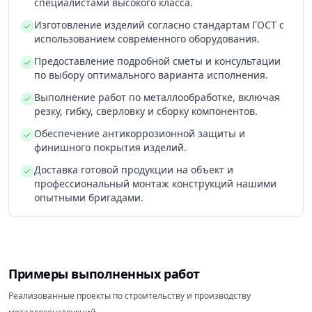
специалистами высокого класса.
Изготовление изделий согласно стандартам ГОСТ с
использованием современного оборудования.
Предоставление подробной сметы и консультации
по выбору оптимального варианта исполнения.
Выполнение работ по металлообработке, включая
резку, гибку, сверловку и сборку компонентов.
Обеспечение антикоррозионной защиты и
финишного покрытия изделий.
Доставка готовой продукции на объект и
профессиональный монтаж конструкций нашими
опытными бригадами.
Примеры выполненных работ
Реализованные проекты по строительству и производству