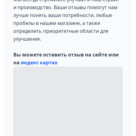
и производство. Ваши отзывы помогут нам
лучше понять ваши потребности, любые
пробелы в нашем магазине, а также
определить приоритетные области для
улучшения.
Вы можете оставить отзыв на сайте или
на
яндекс картах