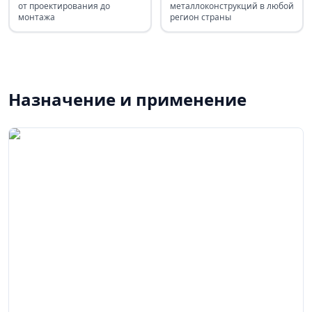
от проектирования до
металлоконструкций в любой
монтажа
регион страны
Назначение и применение