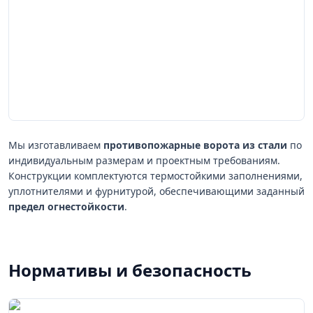
Мы изготавливаем
противопожарные ворота из стали
по
индивидуальным размерам и проектным требованиям.
Конструкции комплектуются термостойкими заполнениями,
уплотнителями и фурнитурой, обеспечивающими заданный
предел огнестойкости
.
Нормативы и безопасность