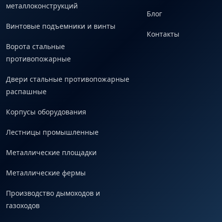
металлоконструкций
Блог
Винтовые подъемники и винты
Контакты
Ворота стальные
противопожарные
Двери стальные противопожарные
распашные
Корпусы оборудования
Лестницы промышленные
Металлические площадки
Металлические фермы
Производство дымоходов и
газоходов