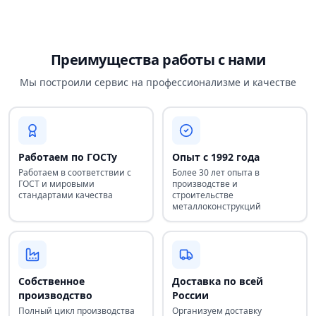
Преимущества работы с нами
Мы построили сервис на профессионализме и качестве
Работаем по ГОСТу
Опыт с 1992 года
Работаем в соответствии с
Более 30 лет опыта в
ГОСТ и мировыми
производстве и
стандартами качества
строительстве
металлоконструкций
Собственное
Доставка по всей
производство
России
Полный цикл производства
Организуем доставку