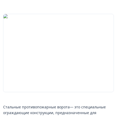
Стальные противопожарные ворота— это специальные
ограждающие конструкции, предназначенные для