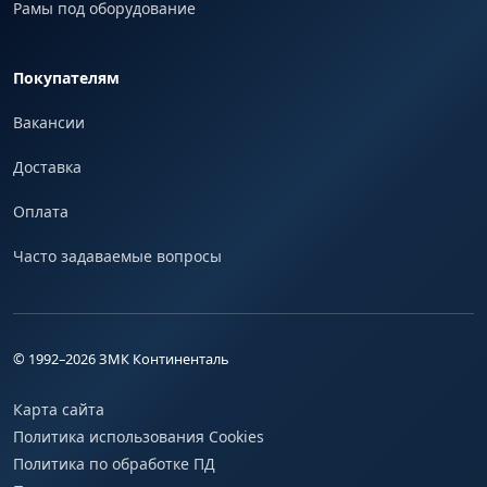
Рамы под оборудование
Покупателям
Вакансии
Доставка
Оплата
Часто задаваемые вопросы
© 1992–
2026
ЗМК Континенталь
Карта сайта
Политика использования Cookies
Политика по обработке ПД