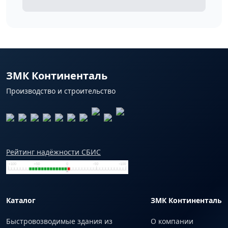
ЗМК Континенталь
Производство и строительство
Рейтинг надёжности СБИС
Каталог
ЗМК Континенталь
Быстровозводимые здания из
О компании