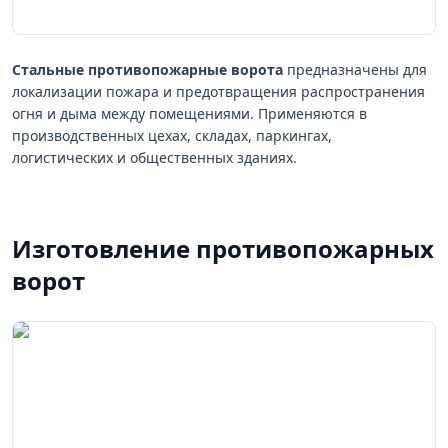
Стальные противопожарные ворота
предназначены для
локализации пожара и предотвращения распространения
огня и дыма между помещениями. Применяются в
производственных цехах, складах, паркингах,
логистических и общественных зданиях.
Изготовление противопожарных
ворот