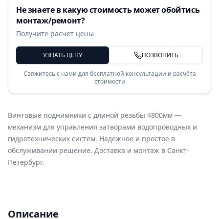
Не знаете в какую стоимость может обойтись
монтаж/ремонт?
Получите расчет цены
УЗНАТЬ ЦЕНУ
ПОЗВОНИТЬ
Свяжитесь с нами для бесплатной консультации и расчёта
стоимости
Винтовые поднимники с длиной резьбы 4800мм —
механизм для управления затворами водопроводных и
гидротехнических систем. Надежное и простое в
обслуживании решение. Доставка и монтаж в Санкт-
Петербург.
Описание