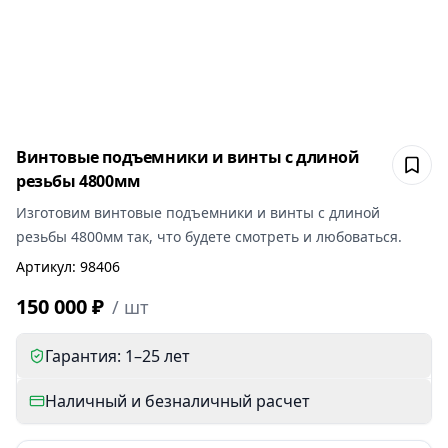
Винтовые подъемники и винты с длиной
Сох
резьбы 4800мм
Изготовим
винтовые подъемники и винты с длиной
резьбы 4800мм
так, что будете смотреть и любоваться.
Артикул
:
98406
150 000 ₽
/
шт
Гарантия: 1–25 лет
Наличный и безналичный расчет