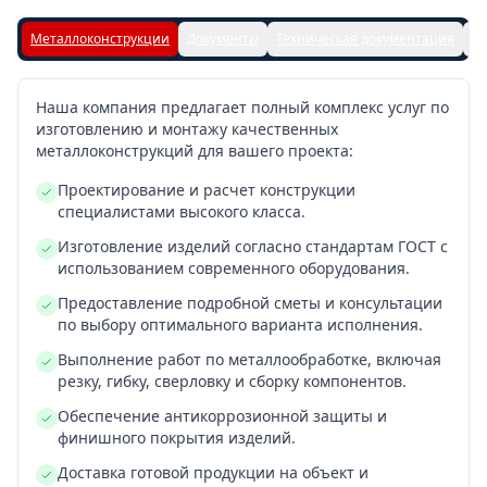
Металлоконструкции
Документы
Техническая документация
Га
Наша компания предлагает полный комплекс услуг по
изготовлению и монтажу качественных
металлоконструкций для вашего проекта:
Проектирование и расчет конструкции
специалистами высокого класса.
Изготовление изделий согласно стандартам ГОСТ с
использованием современного оборудования.
Предоставление подробной сметы и консультации
по выбору оптимального варианта исполнения.
Выполнение работ по металлообработке, включая
резку, гибку, сверловку и сборку компонентов.
Обеспечение антикоррозионной защиты и
финишного покрытия изделий.
Доставка готовой продукции на объект и