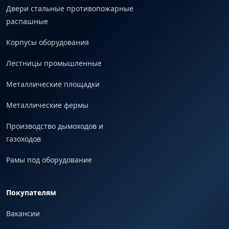
Двери стальные противопожарные
распашные
Корпусы оборудования
Лестницы промышленные
Металлические площадки
Металлические фермы
Производство дымоходов и
газоходов
Рамы под оборудование
Покупателям
Вакансии