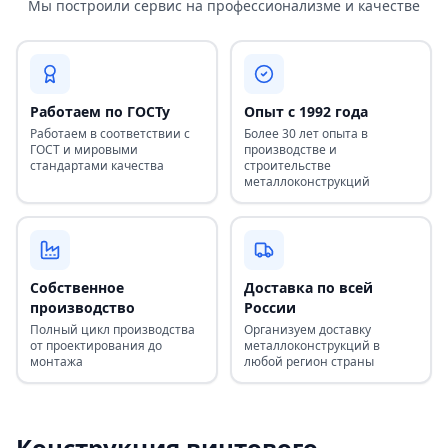
Мы построили сервис на профессионализме и качестве
Работаем по ГОСТу
Опыт с 1992 года
Работаем в соответствии с
Более 30 лет опыта в
ГОСТ и мировыми
производстве и
стандартами качества
строительстве
металлоконструкций
Собственное
Доставка по всей
производство
России
Полный цикл производства
Организуем доставку
от проектирования до
металлоконструкций в
монтажа
любой регион страны
Конструкция винтового