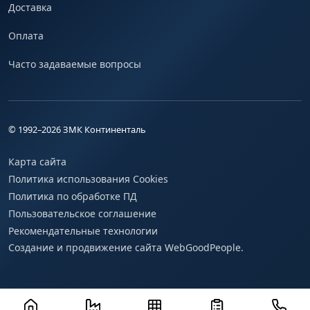
Доставка
Оплата
Часто задаваемые вопросы
© 1992–
2026
ЗМК Континенталь
Карта сайта
Политика использования Cookies
Политика по обработке ПД
Пользовательское соглашение
Рекомендательные технологии
Создание и продвижение сайта WebGoodPeople.