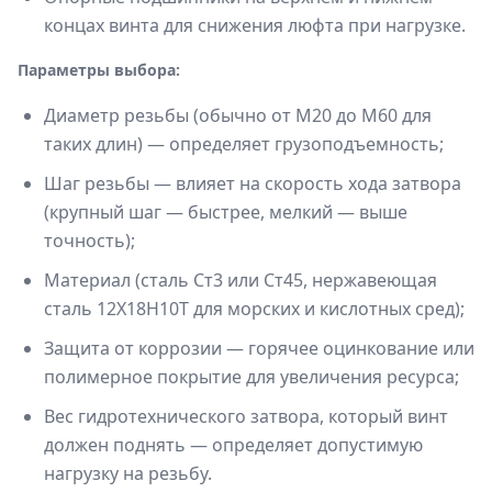
концах винта для снижения люфта при нагрузке.
Параметры выбора:
Диаметр резьбы (обычно от М20 до М60 для
таких длин) — определяет грузоподъемность;
Шаг резьбы — влияет на скорость хода затвора
(крупный шаг — быстрее, мелкий — выше
точность);
Материал (сталь Ст3 или Ст45, нержавеющая
сталь 12X18H10T для морских и кислотных сред);
Защита от коррозии — горячее оцинкование или
полимерное покрытие для увеличения ресурса;
Вес гидротехнического затвора, который винт
должен поднять — определяет допустимую
нагрузку на резьбу.