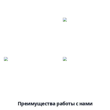
Преимущества работы с нами