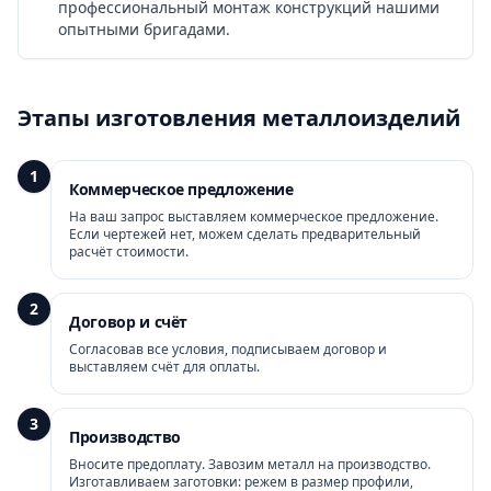
профессиональный монтаж конструкций нашими
опытными бригадами.
Этапы изготовления металлоизделий
1
Коммерческое предложение
На ваш запрос выставляем коммерческое предложение.
Если чертежей нет, можем сделать предварительный
расчёт стоимости.
2
Договор и счёт
Согласовав все условия, подписываем договор и
выставляем счёт для оплаты.
3
Производство
Вносите предоплату. Завозим металл на производство.
Изготавливаем заготовки: режем в размер профили,