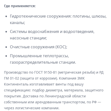
Где применяется:
Гидротехнические сооружения: плотины, шлюзы,
каналы;
Системы водоснабжения и водоотведения,
насосные станции;
Очистные сооружения (КОС);
Промышленные теплотрассы,
газораспределительные станции.
Производство по ГОСТ 9150-81 (метрическая резьба) и РД
ГМ 01-02 (защита от коррозии). Компания ЗМК
Континенталь изготавливает винты под вашу
спецификацию: подбор диаметра, материала, защитного
покрытия. Доставка по Ленинградской области
собственным или арендованным транспортом, по РФ —
через логистические компании.