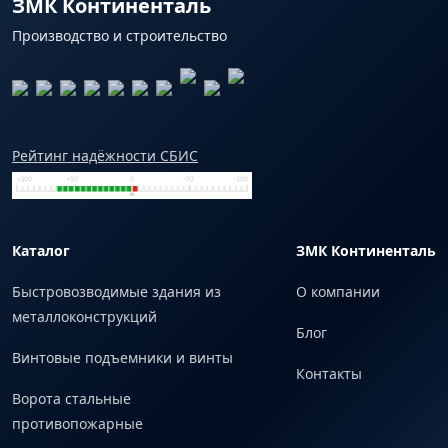
ЗМК Континенталь
Производство и строительство
Рейтинг надёжности СБИС
Каталог
ЗМК Континенталь
Быстровозводимые здания из
О компании
металлоконструкций
Блог
Винтовые подъемники и винты
Контакты
Ворота стальные
противопожарные