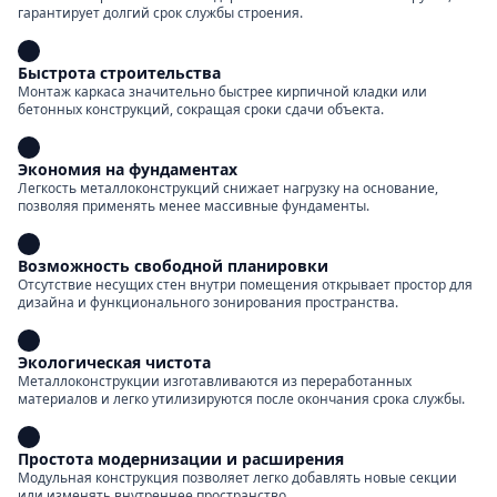
гарантирует долгий срок службы строения.
Быстрота строительства
Монтаж каркаса значительно быстрее кирпичной кладки или
бетонных конструкций, сокращая сроки сдачи объекта.
Экономия на фундаментах
Легкость металлоконструкций снижает нагрузку на основание,
позволяя применять менее массивные фундаменты.
Возможность свободной планировки
Отсутствие несущих стен внутри помещения открывает простор для
дизайна и функционального зонирования пространства.
Экологическая чистота
Металлоконструкции изготавливаются из переработанных
материалов и легко утилизируются после окончания срока службы.
Простота модернизации и расширения
Модульная конструкция позволяет легко добавлять новые секции
или изменять внутреннее пространство.