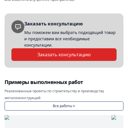
Заказать консультацию
Мы поможем вам выбрать подходящий товар
и предоставим все необходимые
консультации.
Заказать консультацию
Примеры выполненных работ
Реализованные проекты по строительству и производству
металлоконструкций
Все работы