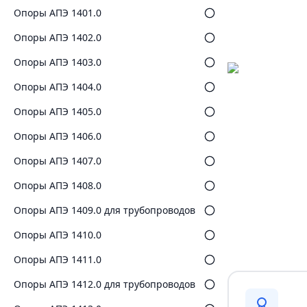
Опоры АПЭ 1401.0
Опоры АПЭ 1402.0
Опоры АПЭ 1403.0
Опоры АПЭ 1404.0
Опоры АПЭ 1405.0
Опоры АПЭ 1406.0
Опоры АПЭ 1407.0
Опоры АПЭ 1408.0
Опоры АПЭ 1409.0 для трубопроводов
Опоры АПЭ 1410.0
Опоры АПЭ 1411.0
Опоры АПЭ 1412.0 для трубопроводов