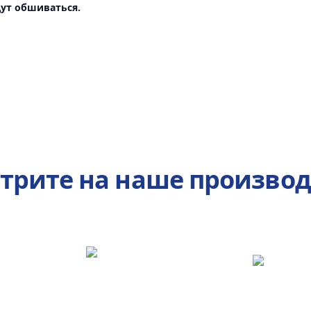
ут обшиваться.
трите на наше производ