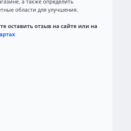
газине, а также определить
тные области для улучшения.
е оставить отзыв на сайте или на
артах