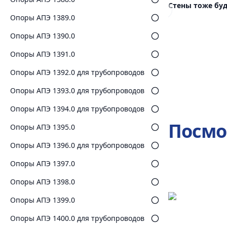
Стены тоже буд
Previous slide
Опоры АПЭ 1389.0
Опоры АПЭ 1390.0
Опоры АПЭ 1391.0
Опоры АПЭ 1392.0 для трубопроводов
Опоры АПЭ 1393.0 для трубопроводов
Опоры АПЭ 1394.0 для трубопроводов
Посмо
Опоры АПЭ 1395.0
Опоры АПЭ 1396.0 для трубопроводов
Опоры АПЭ 1397.0
Опоры АПЭ 1398.0
Опоры АПЭ 1399.0
Опоры АПЭ 1400.0 для трубопроводов