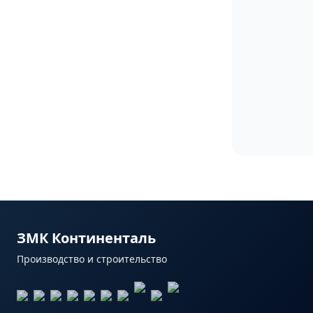
ЗМК Континенталь
Производство и строительство