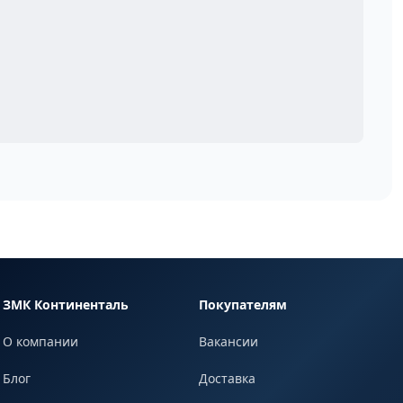
ЗМК Континенталь
Покупателям
О компании
Вакансии
Блог
Доставка