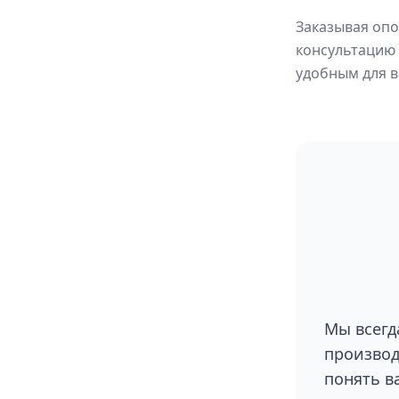
Заказывая опо
консультацию 
удобным для в
Мы всегд
производ
понять в