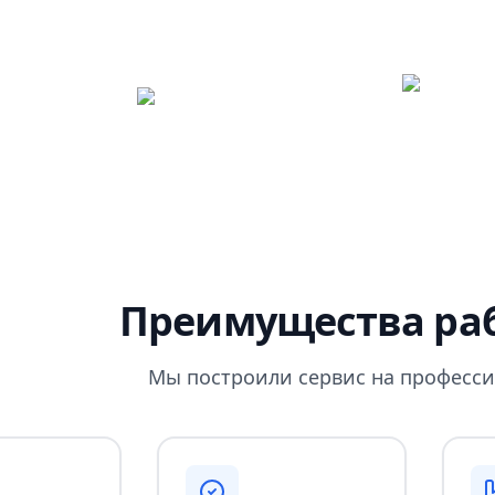
Преимущества раб
Мы построили сервис на професси