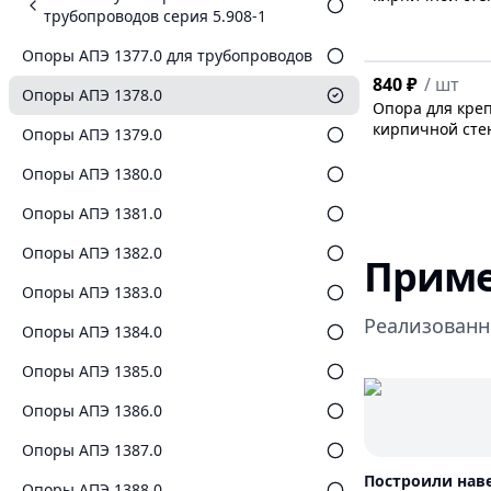
трубопроводов серия 5.908-1
Опоры АПЭ 1377.0 для трубопроводов
840 ₽
/
шт
Опоры АПЭ 1378.0
Опора для креп
кирпичной сте
Опоры АПЭ 1379.0
Опоры АПЭ 1380.0
Опоры АПЭ 1381.0
Опоры АПЭ 1382.0
Приме
Опоры АПЭ 1383.0
Реализованн
Опоры АПЭ 1384.0
Опоры АПЭ 1385.0
Опоры АПЭ 1386.0
Опоры АПЭ 1387.0
Построили нав
Опоры АПЭ 1388.0