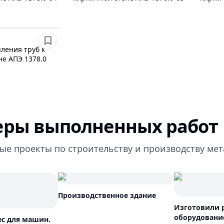
ления труб к
не АПЭ 1378.0
ры выполненных работ
ые проекты по строительству и производству ме
Производственное здание
Изготовили 
оборудовани
ес для машин.