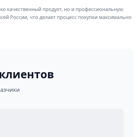
лько качественный продукт, но и профессиональную
сей России, что делает процесс покупки максимально
клиентов
казчики