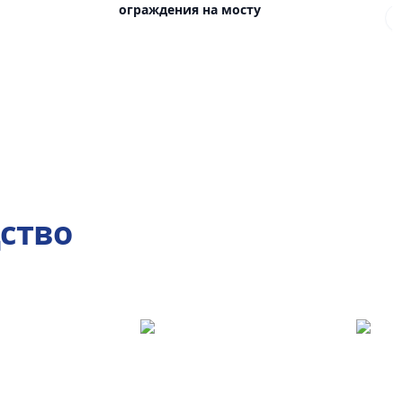
ограждения на мосту
ство