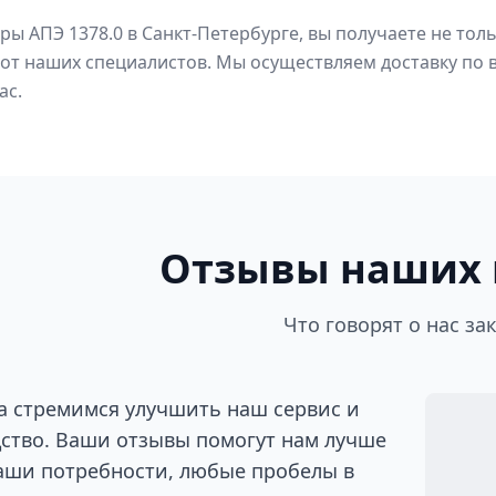
ры АПЭ 1378.0 в Санкт-Петербурге, вы получаете не то
от наших специалистов. Мы осуществляем доставку по в
ас.
Отзывы наших 
Что говорят о нас за
а стремимся улучшить наш сервис и
ство. Ваши отзывы помогут нам лучше
аши потребности, любые пробелы в