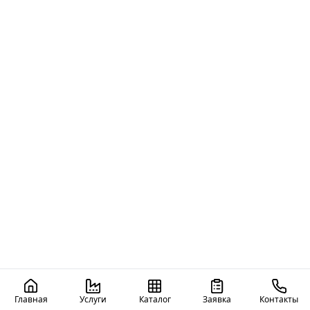
Главная
Услуги
Каталог
Заявка
Контакты