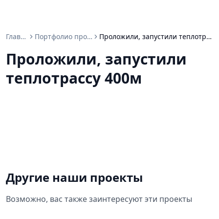
Главная
Портфолио проектов
Проложили, запустили теплотрассу 400м
Проложили, запустили
теплотрассу 400м
Другие наши проекты
Возможно, вас также заинтересуют эти проекты