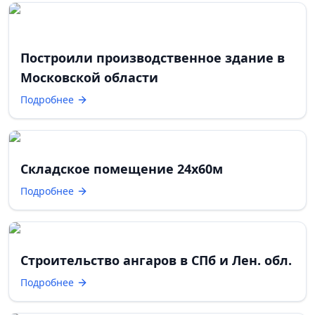
Построили производственное здание в
Московской области
Подробнее
Складское помещение 24х60м
Подробнее
Строительство ангаров в СПб и Лен. обл.
Подробнее