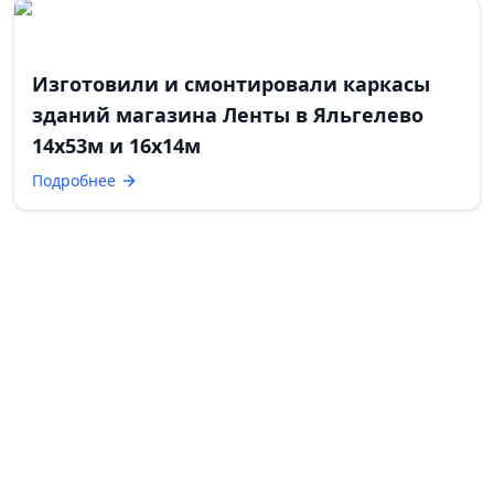
Изготовили и смонтировали каркасы
зданий магазина Ленты в Яльгелево
14х53м и 16х14м
Подробнее