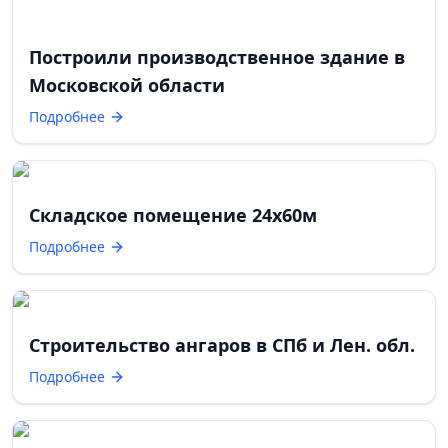
Построили производственное здание в
Московской области
Подробнее
Складское помещение 24х60м
Подробнее
Строительство ангаров в СПб и Лен. обл.
Подробнее