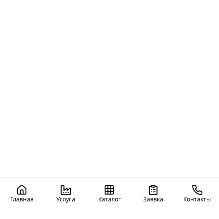
Главная
Услуги
Каталог
Заявка
Контакты