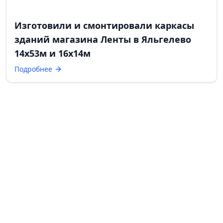
Изготовили и смонтировали каркасы
зданий магазина Ленты в Яльгелево
14х53м и 16х14м
Подробнее