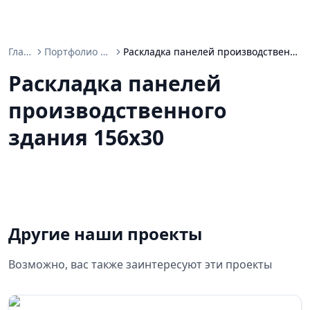
Главная
Портфолио проектов
Раскладка панелей производственного здания 156х30
Раскладка панелей
производственного
здания 156х30
Другие наши проекты
Возможно, вас также заинтересуют эти проекты