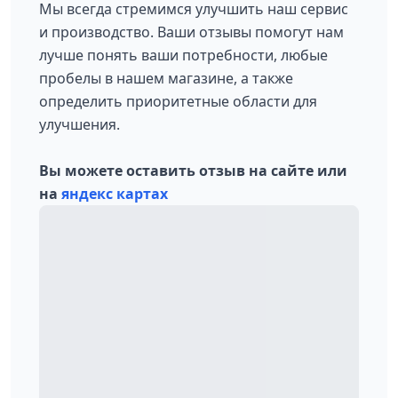
Мы всегда стремимся улучшить наш сервис
и производство. Ваши отзывы помогут нам
лучше понять ваши потребности, любые
пробелы в нашем магазине, а также
определить приоритетные области для
улучшения.
Вы можете оставить отзыв на сайте или
на
яндекс картах