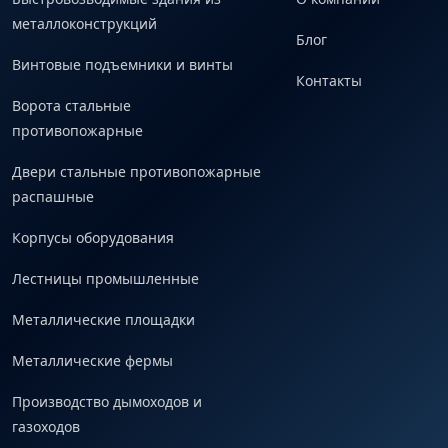
металлоконструкций
Блог
Винтовые подъемники и винты
Контакты
Ворота стальные
противопожарные
Двери стальные противопожарные
распашные
Корпусы оборудования
Лестницы промышленные
Металлические площадки
Металлические фермы
Производство дымоходов и
газоходов