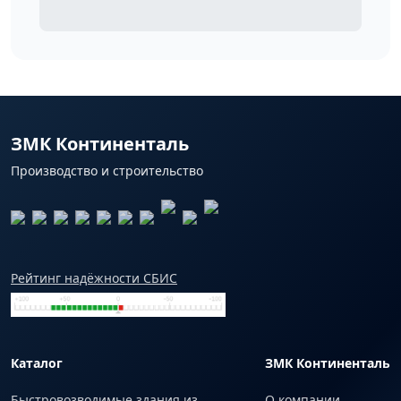
ЗМК Континенталь
Производство и строительство
Рейтинг надёжности СБИС
Каталог
ЗМК Континенталь
Быстровозводимые здания из
О компании