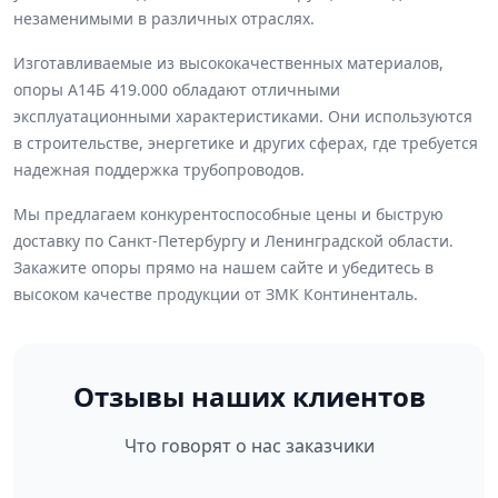
незаменимыми в различных отраслях.
Изготавливаемые из высококачественных материалов,
опоры А14Б 419.000 обладают отличными
эксплуатационными характеристиками. Они используются
в строительстве, энергетике и других сферах, где требуется
надежная поддержка трубопроводов.
Мы предлагаем конкурентоспособные цены и быструю
доставку по Санкт-Петербургу и Ленинградской области.
Закажите опоры прямо на нашем сайте и убедитесь в
высоком качестве продукции от ЗМК Континенталь.
Отзывы наших клиентов
Что говорят о нас заказчики