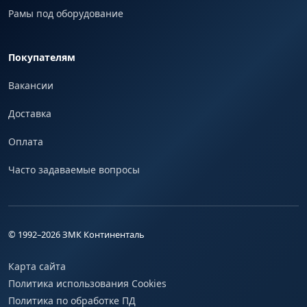
Рамы под оборудование
Покупателям
Вакансии
Доставка
Оплата
Часто задаваемые вопросы
© 1992–
2026
ЗМК Континенталь
Карта сайта
Политика использования Cookies
Политика по обработке ПД