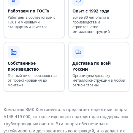
Работаем по ГОСТу
Опыт с 1992 года
Работаем в соответствии с
Более 30 лет опыта в
ГОСТ и мировыми
производстве и
стандартами качества
строительстве
металлоконструкций
Собственное
Доставка по всей
производство
России
Полный цикл производства
Организуем доставку
от проектирования до
металлоконструкций в любой
монтажа
регион страны
Компания ЗМК Континенталь предлагает надежные опоры
А14Б 419.000, которые идеально подходят для поддержания
трубопроводных систем. Эти опоры обеспечивают
устойчивость и долговечность конструкций, что делает их