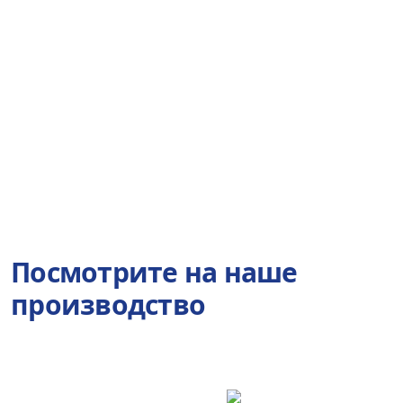
матом
Посмотрите на наше
производство