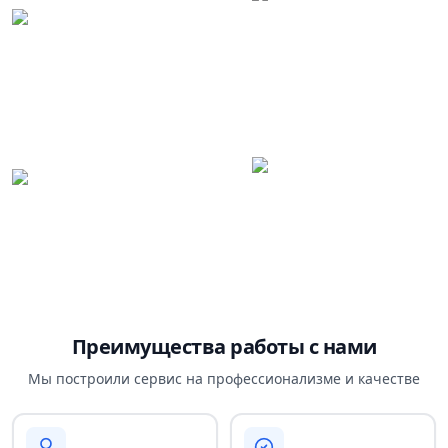
Преимущества работы с нами
Мы построили сервис на профессионализме и качестве