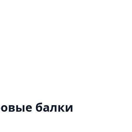
ровые балки