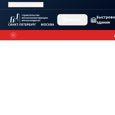
Санкт-Петербург
Быстров
Каталог
здания
Previous slide