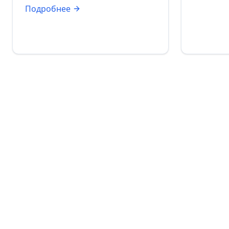
Подробнее