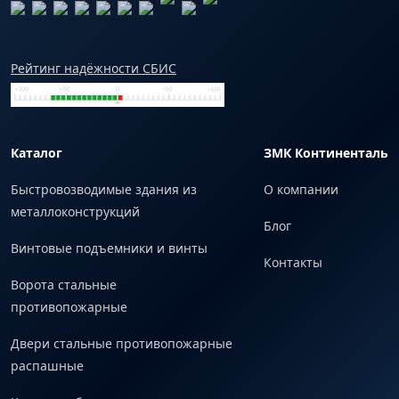
Рейтинг надёжности СБИС
Каталог
ЗМК Континенталь
Быстровозводимые здания из
О компании
металлоконструкций
Блог
Винтовые подъемники и винты
Контакты
Ворота стальные
противопожарные
Двери стальные противопожарные
распашные