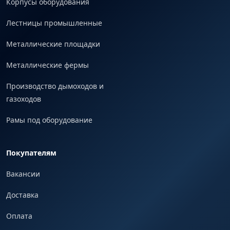
Корпусы оборудования
Лестницы промышленные
Металлические площадки
Металлические фермы
Производство дымоходов и
газоходов
Рамы под оборудование
Покупателям
Вакансии
Доставка
Оплата