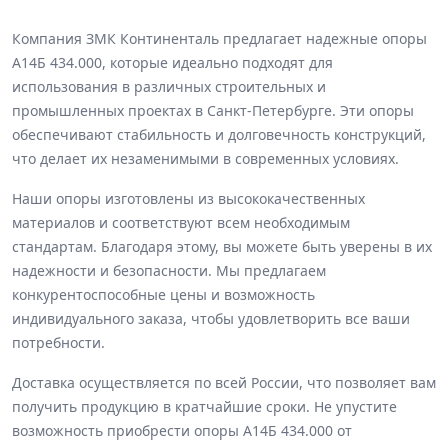
Компания ЗМК Континенталь предлагает надежные опоры
А14Б 434.000, которые идеально подходят для
использования в различных строительных и
промышленных проектах в Санкт-Петербурге. Эти опоры
обеспечивают стабильность и долговечность конструкций,
что делает их незаменимыми в современных условиях.
Наши опоры изготовлены из высококачественных
материалов и соответствуют всем необходимым
стандартам. Благодаря этому, вы можете быть уверены в их
надежности и безопасности. Мы предлагаем
конкурентоспособные цены и возможность
индивидуального заказа, чтобы удовлетворить все ваши
потребности.
Доставка осуществляется по всей России, что позволяет вам
получить продукцию в кратчайшие сроки. Не упустите
возможность приобрести опоры А14Б 434.000 от