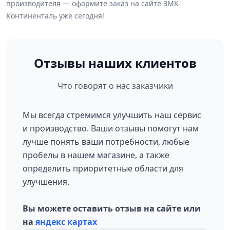
производителя — оформите заказ на сайте ЗМК
Континенталь уже сегодня!
Отзывы наших клиентов
Что говорят о нас заказчики
Мы всегда стремимся улучшить наш сервис
и производство. Ваши отзывы помогут нам
лучше понять ваши потребности, любые
пробелы в нашем магазине, а также
определить приоритетные области для
улучшения.
Вы можете оставить отзыв на сайте или
на
яндекс картах