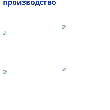
производство