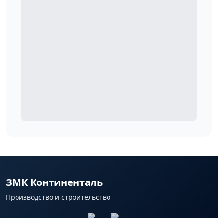
ЗМК Континенталь
Производство и строительство