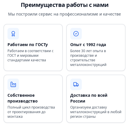
Преимущества работы с нами
Мы построили сервис на профессионализме и качестве
Работаем по ГОСТу
Опыт с 1992 года
Работаем в соответствии с
Более 30 лет опыта в
ГОСТ и мировыми
производстве и
стандартами качества
строительстве
металлоконструкций
Собственное
Доставка по всей
производство
России
Полный цикл производства
Организуем доставку
от проектирования до
металлоконструкций в любой
монтажа
регион страны