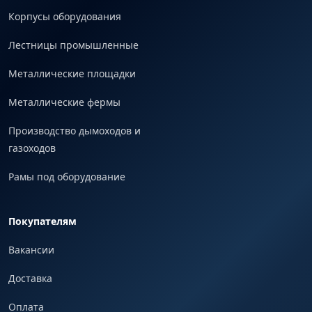
Корпусы оборудования
Лестницы промышленные
Металлические площадки
Металлические фермы
Производство дымоходов и
газоходов
Рамы под оборудование
Покупателям
Вакансии
Доставка
Оплата