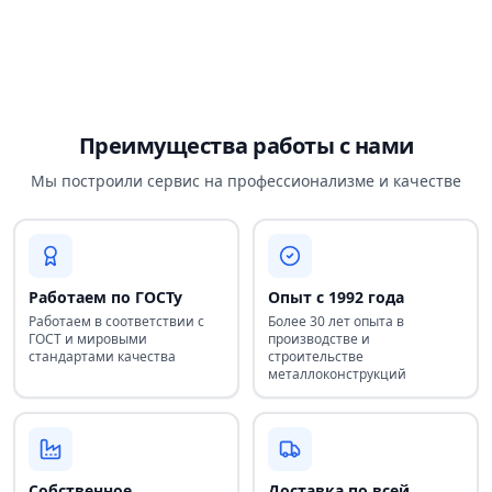
Преимущества работы с нами
Мы построили сервис на профессионализме и качестве
Работаем по ГОСТу
Опыт с 1992 года
Работаем в соответствии с
Более 30 лет опыта в
ГОСТ и мировыми
производстве и
стандартами качества
строительстве
металлоконструкций
Собственное
Доставка по всей