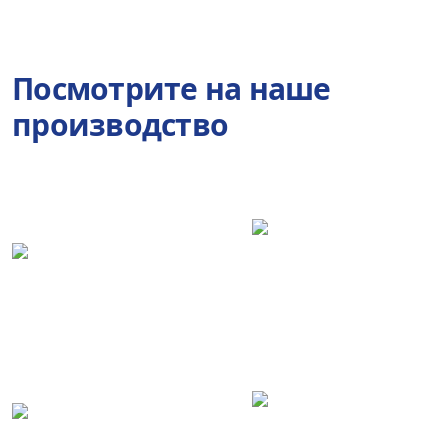
Посмотрите на наше
производство