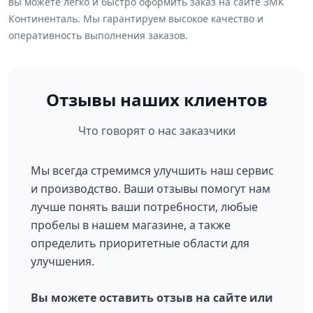
вы можете легко и быстро оформить заказ на сайте ЗМК
Континенталь. Мы гарантируем высокое качество и
оперативность выполнения заказов.
Отзывы наших клиентов
Что говорят о нас заказчики
Мы всегда стремимся улучшить наш сервис
и производство. Ваши отзывы помогут нам
лучше понять ваши потребности, любые
пробелы в нашем магазине, а также
определить приоритетные области для
улучшения.
Вы можете оставить отзыв на сайте или