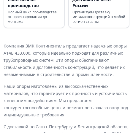
производство
России
Полный цикл производства
Организуем доставку
от проектирования до
металлоконструкций в любой
монтажа
регион страны
Компания ЗМК Континенталь предлагает надежные опоры
А14Б 433.000, которые идеально подходят для различных
трубопроводных систем. Эти опоры обеспечивают
стабильность и долговечность конструкций, что делает их
незаменимыми в строительстве и промышленности.
Наши опоры изготовлены из высококачественных
материалов, что гарантирует их прочность и устойчивость
к внешним воздействиям. Мы предлагаем
конкурентоспособные цены и возможность заказа опор под
индивидуальные требования.
С доставкой по Санкт-Петербургу и Ленинградской области,