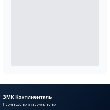
ЗМК Континенталь
Производство и строительство