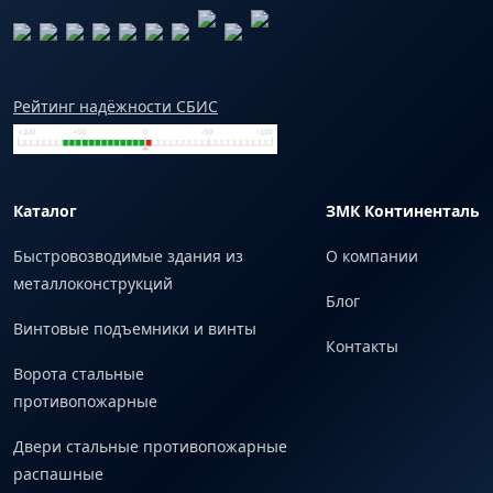
Рейтинг надёжности СБИС
Каталог
ЗМК Континенталь
Быстровозводимые здания из
О компании
металлоконструкций
Блог
Винтовые подъемники и винты
Контакты
Ворота стальные
противопожарные
Двери стальные противопожарные
распашные