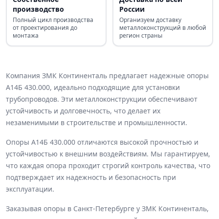
производство
России
Полный цикл производства
Организуем доставку
от проектирования до
металлоконструкций в любой
монтажа
регион страны
Компания ЗМК Континенталь предлагает надежные опоры
А14Б 430.000, идеально подходящие для установки
трубопроводов. Эти металлоконструкции обеспечивают
устойчивость и долговечность, что делает их
незаменимыми в строительстве и промышленности.
Опоры А14Б 430.000 отличаются высокой прочностью и
устойчивостью к внешним воздействиям. Мы гарантируем,
что каждая опора проходит строгий контроль качества, что
подтверждает их надежность и безопасность при
эксплуатации.
Заказывая опоры в Санкт-Петербурге у ЗМК Континенталь,