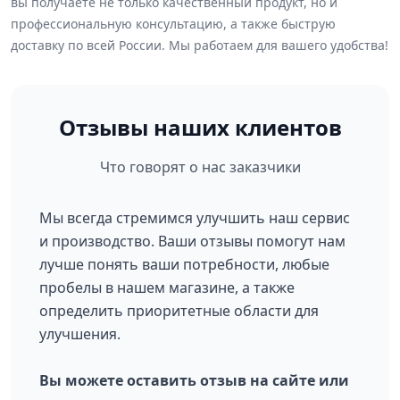
вы получаете не только качественный продукт, но и
профессиональную консультацию, а также быструю
доставку по всей России. Мы работаем для вашего удобства!
Отзывы наших клиентов
Что говорят о нас заказчики
Мы всегда стремимся улучшить наш сервис
и производство. Ваши отзывы помогут нам
лучше понять ваши потребности, любые
пробелы в нашем магазине, а также
определить приоритетные области для
улучшения.
Вы можете оставить отзыв на сайте или