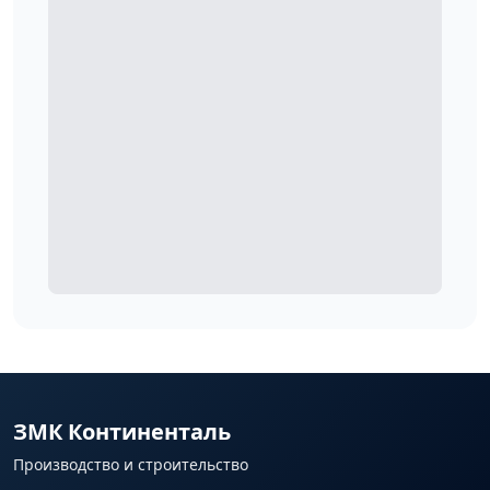
ЗМК Континенталь
Производство и строительство