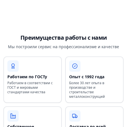
Преимущества работы с нами
Мы построили сервис на профессионализме и качестве
Работаем по ГОСТу
Опыт с 1992 года
Работаем в соответствии с
Более 30 лет опыта в
ГОСТ и мировыми
производстве и
стандартами качества
строительстве
металлоконструкций
Собственное
Доставка по всей