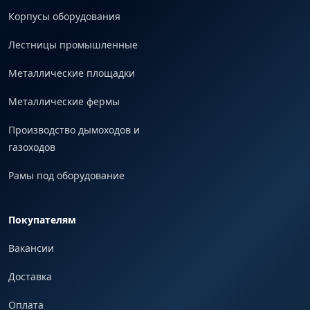
Корпусы оборудования
Лестницы промышленные
Металлические площадки
Металлические фермы
Производство дымоходов и
газоходов
Рамы под оборудование
Покупателям
Вакансии
Доставка
Оплата