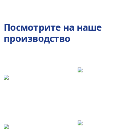
Посмотрите на наше
производство