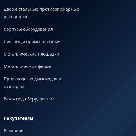
Двери стальные противопожарные
распашные
Корпусы оборудования
Лестницы промышленные
Металлические площадки
Металлические фермы
Производство дымоходов и
газоходов
Рамы под оборудование
Покупателям
Вакансии