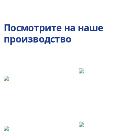
Посмотрите на наше
производство