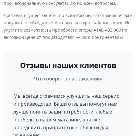
профессиональную консультацию по всем вопросам.
Доставка осуществляется по всей России, что позволяет вам
получить необходимые материалы в кратчайшие сроки. Не
упустите возможность приобрести опоры А14Б 432.000 по
выгодной цене от производителя — ЗМК Континенталь!
Отзывы наших клиентов
Что говорят о нас заказчики
Мы всегда стремимся улучшить наш сервис
и производство. Ваши отзывы помогут нам
лучше понять ваши потребности, любые
пробелы в нашем магазине, а также
определить приоритетные области для
улучшения.