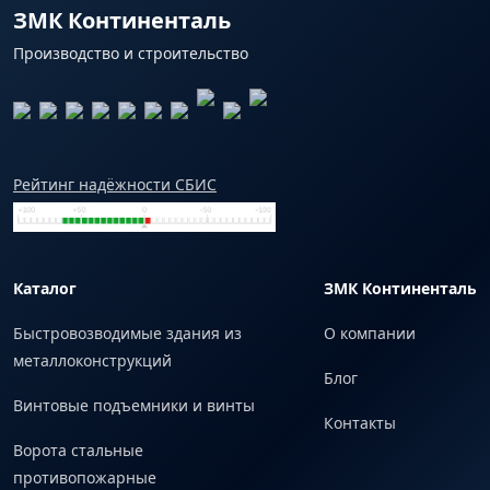
ЗМК Континенталь
Производство и строительство
Рейтинг надёжности СБИС
Каталог
ЗМК Континенталь
Быстровозводимые здания из
О компании
металлоконструкций
Блог
Винтовые подъемники и винты
Контакты
Ворота стальные
противопожарные