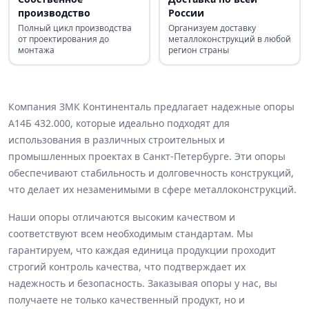
производство
России
Полный цикл производства
Организуем доставку
от проектирования до
металлоконструкций в любой
монтажа
регион страны
Компания ЗМК Континенталь предлагает надежные опоры
А14Б 432.000, которые идеально подходят для
использования в различных строительных и
промышленных проектах в Санкт-Петербурге. Эти опоры
обеспечивают стабильность и долговечность конструкций,
что делает их незаменимыми в сфере металлоконструкций.
Наши опоры отличаются высоким качеством и
соответствуют всем необходимым стандартам. Мы
гарантируем, что каждая единица продукции проходит
строгий контроль качества, что подтверждает их
надежность и безопасность. Заказывая опоры у нас, вы
получаете не только качественный продукт, но и