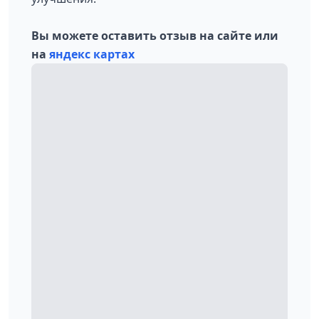
Вы можете оставить отзыв на сайте или
на
яндекс картах