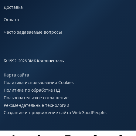
Доставка
Оплата
Часто задаваемые вопросы
© 1992–
2026
ЗМК Континенталь
Карта сайта
Политика использования Cookies
Политика по обработке ПД
Пользовательское соглашение
Рекомендательные технологии
Создание и продвижение сайта WebGoodPeople.