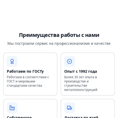
Преимущества работы с нами
Мы построили сервис на профессионализме и качестве
Работаем по ГОСТу
Опыт с 1992 года
Работаем в соответствии с
Более 30 лет опыта в
ГОСТ и мировыми
производстве и
стандартами качества
строительстве
металлоконструкций
Собственное
Доставка по всей