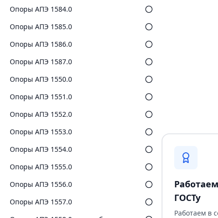
Опоры АПЭ 1584.0
Опоры АПЭ 1585.0
Опоры АПЭ 1586.0
Опоры АПЭ 1587.0
Опоры АПЭ 1550.0
Опоры АПЭ 1551.0
Опоры АПЭ 1552.0
Опоры АПЭ 1553.0
Опоры АПЭ 1554.0
Опоры АПЭ 1555.0
Работаем
Опоры АПЭ 1556.0
ГОСТу
Опоры АПЭ 1557.0
Работаем в 