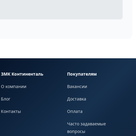
ЗМК Континенталь
Покупателям
О компании
Вакансии
Блог
Доставка
Контакты
Оплата
Часто задаваемые
вопросы