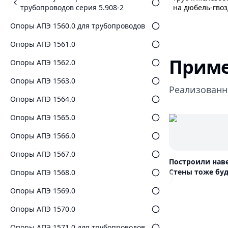
трубопроводов серия 5.908-2
на дюбель-гвоз
Опоры АПЭ 1560.0 для трубопроводов
Опоры АПЭ 1561.0
Приме
Опоры АПЭ 1562.0
Опоры АПЭ 1563.0
Реализованн
Опоры АПЭ 1564.0
Опоры АПЭ 1565.0
Опоры АПЭ 1566.0
Опоры АПЭ 1567.0
Построили нав
Стены тоже буд
Опоры АПЭ 1568.0
Previous slide
Опоры АПЭ 1569.0
Опоры АПЭ 1570.0
Опоры АПЭ 1571.0 для трубопроводов