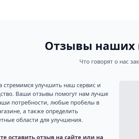
Отзывы наших 
Что говорят о нас за
а стремимся улучшить наш сервис и
ство. Ваши отзывы помогут нам лучше
аши потребности, любые пробелы в
газине, а также определить
тные области для улучшения.
е оставить отзыв на сайте или на