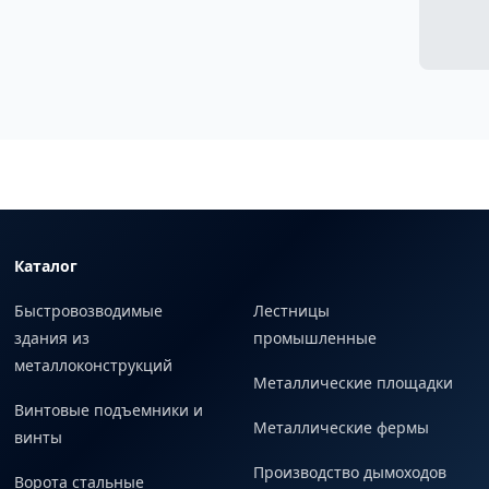
Каталог
Быстровозводимые
Лестницы
здания из
промышленные
металлоконструкций
Металлические площадки
Винтовые подъемники и
Металлические фермы
винты
Производство дымоходов
Ворота стальные