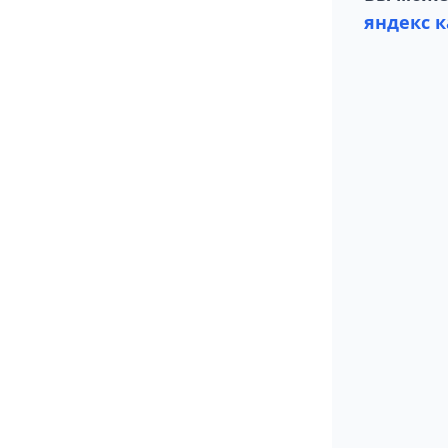
яндекс к