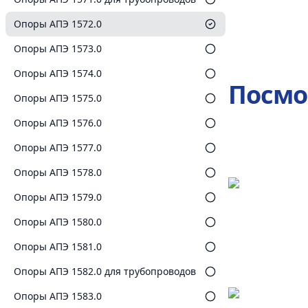
Опоры АПЭ 1572.0
Опоры АПЭ 1573.0
Опоры АПЭ 1574.0
Посмо
Опоры АПЭ 1575.0
Опоры АПЭ 1576.0
Опоры АПЭ 1577.0
Опоры АПЭ 1578.0
Опоры АПЭ 1579.0
Опоры АПЭ 1580.0
Опоры АПЭ 1581.0
Опоры АПЭ 1582.0 для трубопроводов
Опоры АПЭ 1583.0