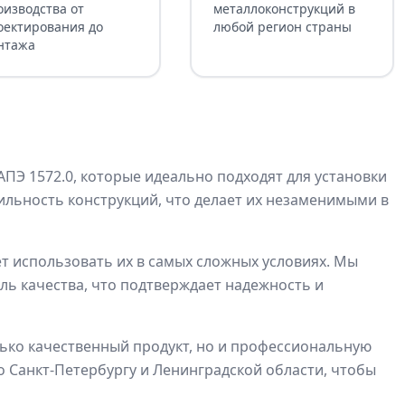
оизводства от
металлоконструкций в
оектирования до
любой регион страны
нтажа
Э 1572.0, которые идеально подходят для установки
льность конструкций, что делает их незаменимыми в
 использовать их в самых сложных условиях. Мы
ль качества, что подтверждает надежность и
лько качественный продукт, но и профессиональную
 Санкт-Петербургу и Ленинградской области, чтобы