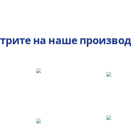
трите на наше производ