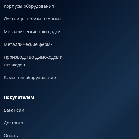
Корпусы оборудования
Лестницы промышленные
Металлические площадки
Металлические фермы
Производство дымоходов и
газоходов
Рамы под оборудование
Покупателям
Вакансии
Доставка
Оплата