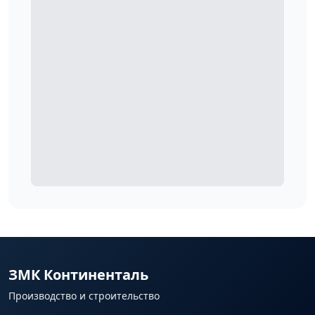
ЗМК Континенталь
Производство и строительство