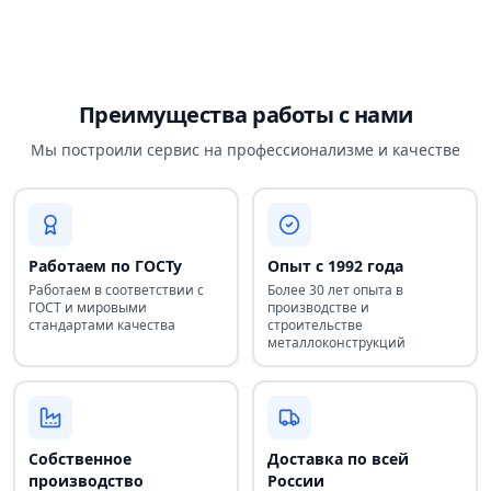
Преимущества работы с нами
Мы построили сервис на профессионализме и качестве
Работаем по ГОСТу
Опыт с 1992 года
Работаем в соответствии с
Более 30 лет опыта в
ГОСТ и мировыми
производстве и
стандартами качества
строительстве
металлоконструкций
Собственное
Доставка по всей
производство
России