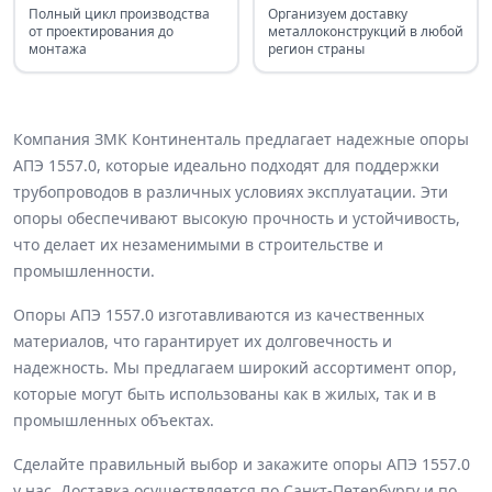
Полный цикл производства
Организуем доставку
от проектирования до
металлоконструкций в любой
монтажа
регион страны
Компания ЗМК Континенталь предлагает надежные опоры
АПЭ 1557.0, которые идеально подходят для поддержки
трубопроводов в различных условиях эксплуатации. Эти
опоры обеспечивают высокую прочность и устойчивость,
что делает их незаменимыми в строительстве и
промышленности.
Опоры АПЭ 1557.0 изготавливаются из качественных
материалов, что гарантирует их долговечность и
надежность. Мы предлагаем широкий ассортимент опор,
которые могут быть использованы как в жилых, так и в
промышленных объектах.
Сделайте правильный выбор и закажите опоры АПЭ 1557.0
у нас. Доставка осуществляется по Санкт-Петербургу и по