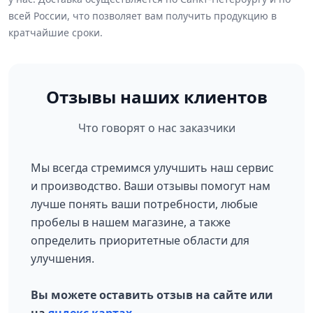
всей России, что позволяет вам получить продукцию в
кратчайшие сроки.
Отзывы наших клиентов
Что говорят о нас заказчики
Мы всегда стремимся улучшить наш сервис
и производство. Ваши отзывы помогут нам
лучше понять ваши потребности, любые
пробелы в нашем магазине, а также
определить приоритетные области для
улучшения.
Вы можете оставить отзыв на сайте или