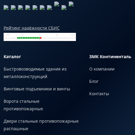
Рейтинг надёжности СБИС
Каталог
ЗМК Континенталь
Быстровозводимые здания из
О компании
металлоконструкций
Блог
Винтовые подъемники и винты
Контакты
Ворота стальные
противопожарные
Двери стальные противопожарные
распашные