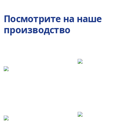
Посмотрите на наше
производство