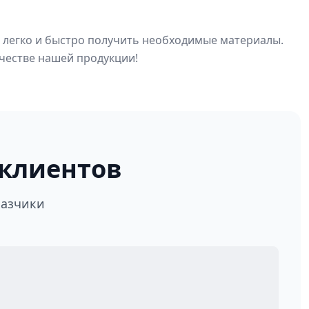
е легко и быстро получить необходимые материалы.
ачестве нашей продукции!
клиентов
казчики