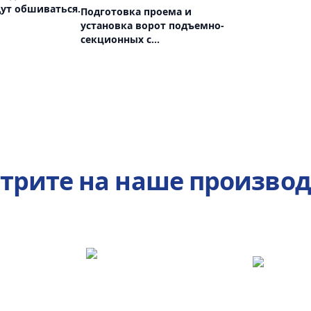
ут обшиваться.
Подготовка проема и
установка ворот подъемно-
секционных с
электроприводом
трите на наше производ