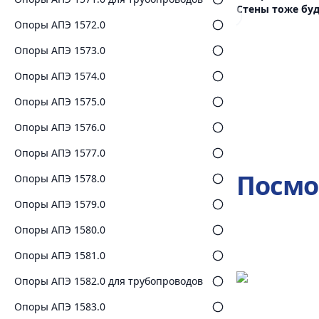
Стены тоже буд
Previous slide
Опоры АПЭ 1572.0
Опоры АПЭ 1573.0
Опоры АПЭ 1574.0
Опоры АПЭ 1575.0
Опоры АПЭ 1576.0
Опоры АПЭ 1577.0
Посмо
Опоры АПЭ 1578.0
Опоры АПЭ 1579.0
Опоры АПЭ 1580.0
Опоры АПЭ 1581.0
Опоры АПЭ 1582.0 для трубопроводов
Опоры АПЭ 1583.0