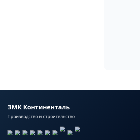
ЗМК Континенталь
Производство и строительство