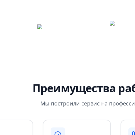
Преимущества раб
Мы построили сервис на професси