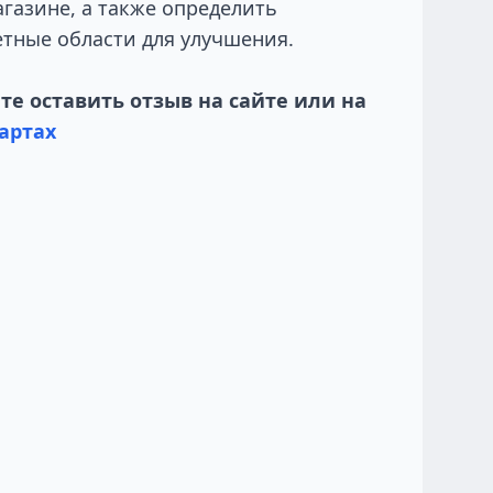
газине, а также определить
тные области для улучшения.
е оставить отзыв на сайте или на
артах