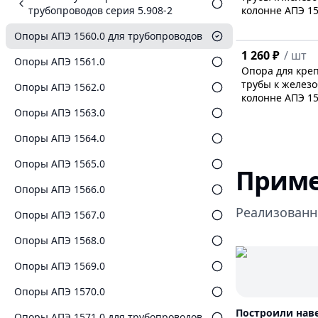
трубопроводов серия 5.908-2
колонне АПЭ 15
Опоры АПЭ 1560.0 для трубопроводов
1 260 ₽
/
шт
Опоры АПЭ 1561.0
Опора для кре
трубы к желез
Опоры АПЭ 1562.0
колонне АПЭ 15
Опоры АПЭ 1563.0
Опоры АПЭ 1564.0
Опоры АПЭ 1565.0
Приме
Опоры АПЭ 1566.0
Реализованн
Опоры АПЭ 1567.0
Опоры АПЭ 1568.0
Опоры АПЭ 1569.0
Опоры АПЭ 1570.0
Построили нав
Опоры АПЭ 1571.0 для трубопроводов