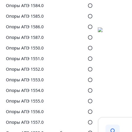
Опоры АПЭ 1584.0
Опоры АПЭ 1585.0
Опоры АПЭ 1586.0
Опоры АПЭ 1587.0
Опоры АПЭ 1550.0
Опоры АПЭ 1551.0
Опоры АПЭ 1552.0
Опоры АПЭ 1553.0
Опоры АПЭ 1554.0
Опоры АПЭ 1555.0
Опоры АПЭ 1556.0
Опоры АПЭ 1557.0