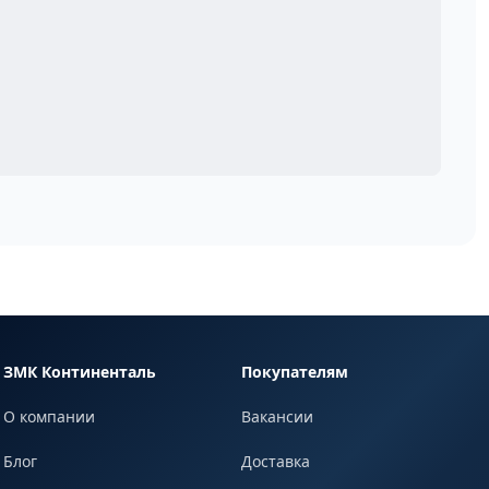
ЗМК Континенталь
Покупателям
О компании
Вакансии
Блог
Доставка