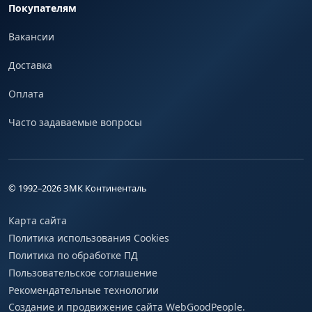
Покупателям
Вакансии
Доставка
Оплата
Часто задаваемые вопросы
© 1992–
2026
ЗМК Континенталь
Карта сайта
Политика использования Cookies
Политика по обработке ПД
Пользовательское соглашение
Рекомендательные технологии
Создание и продвижение сайта WebGoodPeople.