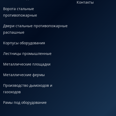
Контакты
Ворота стальные
противопожарные
Двери стальные противопожарные
распашные
Корпусы оборудования
Лестницы промышленные
Металлические площадки
Металлические фермы
Производство дымоходов и
газоходов
Рамы под оборудование