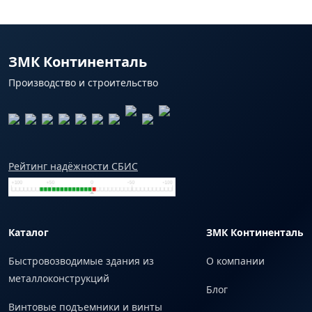
ЗМК Континенталь
Производство и строительство
Рейтинг надёжности СБИС
Каталог
ЗМК Континенталь
Быстровозводимые здания из
О компании
металлоконструкций
Блог
Винтовые подъемники и винты