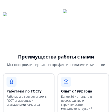
Преимущества работы с нами
Мы построили сервис на профессионализме и качестве
Работаем по ГОСТу
Опыт с 1992 года
Работаем в соответствии с
Более 30 лет опыта в
ГОСТ и мировыми
производстве и
стандартами качества
строительстве
металлоконструкций