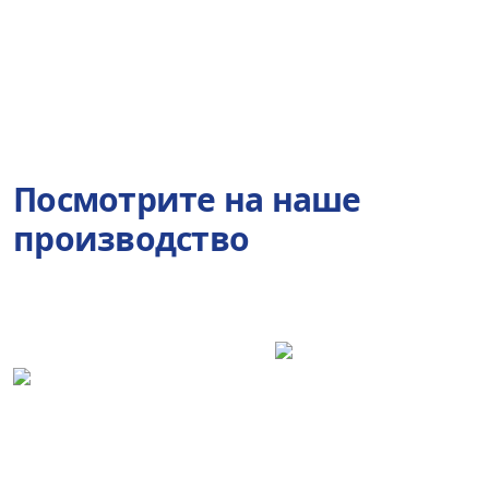
Посмотрите на наше
производство