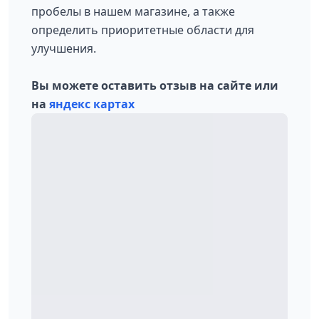
пробелы в нашем магазине, а также
определить приоритетные области для
улучшения.
Вы можете оставить отзыв на сайте или
на
яндекс картах