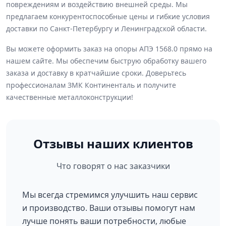
повреждениям и воздействию внешней среды. Мы
предлагаем конкурентоспособные цены и гибкие условия
доставки по Санкт-Петербургу и Ленинградской области.
Вы можете оформить заказ на опоры АПЭ 1568.0 прямо на
нашем сайте. Мы обеспечим быструю обработку вашего
заказа и доставку в кратчайшие сроки. Доверьтесь
профессионалам ЗМК Континенталь и получите
качественные металлоконструкции!
Отзывы наших клиентов
Что говорят о нас заказчики
Мы всегда стремимся улучшить наш сервис
и производство. Ваши отзывы помогут нам
лучше понять ваши потребности, любые