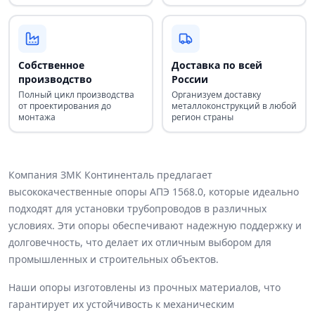
Собственное
Доставка по всей
производство
России
Полный цикл производства
Организуем доставку
от проектирования до
металлоконструкций в любой
монтажа
регион страны
Компания ЗМК Континенталь предлагает
высококачественные опоры АПЭ 1568.0, которые идеально
подходят для установки трубопроводов в различных
условиях. Эти опоры обеспечивают надежную поддержку и
долговечность, что делает их отличным выбором для
промышленных и строительных объектов.
Наши опоры изготовлены из прочных материалов, что
гарантирует их устойчивость к механическим