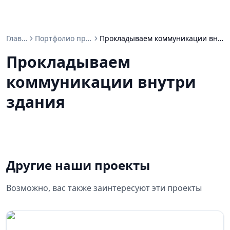
Главная
Портфолио проектов
Прокладываем коммуникации внутри здания
Прокладываем
коммуникации внутри
здания
Другие наши проекты
Возможно, вас также заинтересуют эти проекты