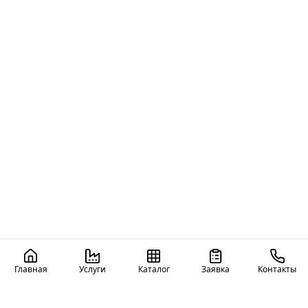
Главная
Услуги
Каталог
Заявка
Контакты