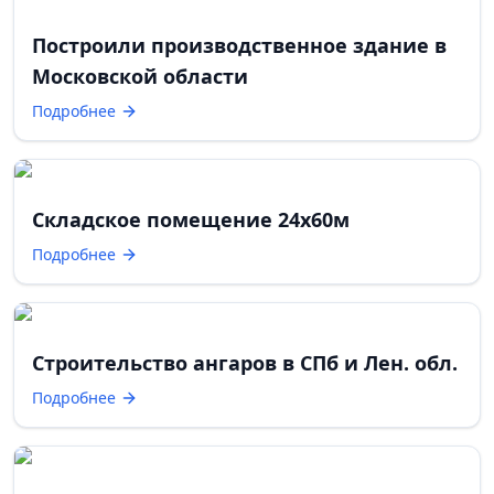
Построили производственное здание в
Московской области
Подробнее
Складское помещение 24х60м
Подробнее
Строительство ангаров в СПб и Лен. обл.
Подробнее