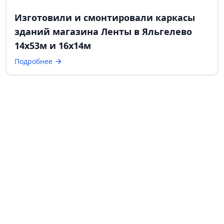
Изготовили и смонтировали каркасы
зданий магазина Ленты в Яльгелево
14х53м и 16х14м
Подробнее