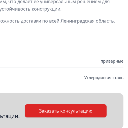
 мм, что делает ее универсальным решением для
устойчивость конструкции.
можность доставки по всей Ленинградская область.
приварные
Углеродистая сталь
Заказать консультацию
ьтации.