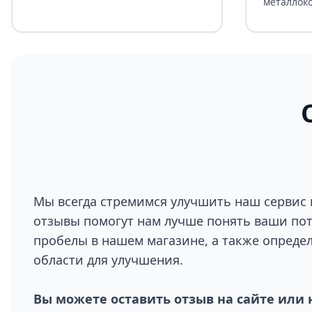
металлок
Мы всегда стремимся улучшить наш сервис 
отзывы помогут нам лучше понять ваши по
пробелы в нашем магазине, а также опреде
области для улучшения.
Вы можете оставить отзыв на сайте или 