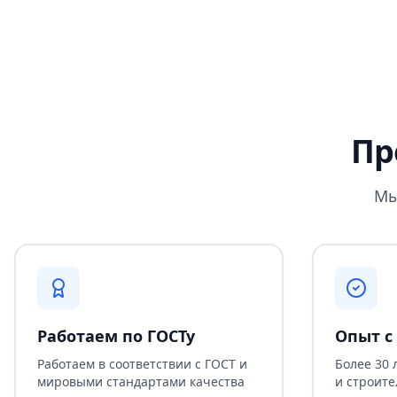
Пр
Мы
Работаем по ГОСТу
Опыт с 
Работаем в соответствии с ГОСТ и
Более 30 
мировыми стандартами качества
и строите