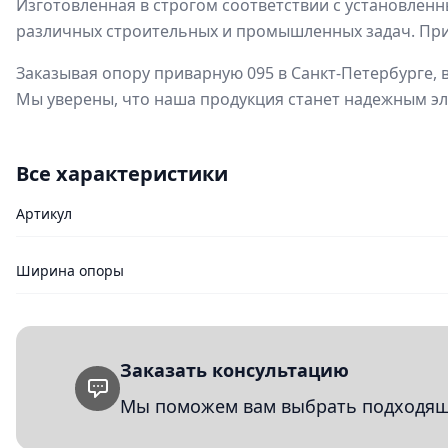
Изготовленная в строгом соответствии с установленн
различных строительных и промышленных задач. При
Заказывая опору приварную 095 в Санкт-Петербурге, 
Мы уверены, что наша продукция станет надежным э
Все характеристики
Артикул
Ширина опоры
Заказать консультацию
Мы поможем вам выбрать подходящи