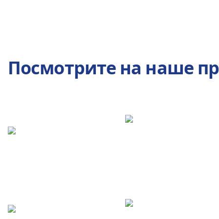
Посмотрите на наше п