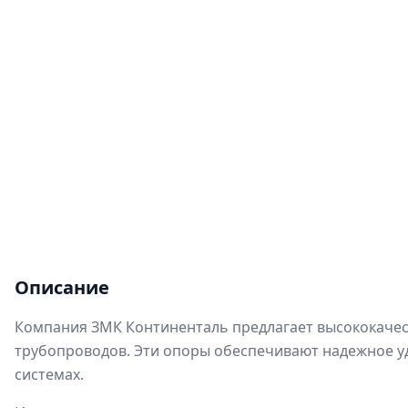
Описание
Компания ЗМК Континенталь предлагает высококачест
трубопроводов. Эти опоры обеспечивают надежное уд
системах.