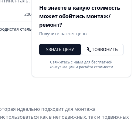
онтиненталь.
Не знаете в какую стоимость
200
может обойтись монтаж/
ремонт?
родистая сталь
Получите расчет цены
УЗНАТЬ ЦЕНУ
ПОЗВОНИТЬ
Свяжитесь с нами для бесплатной
консультации и расчёта стоимости
оторая идеально подходит для монтажа
использоваться как в неподвижных, так и подвижных