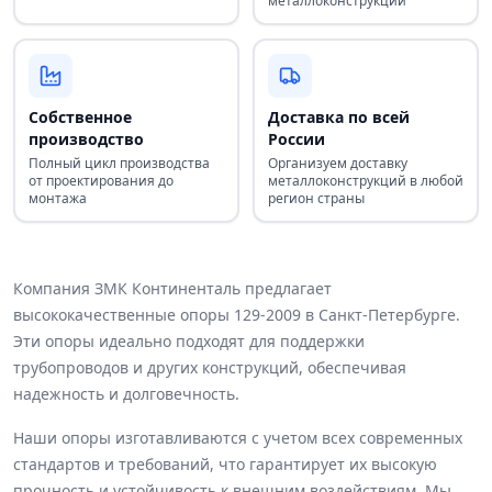
металлоконструкций
Собственное
Доставка по всей
производство
России
Полный цикл производства
Организуем доставку
от проектирования до
металлоконструкций в любой
монтажа
регион страны
Компания ЗМК Континенталь предлагает
высококачественные опоры 129-2009 в Санкт-Петербурге.
Эти опоры идеально подходят для поддержки
трубопроводов и других конструкций, обеспечивая
надежность и долговечность.
Наши опоры изготавливаются с учетом всех современных
стандартов и требований, что гарантирует их высокую
прочность и устойчивость к внешним воздействиям. Мы