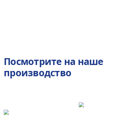
Посмотрите на наше
производство