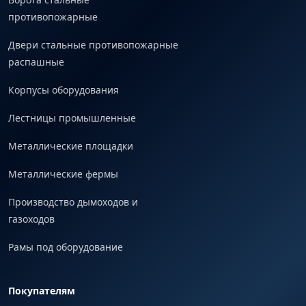
противопожарные
Двери стальные противопожарные
распашные
Корпусы оборудования
Лестницы промышленные
Металлические площадки
Металлические фермы
Производство дымоходов и
газоходов
Рамы под оборудование
Покупателям