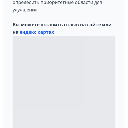
определить приоритетные области для
улучшения.
Вы можете оставить отзыв на сайте или
на
яндекс картах