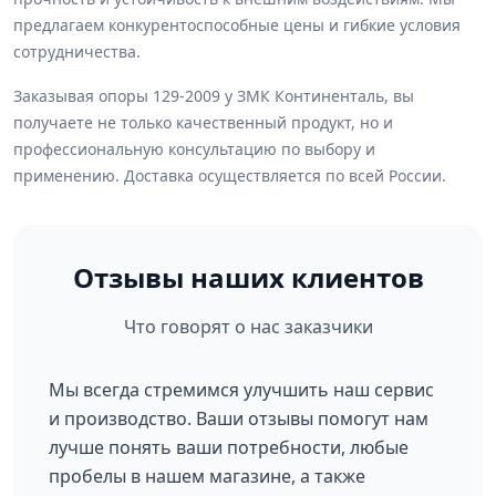
предлагаем конкурентоспособные цены и гибкие условия
сотрудничества.
Заказывая опоры 129-2009 у ЗМК Континенталь, вы
получаете не только качественный продукт, но и
профессиональную консультацию по выбору и
применению. Доставка осуществляется по всей России.
Отзывы наших клиентов
Что говорят о нас заказчики
Мы всегда стремимся улучшить наш сервис
и производство. Ваши отзывы помогут нам
лучше понять ваши потребности, любые
пробелы в нашем магазине, а также