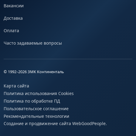
Вакансии
Доставка
Оплата
Часто задаваемые вопросы
© 1992–
2026
ЗМК Континенталь
Карта сайта
Политика использования Cookies
Политика по обработке ПД
Пользовательское соглашение
Рекомендательные технологии
Создание и продвижение сайта WebGoodPeople.