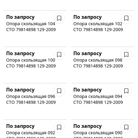
По запросу
По запросу
Опора скользящая 104
Опора скользящая 102
СТО 79814898 129-2009
СТО 79814898 129-2009
По запросу
По запросу
Опора скользящая 100
Опора скользящая 098
СТО 79814898 129-2009
СТО 79814898 129-2009
По запросу
По запросу
Опора скользящая 096
Опора скользящая 094
СТО 79814898 129-2009
СТО 79814898 129-2009
По запросу
По запросу
Опора скользящая 092
Опора скользящая 090