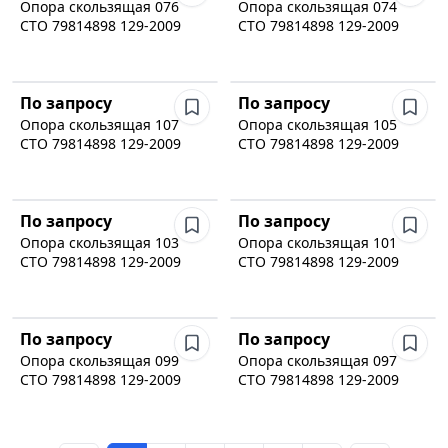
Опора скользящая 076
Опора скользящая 074
СТО 79814898 129-2009
СТО 79814898 129-2009
По запросу
По запросу
Опора скользящая 107
Опора скользящая 105
СТО 79814898 129-2009
СТО 79814898 129-2009
По запросу
По запросу
Опора скользящая 103
Опора скользящая 101
СТО 79814898 129-2009
СТО 79814898 129-2009
По запросу
По запросу
Опора скользящая 099
Опора скользящая 097
СТО 79814898 129-2009
СТО 79814898 129-2009