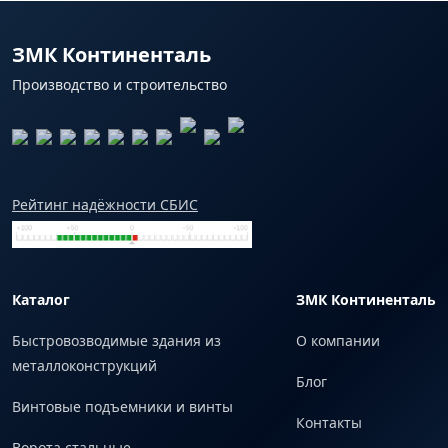
ЗМК Континенталь
Производство и строительство
Рейтинг надёжности СБИС
Каталог
ЗМК Континенталь
Быстровозводимые здания из
О компании
металлоконструкций
Блог
Винтовые подъемники и винты
Контакты
Ворота стальные