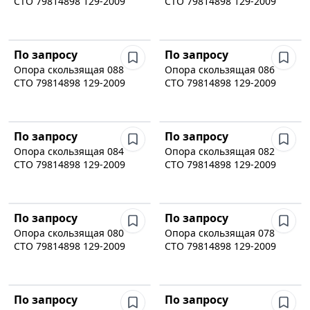
СТО 79814898 129-2009
СТО 79814898 129-2009
По запросу
По запросу
Опора скользящая 088
Опора скользящая 086
СТО 79814898 129-2009
СТО 79814898 129-2009
По запросу
По запросу
Опора скользящая 084
Опора скользящая 082
СТО 79814898 129-2009
СТО 79814898 129-2009
По запросу
По запросу
Опора скользящая 080
Опора скользящая 078
СТО 79814898 129-2009
СТО 79814898 129-2009
По запросу
По запросу