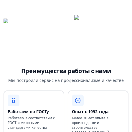
Преимущества работы с нами
Мы построили сервис на профессионализме и качестве
Работаем по ГОСТу
Опыт с 1992 года
Работаем в соответствии с
Более 30 лет опыта в
ГОСТ и мировыми
производстве и
стандартами качества
строительстве