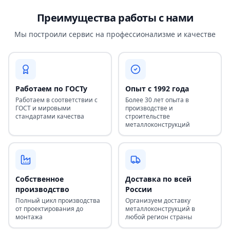
Преимущества работы с нами
Мы построили сервис на профессионализме и качестве
Работаем по ГОСТу
Опыт с 1992 года
Работаем в соответствии с
Более 30 лет опыта в
ГОСТ и мировыми
производстве и
стандартами качества
строительстве
металлоконструкций
Собственное
Доставка по всей
производство
России
Полный цикл производства
Организуем доставку
от проектирования до
металлоконструкций в
монтажа
любой регион страны