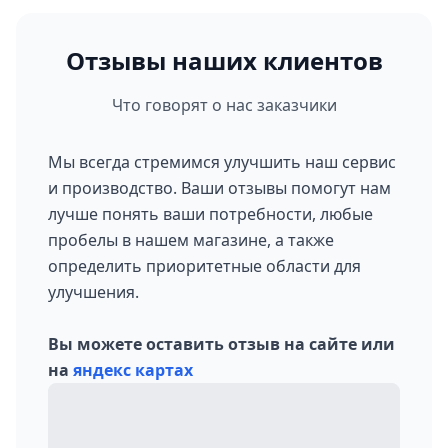
Отзывы наших клиентов
Что говорят о нас заказчики
Мы всегда стремимся улучшить наш сервис
и производство. Ваши отзывы помогут нам
лучше понять ваши потребности, любые
пробелы в нашем магазине, а также
определить приоритетные области для
улучшения.
Вы можете оставить отзыв на сайте или
на
яндекс картах