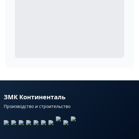
ЗМК Континенталь
Производство и строительство