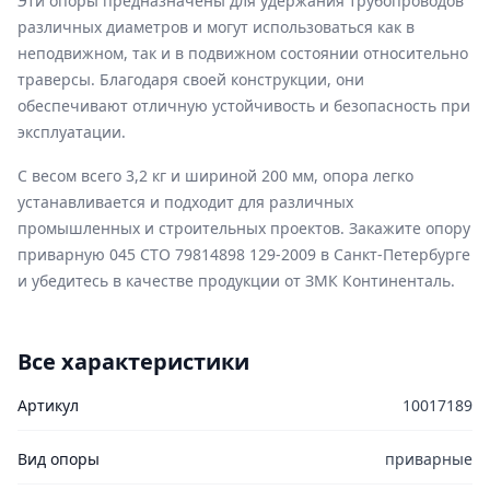
Эти опоры предназначены для удержания трубопроводов
различных диаметров и могут использоваться как в
неподвижном, так и в подвижном состоянии относительно
траверсы. Благодаря своей конструкции, они
обеспечивают отличную устойчивость и безопасность при
эксплуатации.
С весом всего 3,2 кг и шириной 200 мм, опора легко
устанавливается и подходит для различных
промышленных и строительных проектов. Закажите опору
приварную 045 СТО 79814898 129-2009 в Санкт-Петербурге
и убедитесь в качестве продукции от ЗМК Континенталь.
Все характеристики
Артикул
10017189
Вид опоры
приварные