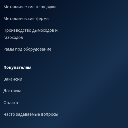
Металлические площадки
Металлические фермы
Производство дымоходов и
газоходов
Рамы под оборудование
Покупателям
Вакансии
Доставка
Оплата
Часто задаваемые вопросы