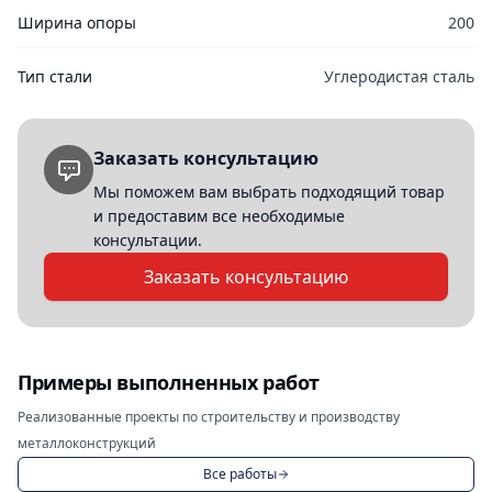
Ширина опоры
200
Тип стали
Углеродистая сталь
Заказать консультацию
Мы поможем вам выбрать подходящий товар
и предоставим все необходимые
консультации.
Заказать консультацию
Примеры выполненных работ
Реализованные проекты по строительству и производству
металлоконструкций
Все работы