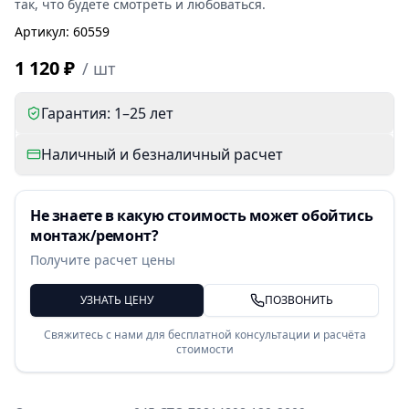
так, что будете смотреть и любоваться.
Артикул
:
60559
1 120 ₽
/
шт
Гарантия: 1–25 лет
Наличный и безналичный расчет
Не знаете в какую стоимость может обойтись
монтаж/ремонт?
Получите расчет цены
УЗНАТЬ ЦЕНУ
ПОЗВОНИТЬ
Свяжитесь с нами для бесплатной консультации и расчёта
стоимости