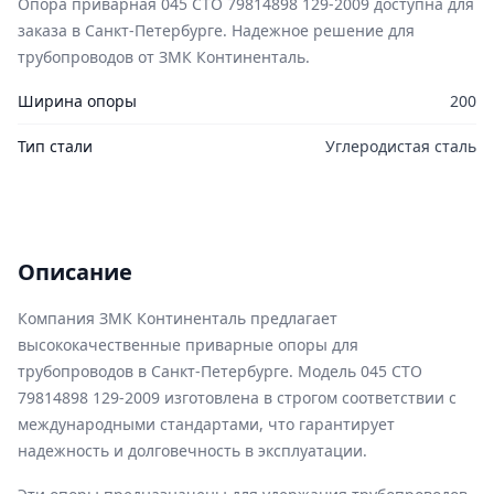
Опора приварная 045 СТО 79814898 129-2009 доступна для
заказа в Санкт-Петербурге. Надежное решение для
трубопроводов от ЗМК Континенталь.
Ширина опоры
200
Тип стали
Углеродистая сталь
Описание
Компания ЗМК Континенталь предлагает
высококачественные приварные опоры для
трубопроводов в Санкт-Петербурге. Модель 045 СТО
79814898 129-2009 изготовлена в строгом соответствии с
международными стандартами, что гарантирует
надежность и долговечность в эксплуатации.