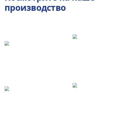
производство