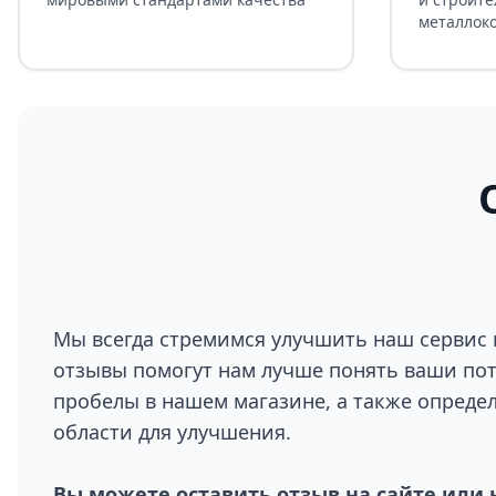
металлок
Мы всегда стремимся улучшить наш сервис 
отзывы помогут нам лучше понять ваши по
пробелы в нашем магазине, а также опреде
области для улучшения.
Вы можете оставить отзыв на сайте или 