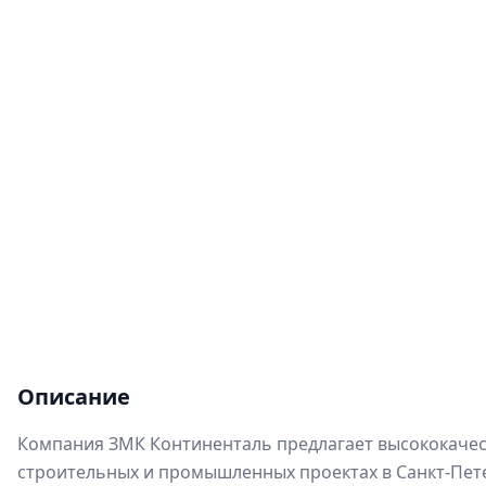
Описание
Компания ЗМК Континенталь предлагает высококачес
строительных и промышленных проектах в Санкт-Пете