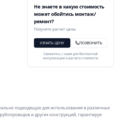
Не знаете в какую стоимость
может обойтись монтаж/
ремонт?
Получите расчет цены
УЗНАТЬ ЦЕНУ
ПОЗВОНИТЬ
Свяжитесь с нами для бесплатной
консультации и расчёта стоимости
еально подходящую для использования в различных
рубопроводов и других конструкций, гарантируя