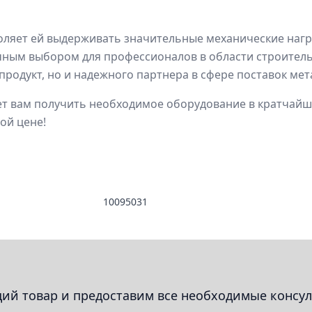
ляет ей выдерживать значительные механические нагруз
ичным выбором для профессионалов в области строитель
продукт, но и надежного партнера в сфере поставок мет
яет вам получить необходимое оборудование в кратчайш
ой цене!
10095031
й товар и предоставим все необходимые консул