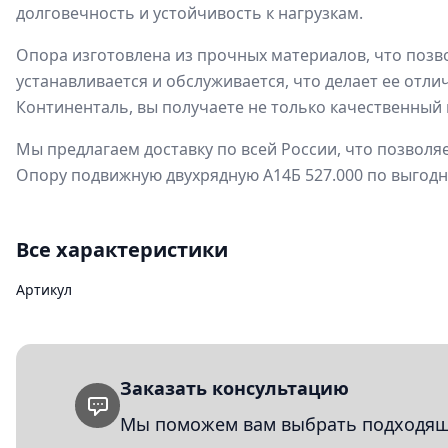
долговечность и устойчивость к нагрузкам.
Опора изготовлена из прочных материалов, что позво
устанавливается и обслуживается, что делает ее отл
Континенталь, вы получаете не только качественный 
Мы предлагаем доставку по всей России, что позвол
Опору подвижную двухрядную А14Б 527.000 по выгодн
Все характеристики
Артикул
Заказать консультацию
Мы поможем вам выбрать подходящи