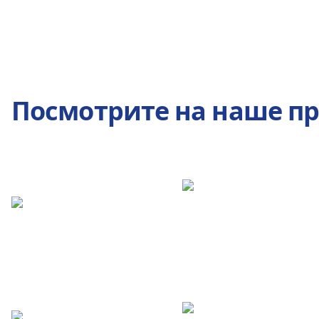
Посмотрите на наше п