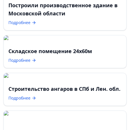
Построили производственное здание в
Московской области
Подробнее
Складское помещение 24х60м
Подробнее
Строительство ангаров в СПб и Лен. обл.
Подробнее