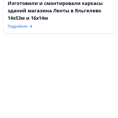
Изготовили и смонтировали каркасы
зданий магазина Ленты в Яльгелево
14х53м и 16х14м
Подробнее