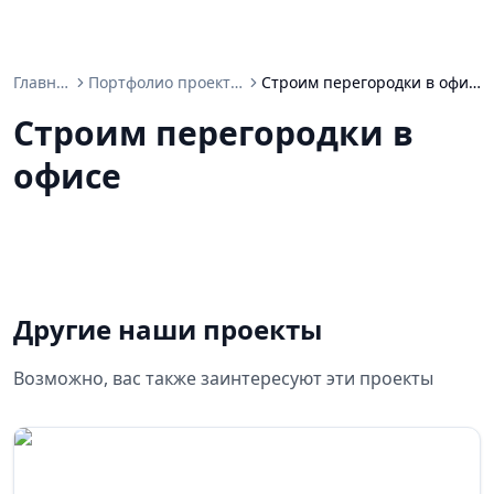
Главная
Портфолио проектов
Строим перегородки в офисе
Строим перегородки в
офисе
Другие наши проекты
Возможно, вас также заинтересуют эти проекты