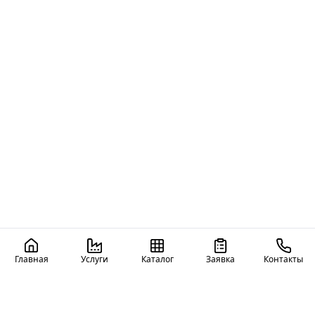
Главная
Услуги
Каталог
Заявка
Контакты