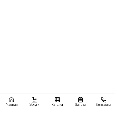
Главная
Услуги
Каталог
Заявка
Контакты