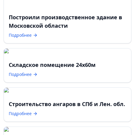
Построили производственное здание в
Московской области
Подробнее
Складское помещение 24х60м
Подробнее
Строительство ангаров в СПб и Лен. обл.
Подробнее