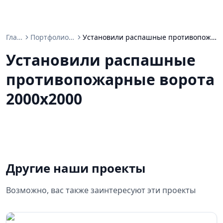
Главная
Портфолио проектов
Установили распашные противопожарные ворота 2000х2000
Установили распашные
противопожарные ворота
2000х2000
Другие наши проекты
Возможно, вас также заинтересуют эти проекты