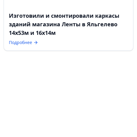
Изготовили и смонтировали каркасы
зданий магазина Ленты в Яльгелево
14х53м и 16х14м
Подробнее