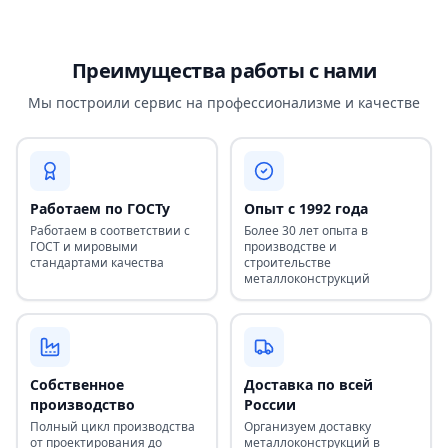
Преимущества работы с нами
Мы построили сервис на профессионализме и качестве
Работаем по ГОСТу
Опыт с 1992 года
Работаем в соответствии с
Более 30 лет опыта в
ГОСТ и мировыми
производстве и
стандартами качества
строительстве
металлоконструкций
Собственное
Доставка по всей
производство
России
Полный цикл производства
Организуем доставку
от проектирования до
металлоконструкций в