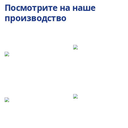
Посмотрите на наше
производство