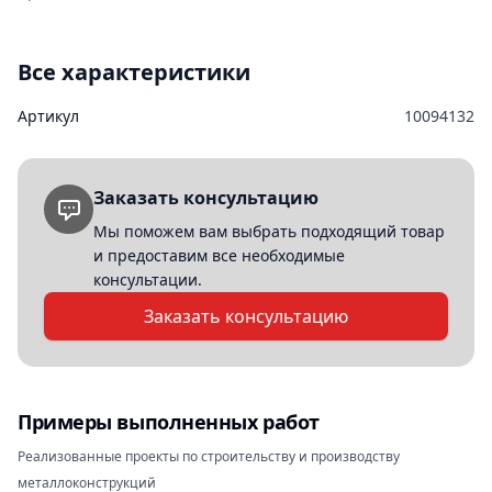
Все характеристики
Артикул
10094132
Заказать консультацию
Мы поможем вам выбрать подходящий товар
и предоставим все необходимые
консультации.
Заказать консультацию
Примеры выполненных работ
Реализованные проекты по строительству и производству
металлоконструкций