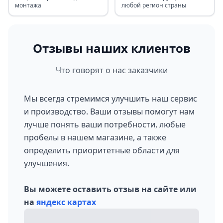
монтажа
любой регион страны
Отзывы наших клиентов
Что говорят о нас заказчики
Мы всегда стремимся улучшить наш сервис
и производство. Ваши отзывы помогут нам
лучше понять ваши потребности, любые
пробелы в нашем магазине, а также
определить приоритетные области для
улучшения.
Вы можете оставить отзыв на сайте или
на
яндекс картах