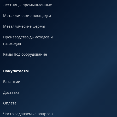
Лестницы промышленные
Металлические площадки
Металлические фермы
Производство дымоходов и
газоходов
Рамы под оборудование
Покупателям
Вакансии
Доставка
Оплата
Часто задаваемые вопросы