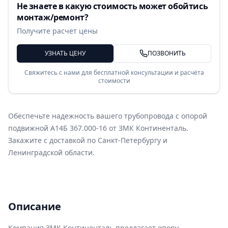
Не знаете в какую стоимость может обойтись
монтаж/ремонт?
Получите расчет цены
УЗНАТЬ ЦЕНУ
ПОЗВОНИТЬ
Свяжитесь с нами для бесплатной консультации и расчёта
стоимости
Обеспечьте надежность вашего трубопровода с опорой
подвижной А14Б 367.000-16 от ЗМК Континенталь.
Закажите с доставкой по Санкт-Петербургу и
Ленинградской области.
Описание
Компания ЗМК Континенталь предлагает опору