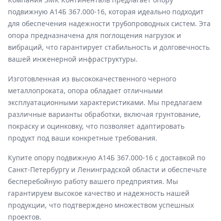
подвижную А14Б 367.000-16, которая идеально подходит
для обеспечения надежности трубопроводных систем. Эта
опора предназначена для поглощения нагрузок и
вибраций, что гарантирует стабильность и долговечность
вашей инженерной инфраструктуры.
Изготовленная из высококачественного черного
металлопроката, опора обладает отличными
эксплуатационными характеристиками. Мы предлагаем
различные варианты обработки, включая грунтование,
покраску и оцинковку, что позволяет адаптировать
продукт под ваши конкретные требования.
Купите опору подвижную А14Б 367.000-16 с доставкой по
Санкт-Петербургу и Ленинградской области и обеспечьте
бесперебойную работу вашего предприятия. Мы
гарантируем высокое качество и надежность нашей
продукции, что подтверждено множеством успешных
проектов.