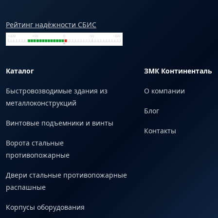
Рейтинг надёжности СБИС
Каталог
ЗМК Континенталь
Быстровозводимые здания из
О компании
металлоконструкций
Блог
Винтовые подъемники и винты
Контакты
Ворота стальные
противопожарные
Двери стальные противопожарные
распашные
Корпусы оборудования