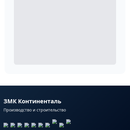
ЗМК Континенталь
Производство и строительство