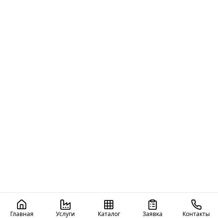
Главная
Услуги
Каталог
Заявка
Контакты