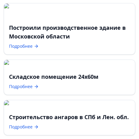
Построили производственное здание в
Московской области
Подробнее
Складское помещение 24х60м
Подробнее
Строительство ангаров в СПб и Лен. обл.
Подробнее