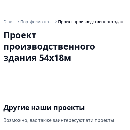
Главная
Портфолио проектов
Проект производственного здания 54х18м
Проект
производственного
здания 54х18м
Другие наши проекты
Возможно, вас также заинтересуют эти проекты