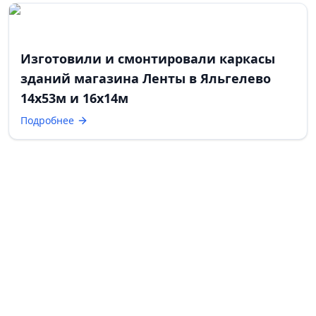
Изготовили и смонтировали каркасы
зданий магазина Ленты в Яльгелево
14х53м и 16х14м
Подробнее