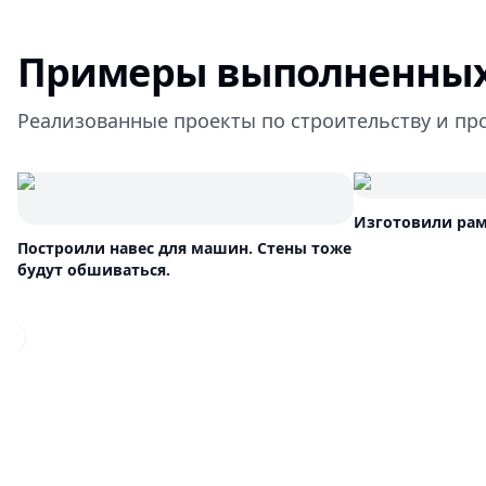
Примеры выполненных
Реализованные проекты по строительству и пр
Изготовили рам
Построили навес для машин. Стены тоже
будут обшиваться.
Previous slide