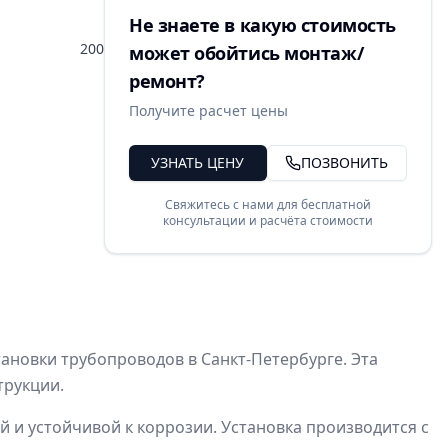
Не знаете в какую стоимость
200
может обойтись монтаж/
ремонт?
Получите расчет цены
УЗНАТЬ ЦЕНУ
ПОЗВОНИТЬ
Свяжитесь с нами для бесплатной
консультации и расчёта стоимости
тановки трубопроводов в Санкт-Петербурге. Эта
трукции.
й и устойчивой к коррозии. Установка производится с