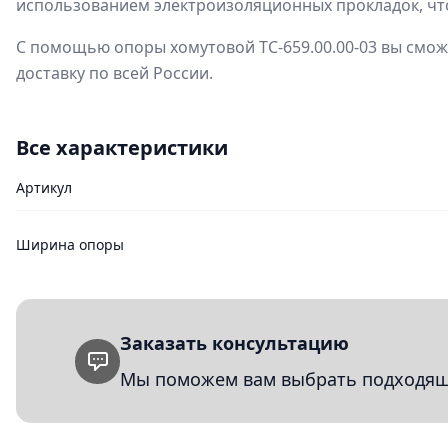
использованием электроизоляционных прокладок, что
С помощью опоры хомутовой ТС-659.00.00-03 вы смож
доставку по всей России.
Все характеристики
Артикул
Ширина опоры
Заказать консультацию
Мы поможем вам выбрать подходящи