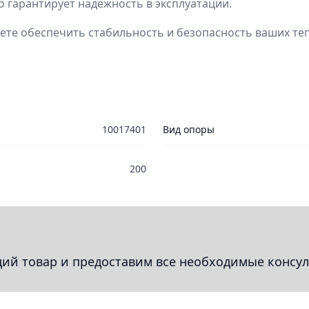
 гарантирует надежность в эксплуатации.
ете обеспечить стабильность и безопасность ваших те
10017401
Вид опоры
200
й товар и предоставим все необходимые консул