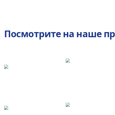
Посмотрите на наше п