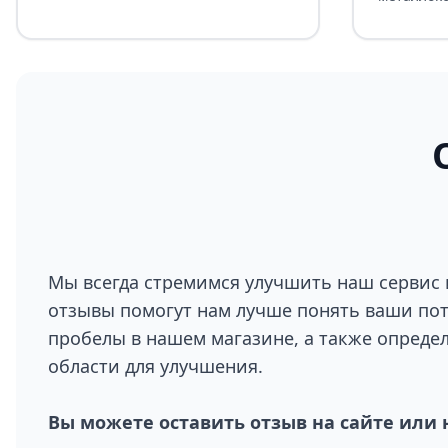
Мы всегда стремимся улучшить наш сервис 
отзывы помогут нам лучше понять ваши по
пробелы в нашем магазине, а также опреде
области для улучшения.
Вы можете оставить отзыв на сайте или 