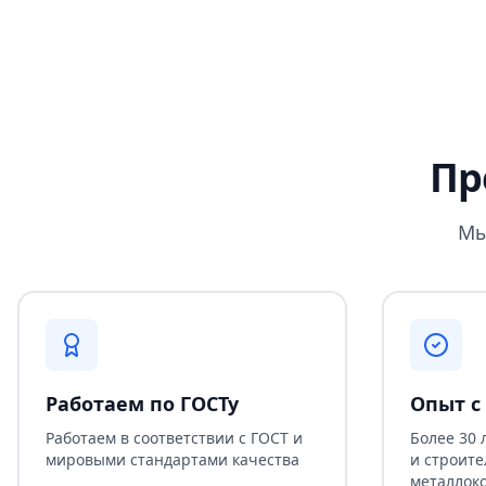
Пр
Мы
Работаем по ГОСТу
Опыт с 
Работаем в соответствии с ГОСТ и
Более 30 
мировыми стандартами качества
и строите
металлок