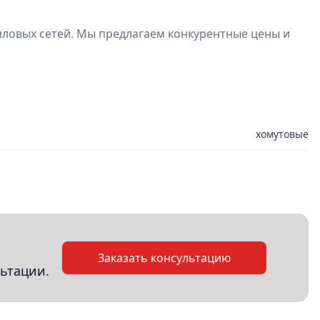
пловых сетей. Мы предлагаем конкурентные цены и
хомутовые
Заказать консультацию
ьтации.