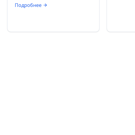
Подробнее