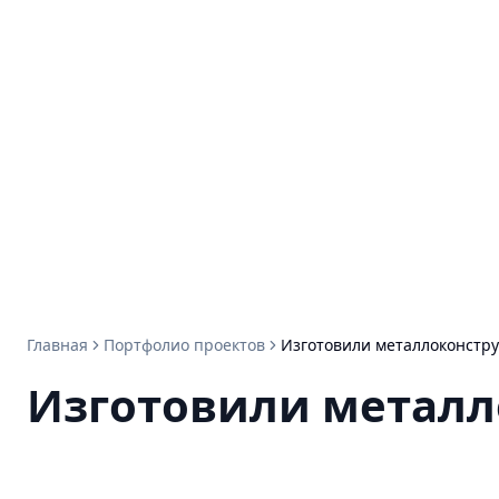
Главная
Портфолио проектов
Изготовили металлоконстр
Изготовили металл