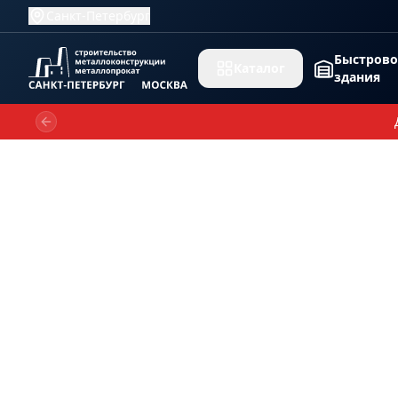
Санкт-Петербург
Быстров
Каталог
здания
Previous slide