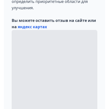
определить приоритетные области для
улучшения.
Вы можете оставить отзыв на сайте или
на
яндекс картах