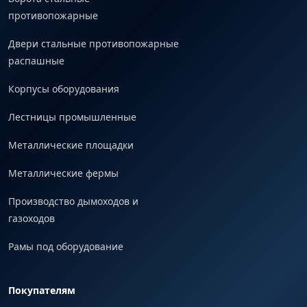
противопожарные
Двери стальные противопожарные
распашные
Корпусы оборудования
Лестницы промышленные
Металлические площадки
Металлические фермы
Производство дымоходов и
газоходов
Рамы под оборудование
Покупателям