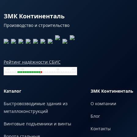
ЗМК Континенталь
Производство и строительство
Рейтинг надёжности СБИС
Каталог
ЗМК Континенталь
Быстровозводимые здания из
О компании
металлоконструкций
Блог
Винтовые подъемники и винты
Контакты
Ворота стальные