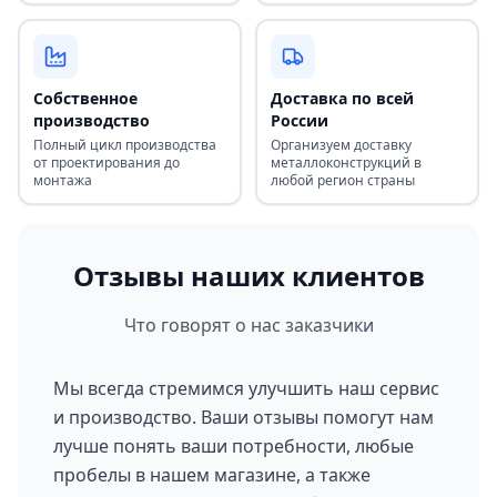
Собственное
Доставка по всей
производство
России
Полный цикл производства
Организуем доставку
от проектирования до
металлоконструкций в
монтажа
любой регион страны
Отзывы наших клиентов
Что говорят о нас заказчики
Мы всегда стремимся улучшить наш сервис
и производство. Ваши отзывы помогут нам
лучше понять ваши потребности, любые
пробелы в нашем магазине, а также