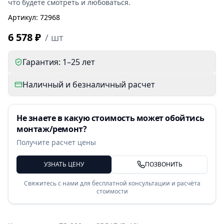
что будете смотреть и любоваться.
Артикул
:
72968
6 578 ₽
/
шт
Гарантия: 1–25 лет
Наличный и безналичный расчет
Не знаете в какую стоимость может обойтись
монтаж/ремонт?
Получите расчет цены
УЗНАТЬ ЦЕНУ
ПОЗВОНИТЬ
Свяжитесь с нами для бесплатной консультации и расчёта
стоимости