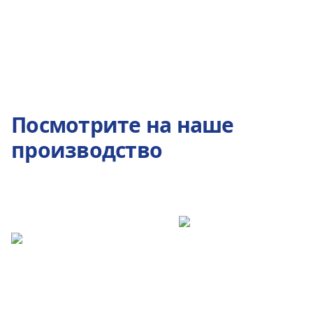
Посмотрите на наше
производство