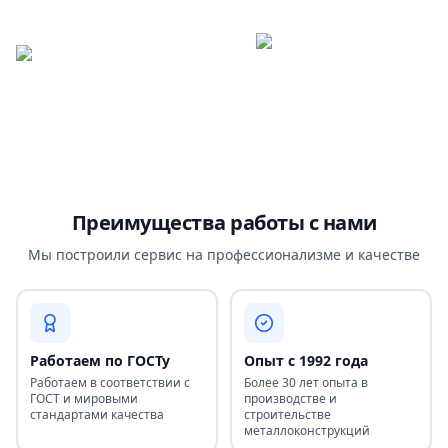
Преимущества работы с нами
Мы построили сервис на профессионализме и качестве
Работаем по ГОСТу
Опыт с 1992 года
Работаем в соответствии с
Более 30 лет опыта в
ГОСТ и мировыми
производстве и
стандартами качества
строительстве
металлоконструкций