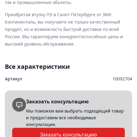
так и промышленные объекты.
Приобретая втулку ПЭ в Санкт-Петербурге от ЗМК
Континенталь, вы получаете не только качественный
продукт, но и возможность быстрой доставки по всей
России. Мы гарантируем конкурентоспособные цены и
высокий уровень обслуживания.
Все характеристики
Артикул
10092704
Заказать консультацию
Мы поможем вам выбрать подходящий товар
и предоставим все необходимые
консультации.
Заказать консультацию