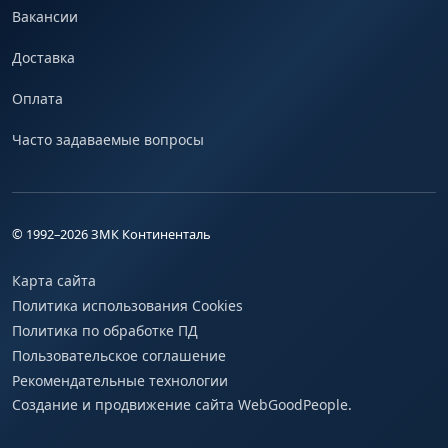
Вакансии
Доставка
Оплата
Часто задаваемые вопросы
© 1992–
2026
ЗМК Континенталь
Карта сайта
Политика использования Cookies
Политика по обработке ПД
Пользовательское соглашение
Рекомендательные технологии
Создание и продвижение сайта WebGoodPeople.