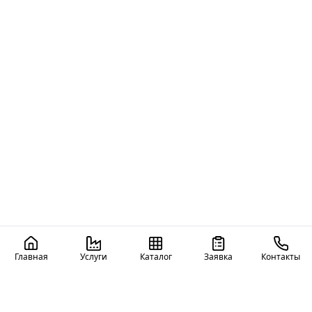
Главная
Услуги
Каталог
Заявка
Контакты