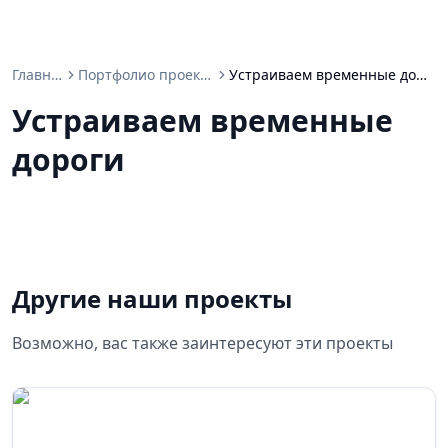
Главная
Портфолио проектов
Устраиваем временные дороги
Устраиваем временные
дороги
Другие наши проекты
Возможно, вас также заинтересуют эти проекты