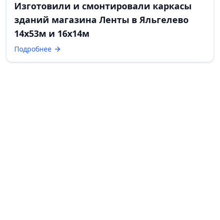
Изготовили и смонтировали каркасы
зданий магазина Ленты в Яльгелево
14х53м и 16х14м
Подробнее