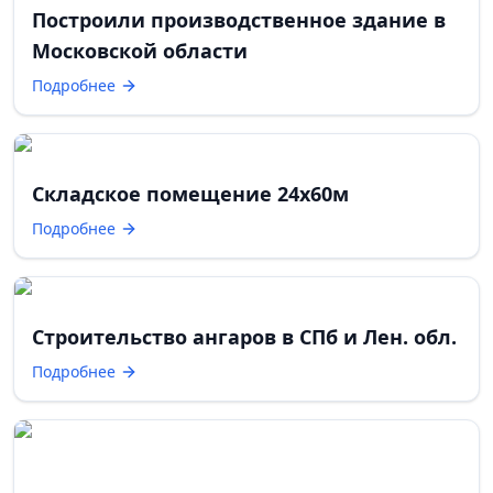
Построили производственное здание в
Московской области
Подробнее
Складское помещение 24х60м
Подробнее
Строительство ангаров в СПб и Лен. обл.
Подробнее