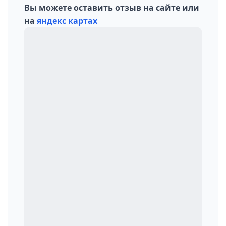
Вы можете оставить отзыв на сайте или
на
яндекс картах