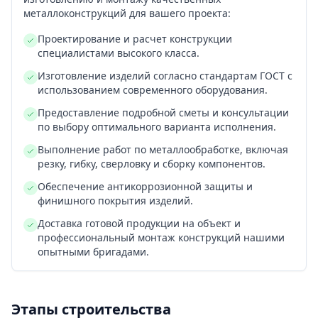
металлоконструкций для вашего проекта:
Проектирование и расчет конструкции
специалистами высокого класса.
Изготовление изделий согласно стандартам ГОСТ с
использованием современного оборудования.
Предоставление подробной сметы и консультации
по выбору оптимального варианта исполнения.
Выполнение работ по металлообработке, включая
резку, гибку, сверловку и сборку компонентов.
Обеспечение антикоррозионной защиты и
финишного покрытия изделий.
Доставка готовой продукции на объект и
профессиональный монтаж конструкций нашими
опытными бригадами.
Этапы строительства