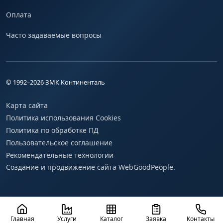
Оплата
Часто задаваемые вопросы
© 1992–
2026
ЗМК Континенталь
Карта сайта
Политика использования Cookies
Политика по обработке ПД
Пользовательское соглашение
Рекомендательные технологии
Создание и продвижение сайта WebGoodPeople.
Главная
Услуги
Каталог
Заявка
Контакты