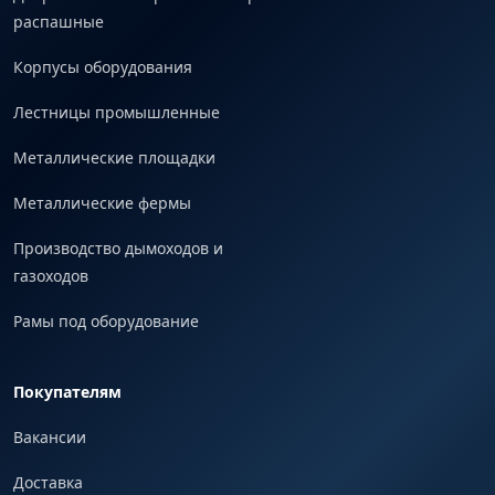
распашные
Корпусы оборудования
Лестницы промышленные
Металлические площадки
Металлические фермы
Производство дымоходов и
газоходов
Рамы под оборудование
Покупателям
Вакансии
Доставка