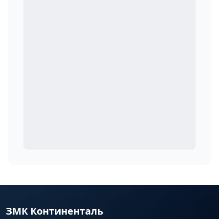
ЗМК Континенталь