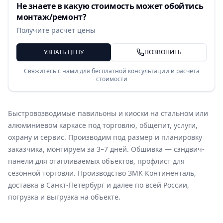
Не знаете в какую стоимость может обойтись
монтаж/ремонт?
Получите расчет цены
УЗНАТЬ ЦЕНУ
ПОЗВОНИТЬ
Свяжитесь с нами для бесплатной консультации и расчёта
стоимости
Быстровозводимые павильоны и киоски на стальном или
алюминиевом каркасе под торговлю, общепит, услуги,
охрану и сервис. Производим под размер и планировку
заказчика, монтируем за 3–7 дней. Обшивка — сэндвич-
панели для отапливаемых объектов, профлист для
сезонной торговли. Производство ЗМК Континенталь,
доставка в Санкт-Петербург и далее по всей России,
погрузка и выгрузка на объекте.