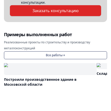
консультации.
Заказать консультацию
Примеры выполненных работ
Реализованные проекты по строительству и производству
металлоконструкций
Все работы
Складс
Построили производственное здание в
Московской области