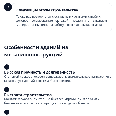
7
Следующие этапы строительства
Также все повторяется с остальными этапами стройки: –
договор – согласование чертежей – предоплата – закупаем
материалы, выполняем работу – окончательная оплата
Особенности зданий из
металлоконструкций
Высокая прочность и долговечность
Стальной каркас способен выдерживать значительные нагрузки, что
гарантирует долгий срок службы строения.
Быстрота строительства
Монтаж каркаса значительно быстрее кирпичной кладки или
бетонных конструкций, сокращая сроки сдачи объекта.