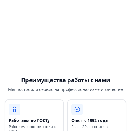
Преимущества работы с нами
Мы построили сервис на профессионализме и качестве
Работаем по ГОСТу
Опыт с 1992 года
Работаем в соответствии с
Более 30 лет опыта в