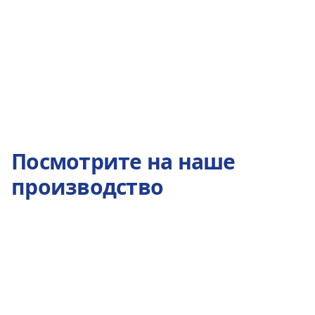
Посмотрите на наше
производство