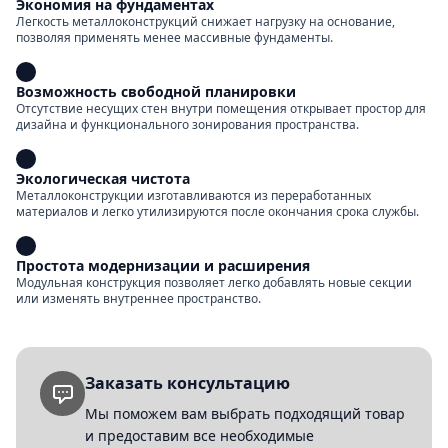
Экономия на фундаментах
Легкость металлоконструкций снижает нагрузку на основание,
позволяя применять менее массивные фундаменты.
Возможность свободной планировки
Отсутствие несущих стен внутри помещения открывает простор для
дизайна и функционального зонирования пространства.
Экологическая чистота
Металлоконструкции изготавливаются из переработанных
материалов и легко утилизируются после окончания срока службы.
Простота модернизации и расширения
Модульная конструкция позволяет легко добавлять новые секции
или изменять внутреннее пространство.
Заказать консультацию
Мы поможем вам выбрать подходящий товар
и предоставим все необходимые