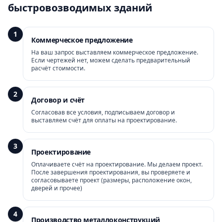
быстровозводимых зданий
1
Коммерческое предложение
На ваш запрос выставляем коммерческое предложение.
Если чертежей нет, можем сделать предварительный
расчёт стоимости.
2
Договор и счёт
Согласовав все условия, подписываем договор и
выставляем счёт для оплаты на проектирование.
3
Проектирование
Оплачиваете счёт на проектирование. Мы делаем проект.
После завершения проектирования, вы проверяете и
согласовываете проект (размеры, расположение окон,
дверей и прочее)
4
Производство металлоконструкций