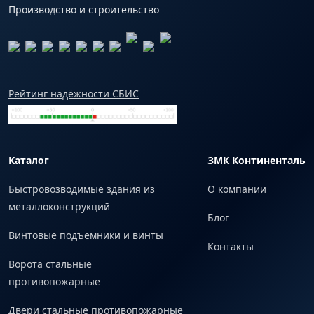
Производство и строительство
Рейтинг надёжности СБИС
Каталог
ЗМК Континенталь
Быстровозводимые здания из
О компании
металлоконструкций
Блог
Винтовые подъемники и винты
Контакты
Ворота стальные
противопожарные
Двери стальные противопожарные