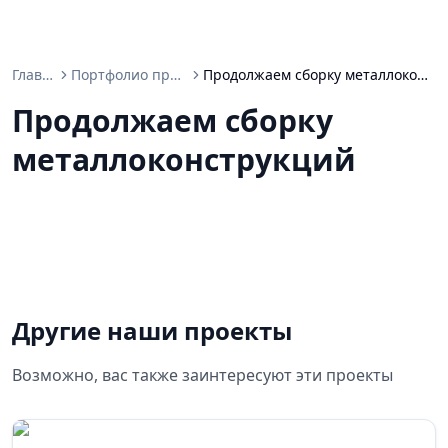
Главная
Портфолио проектов
Продолжаем сборку металлоконструкций
Продолжаем сборку
металлоконструкций
Другие наши проекты
Возможно, вас также заинтересуют эти проекты