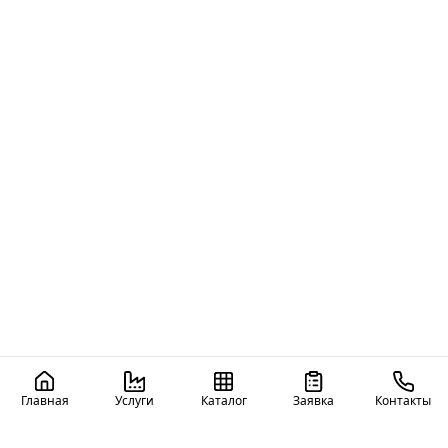
Главная
Услуги
Каталог
Заявка
Контакты