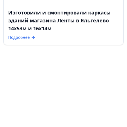
Изготовили и смонтировали каркасы
зданий магазина Ленты в Яльгелево
14х53м и 16х14м
Подробнее