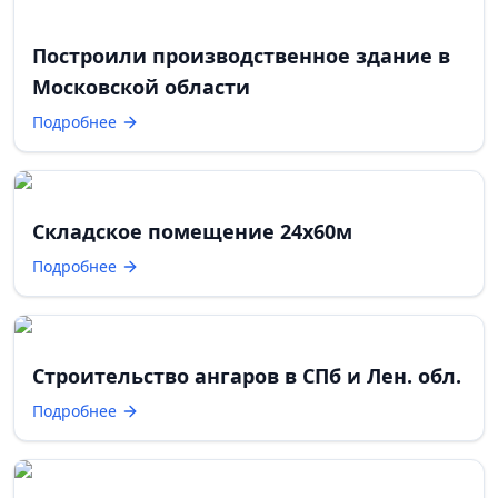
Построили производственное здание в
Московской области
Подробнее
Складское помещение 24х60м
Подробнее
Строительство ангаров в СПб и Лен. обл.
Подробнее