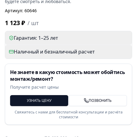
будете смотреть и любоваться.
Артикул
:
60646
1 123 ₽
/
шт
Гарантия: 1–25 лет
Наличный и безналичный расчет
Не знаете в какую стоимость может обойтись
монтаж/ремонт?
Получите расчет цены
УЗНАТЬ ЦЕНУ
ПОЗВОНИТЬ
Свяжитесь с нами для бесплатной консультации и расчёта
стоимости