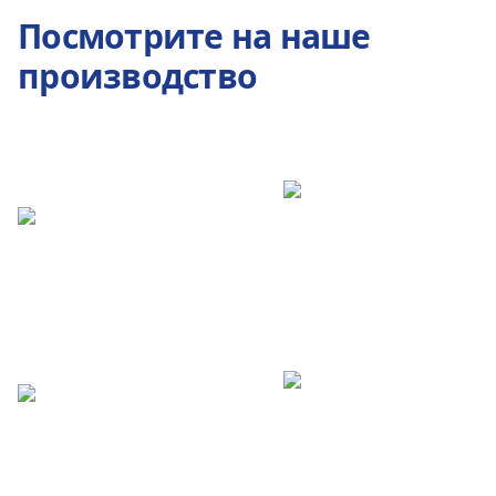
Посмотрите на наше
производство