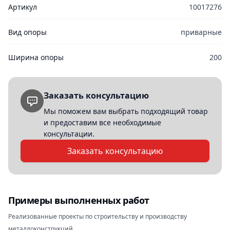
Артикул
10017276
Вид опоры
приварные
Ширина опоры
200
Заказать консультацию
Мы поможем вам выбрать подходящий товар
и предоставим все необходимые
консультации.
Заказать консультацию
Примеры выполненных работ
Реализованные проекты по строительству и производству
металлоконструкций