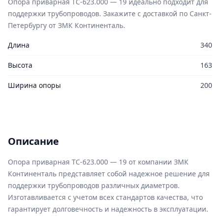
Опора приварная ТС-623.000 — 19 идеально подходит для
поддержки трубопроводов. Закажите с доставкой по Санкт-
Петербургу от ЗМК Континенталь.
Длина
340
Высота
163
Ширина опоры
200
Описание
Опора приварная ТС-623.000 — 19 от компании ЗМК
Континенталь представляет собой надежное решение для
поддержки трубопроводов различных диаметров.
Изготавливается с учетом всех стандартов качества, что
гарантирует долговечность и надежность в эксплуатации.