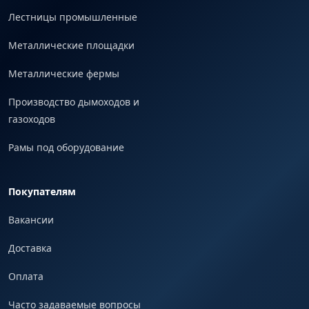
Лестницы промышленные
Металлические площадки
Металлические фермы
Производство дымоходов и
газоходов
Рамы под оборудование
Покупателям
Вакансии
Доставка
Оплата
Часто задаваемые вопросы