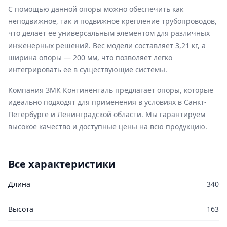
С помощью данной опоры можно обеспечить как
неподвижное, так и подвижное крепление трубопроводов,
что делает ее универсальным элементом для различных
инженерных решений. Вес модели составляет 3,21 кг, а
ширина опоры — 200 мм, что позволяет легко
интегрировать ее в существующие системы.
Компания ЗМК Континенталь предлагает опоры, которые
идеально подходят для применения в условиях в Санкт-
Петербурге и Ленинградской области. Мы гарантируем
высокое качество и доступные цены на всю продукцию.
Все характеристики
Длина
340
Высота
163