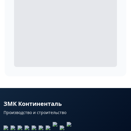
ЗМК Континенталь
Производство и строительство