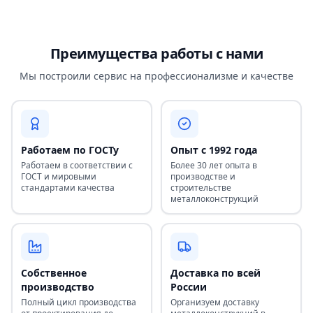
Преимущества работы с нами
Мы построили сервис на профессионализме и качестве
Работаем по ГОСТу
Опыт с 1992 года
Работаем в соответствии с
Более 30 лет опыта в
ГОСТ и мировыми
производстве и
стандартами качества
строительстве
металлоконструкций
Собственное
Доставка по всей
производство
России
Полный цикл производства
Организуем доставку