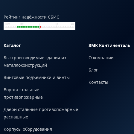
Рейтинг надёжности СБИС
Каталог
ЗМК Континенталь
Быстровозводимые здания из
О компании
металлоконструкций
Блог
Винтовые подъемники и винты
Контакты
Ворота стальные
противопожарные
Двери стальные противопожарные
распашные
Корпусы оборудования