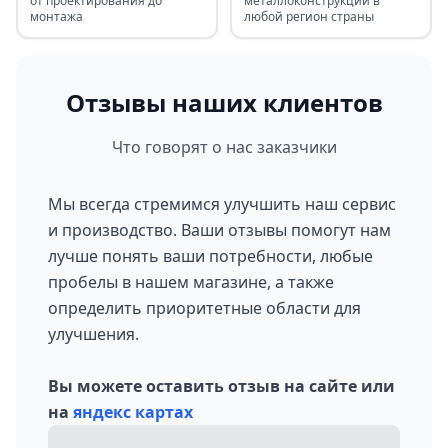
от проектирования до
металлоконструкций в
монтажа
любой регион страны
Отзывы наших клиентов
Что говорят о нас заказчики
Мы всегда стремимся улучшить наш сервис
и производство. Ваши отзывы помогут нам
лучше понять ваши потребности, любые
пробелы в нашем магазине, а также
определить приоритетные области для
улучшения.
Вы можете оставить отзыв на сайте или
на
яндекс картах