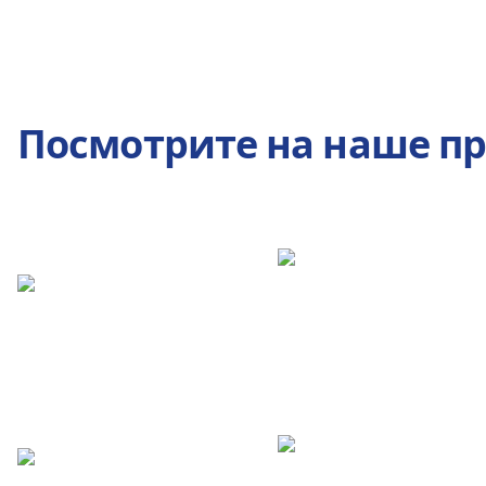
Посмотрите на наше п