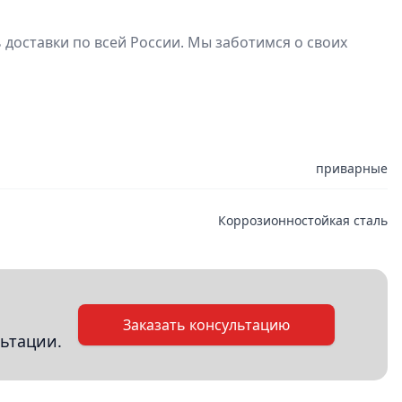
доставки по всей России. Мы заботимся о своих
приварные
Коррозионностойкая сталь
Заказать консультацию
ьтации.