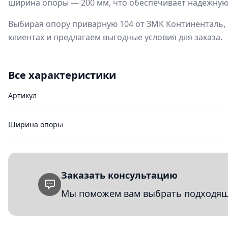
ширина опоры — 200 мм, что обеспечивает надежную 
Выбирая опору приварную 104 от ЗМК Континенталь, 
клиентах и предлагаем выгодные условия для заказа.
Все характеристики
Артикул
Ширина опоры
Заказать консультацию
Мы поможем вам выбрать подходящи