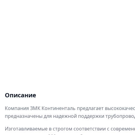
Описание
Компания ЗМК Континенталь предлагает высококачес
предназначены для надежной поддержки трубопроводо
Изготавливаемые в строгом соответствии с современн