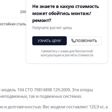
Не знаете в какую стоимость
200
может обойтись монтаж/
ремонт?
остойкая сталь
Получите расчет цены
УЗНАТЬ ЦЕНУ
ПОЗВОНИТЬ
Свяжитесь с нами для бесплатной
консультации и расчёта стоимости
модель 104 СТО 79814898 129-2009. Эти опоры
неподвижных, так и подвижных системах.
 долговечностью. Вес модели составляет 125,9 кг, а