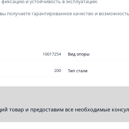
фиксацию и устойчивость в эксплуатации.
вы получаете гарантированное качество и возможность 
10017254
Вид опоры
200
Тип стали
й товар и предоставим все необходимые консул