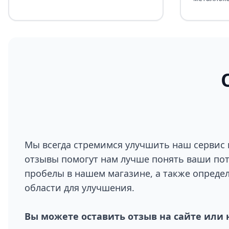
Мы всегда стремимся улучшить наш сервис 
отзывы помогут нам лучше понять ваши по
пробелы в нашем магазине, а также опреде
области для улучшения.
Вы можете оставить отзыв на сайте или 