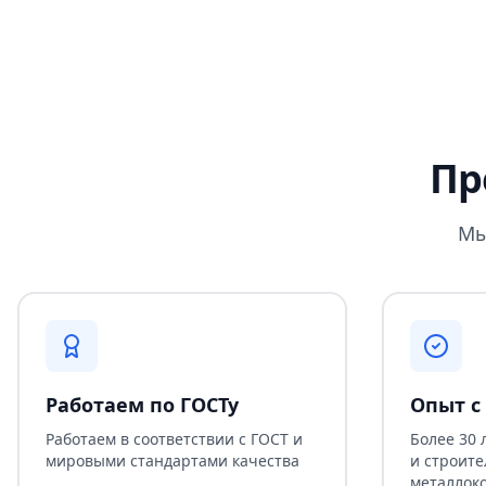
Пр
Мы
Работаем по ГОСТу
Опыт с 
Работаем в соответствии с ГОСТ и
Более 30 
мировыми стандартами качества
и строите
металлок