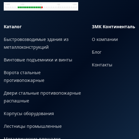
Каталог
ЗМК Континенталь
Быстровозводимые здания из
О компании
металлоконструкций
Блог
Винтовые подъемники и винты
Контакты
Ворота стальные
противопожарные
Двери стальные противопожарные
распашные
Корпусы оборудования
Лестницы промышленные
Металлические площадки