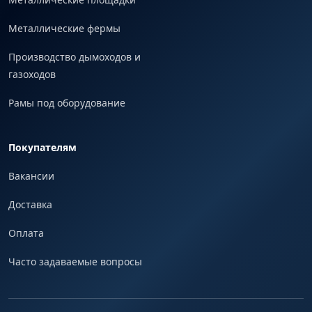
Металлические фермы
Производство дымоходов и
газоходов
Рамы под оборудование
Покупателям
Вакансии
Доставка
Оплата
Часто задаваемые вопросы