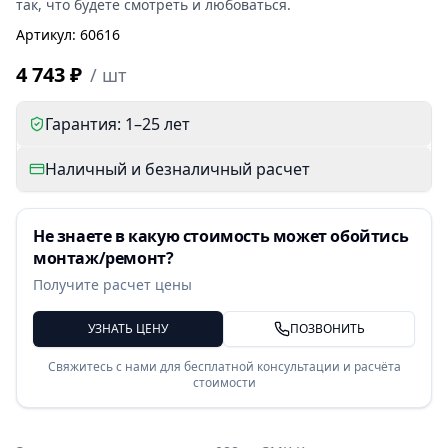
так, что будете смотреть и любоваться.
Артикул
:
60616
4 743 ₽
/
шт
Гарантия: 1–25 лет
Наличный и безналичный расчет
Не знаете в какую стоимость может обойтись
монтаж/ремонт?
Получите расчет цены
УЗНАТЬ ЦЕНУ
ПОЗВОНИТЬ
Свяжитесь с нами для бесплатной консультации и расчёта
стоимости