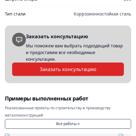
Тип стали
Коррозионностойкая сталь
Заказать консультацию
Мы поможем вам выбрать подходящий товар
и предоставим все необходимые
консультации.
Заказать консультацию
Примеры выполненных работ
Реализованные проекты по строительству и производству
металлоконструкций
Все работы