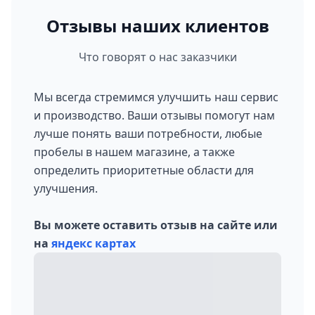
Отзывы наших клиентов
Что говорят о нас заказчики
Мы всегда стремимся улучшить наш сервис
и производство. Ваши отзывы помогут нам
лучше понять ваши потребности, любые
пробелы в нашем магазине, а также
определить приоритетные области для
улучшения.
Вы можете оставить отзыв на сайте или
на
яндекс картах