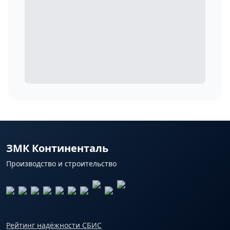
ЗМК Континенталь
Производство и строительство
Рейтинг надёжности СБИС