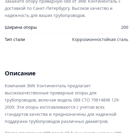
Закажите опору приварную 088 от ЗМК Континенталь с
доставкой по Санкт-Петербургу. Высокое качество и
надежность для ваших трубопроводов.
Ширина опоры
200
Тип стали
Коррозионностойкая сталь
Описание
Компания ЗМК Континенталь предлагает
высококачественные приварные опоры для
трубопроводов, включая модель 088 СТО 79814898 129-
2009. Эти опоры изготавливаются с учетом всех
стандартов качества и предназначены для надежной
поддержки трубопроводов различных диаметров.