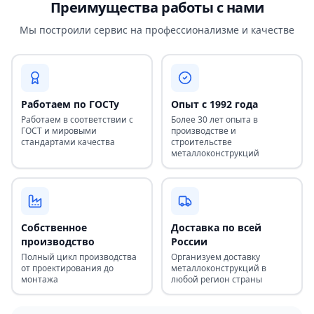
Преимущества работы с нами
Мы построили сервис на профессионализме и качестве
Работаем по ГОСТу
Опыт с 1992 года
Работаем в соответствии с
Более 30 лет опыта в
ГОСТ и мировыми
производстве и
стандартами качества
строительстве
металлоконструкций
Собственное
Доставка по всей
производство
России
Полный цикл производства
Организуем доставку
от проектирования до
металлоконструкций в
монтажа
любой регион страны