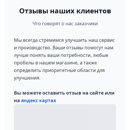
Отзывы наших клиентов
Что говорят о нас заказчики
Мы всегда стремимся улучшить наш сервис
и производство. Ваши отзывы помогут нам
лучше понять ваши потребности, любые
пробелы в нашем магазине, а также
определить приоритетные области для
улучшения.
Вы можете оставить отзыв на сайте или
на
яндекс картах