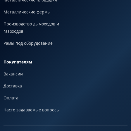
Металлические фермы
Производство дымоходов и
газоходов
Рамы под оборудование
Покупателям
Вакансии
Доставка
Оплата
Часто задаваемые вопросы