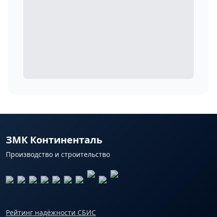
ЗМК Континенталь
Производство и строительство
Рейтинг надёжности СБИС