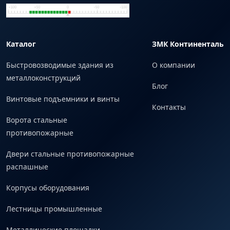
Каталог
ЗМК Континенталь
Быстровозводимые здания из
О компании
металлоконструкций
Блог
Винтовые подъемники и винты
Контакты
Ворота стальные
противопожарные
Двери стальные противопожарные
распашные
Корпусы оборудования
Лестницы промышленные
Металлические площадки