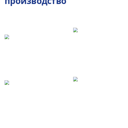
производство