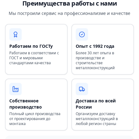
Преимущества работы с нами
Мы построили сервис на профессионализме и качестве
Работаем по ГОСТу
Опыт с 1992 года
Работаем в соответствии с
Более 30 лет опыта в
ГОСТ и мировыми
производстве и
стандартами качества
строительстве
металлоконструкций
Собственное
Доставка по всей
производство
России
Полный цикл производства
Организуем доставку
от проектирования до
металлоконструкций в
монтажа
любой регион страны