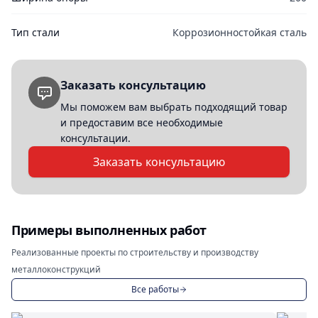
Тип стали
Коррозионностойкая сталь
Заказать консультацию
Мы поможем вам выбрать подходящий товар
и предоставим все необходимые
консультации.
Заказать консультацию
Примеры выполненных работ
Реализованные проекты по строительству и производству
металлоконструкций
Все работы