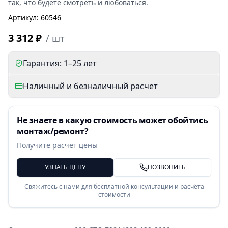
так, что будете смотреть и любоваться.
Артикул
:
60546
3 312 ₽
/
шт
Гарантия: 1–25 лет
Наличный и безналичный расчет
Не знаете в какую стоимость может обойтись
монтаж/ремонт?
Получите расчет цены
УЗНАТЬ ЦЕНУ
ПОЗВОНИТЬ
Свяжитесь с нами для бесплатной консультации и расчёта
стоимости