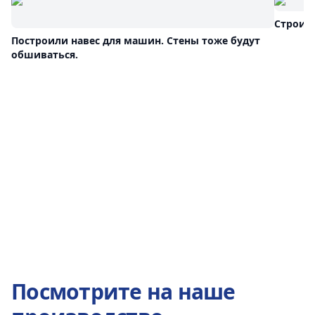
Строим
Построили навес для машин. Стены тоже будут
обшиваться.
Посмотрите на наше