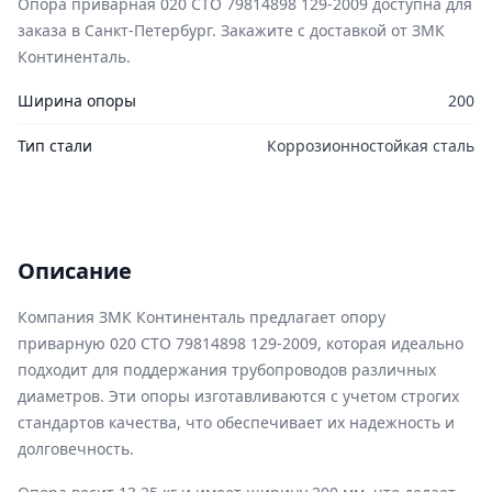
Опора приварная 020 СТО 79814898 129-2009 доступна для
заказа в Санкт-Петербург. Закажите с доставкой от ЗМК
Континенталь.
Ширина опоры
200
Тип стали
Коррозионностойкая сталь
Описание
Компания ЗМК Континенталь предлагает опору
приварную 020 СТО 79814898 129-2009, которая идеально
подходит для поддержания трубопроводов различных
диаметров. Эти опоры изготавливаются с учетом строгих
стандартов качества, что обеспечивает их надежность и
долговечность.