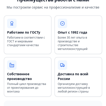
Мы построили сервис на профессионализме и качестве
Работаем по ГОСТу
Опыт с 1992 года
Работаем в соответствии с
Более 30 лет опыта в
ГОСТ и мировыми
производстве и
стандартами качества
строительстве
металлоконструкций
Собственное
Доставка по всей
производство
России
Полный цикл производства
Организуем доставку
от проектирования до
металлоконструкций в
монтажа
любой регион страны