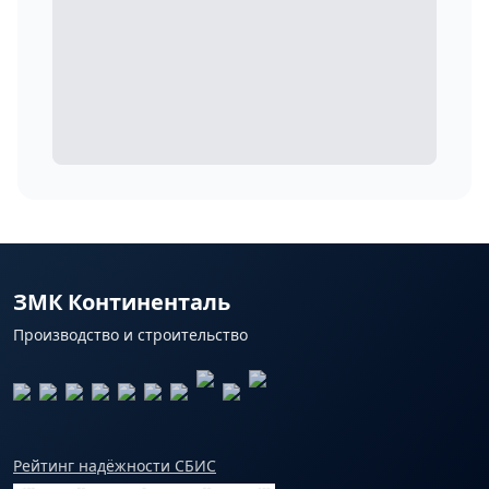
ЗМК Континенталь
Производство и строительство
Рейтинг надёжности СБИС