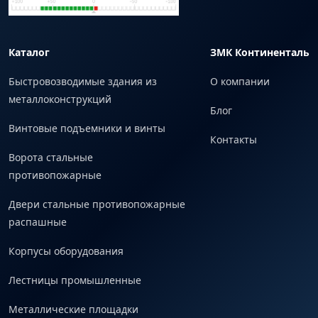
Каталог
ЗМК Континенталь
Быстровозводимые здания из
О компании
металлоконструкций
Блог
Винтовые подъемники и винты
Контакты
Ворота стальные
противопожарные
Двери стальные противопожарные
распашные
Корпусы оборудования
Лестницы промышленные
Металлические площадки