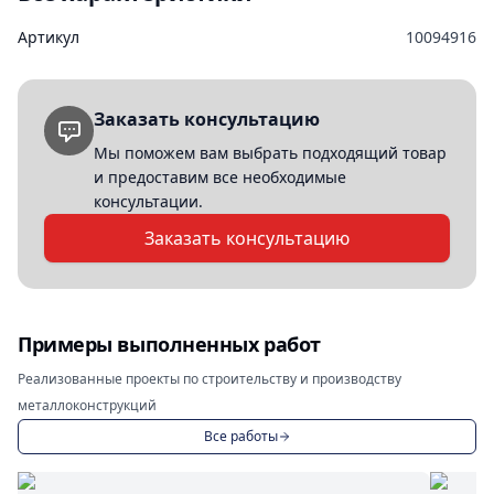
Артикул
10094916
Заказать консультацию
Мы поможем вам выбрать подходящий товар
и предоставим все необходимые
консультации.
Заказать консультацию
Примеры выполненных работ
Реализованные проекты по строительству и производству
металлоконструкций
Все работы