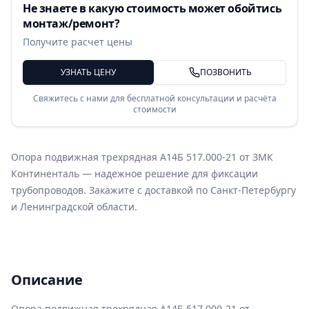
Не знаете в какую стоимость может обойтись
монтаж/ремонт?
Получите расчет цены
УЗНАТЬ ЦЕНУ
ПОЗВОНИТЬ
Свяжитесь с нами для бесплатной консультации и расчёта
стоимости
Опора подвижная трехрядная А14Б 517.000-21 от ЗМК
Континенталь — надежное решение для фиксации
трубопроводов. Закажите с доставкой по Санкт-Петербургу
и Ленинградской области.
Описание
Опора подвижная трехрядная А14Б 517.000-21 от