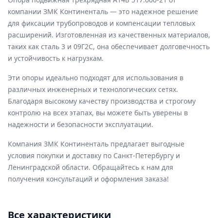
компании ЗМК Континенталь — это надежное решение
для фиксации трубопроводов и компенсации тепловых
расширений. Изготовленная из качественных материалов,
таких как сталь 3 и 09Г2С, она обеспечивает долговечность
и устойчивость к нагрузкам.
Эти опоры идеально подходят для использования в
различных инженерных и технологических сетях.
Благодаря высокому качеству производства и строгому
контролю на всех этапах, вы можете быть уверены в
надежности и безопасности эксплуатации.
Компания ЗМК Континенталь предлагает выгодные
условия покупки и доставку по Санкт-Петербургу и
Ленинградской области. Обращайтесь к нам для
получения консультаций и оформления заказа!
Все характеристики