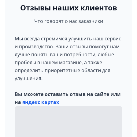
Отзывы наших клиентов
Что говорят о нас заказчики
Мы всегда стремимся улучшить наш сервис
и производство. Ваши отзывы помогут нам
лучше понять ваши потребности, любые
пробелы в нашем магазине, а также
определить приоритетные области для
улучшения.
Вы можете оставить отзыв на сайте или
на
яндекс картах