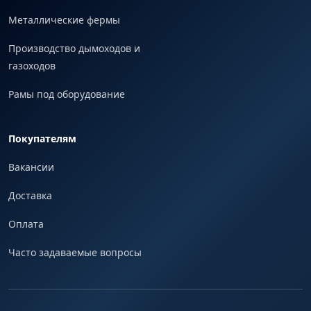
Металлические фермы
Производство дымоходов и
газоходов
Рамы под оборудование
Покупателям
Вакансии
Доставка
Оплата
Часто задаваемые вопросы