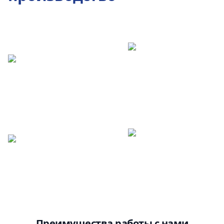
Преимущества работы с нами