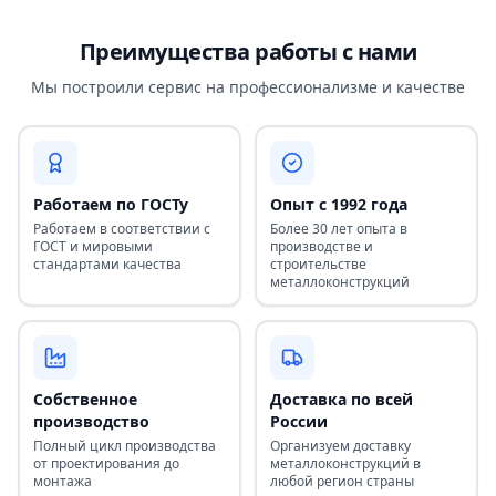
Преимущества работы с нами
Мы построили сервис на профессионализме и качестве
Работаем по ГОСТу
Опыт с 1992 года
Работаем в соответствии с
Более 30 лет опыта в
ГОСТ и мировыми
производстве и
стандартами качества
строительстве
металлоконструкций
Собственное
Доставка по всей
производство
России
Полный цикл производства
Организуем доставку
от проектирования до
металлоконструкций в
монтажа
любой регион страны