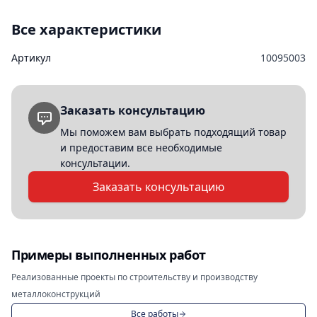
Все характеристики
Артикул
10095003
Заказать консультацию
Мы поможем вам выбрать подходящий товар
и предоставим все необходимые
консультации.
Заказать консультацию
Примеры выполненных работ
Реализованные проекты по строительству и производству
металлоконструкций
Все работы