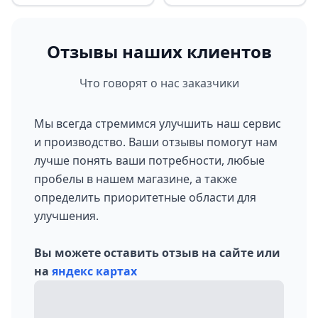
Отзывы наших клиентов
Что говорят о нас заказчики
Мы всегда стремимся улучшить наш сервис
и производство. Ваши отзывы помогут нам
лучше понять ваши потребности, любые
пробелы в нашем магазине, а также
определить приоритетные области для
улучшения.
Вы можете оставить отзыв на сайте или
на
яндекс картах