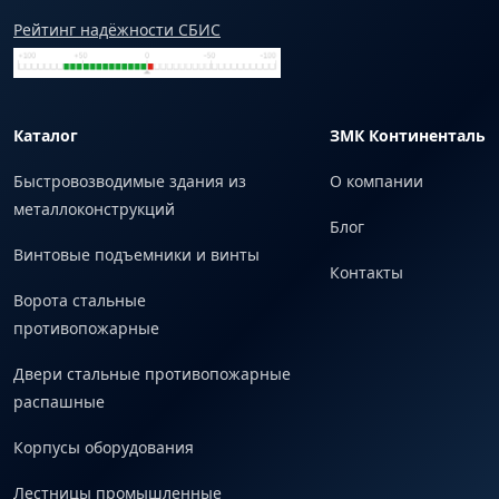
Рейтинг надёжности СБИС
Каталог
ЗМК Континенталь
Быстровозводимые здания из
О компании
металлоконструкций
Блог
Винтовые подъемники и винты
Контакты
Ворота стальные
противопожарные
Двери стальные противопожарные
распашные
Корпусы оборудования
Лестницы промышленные