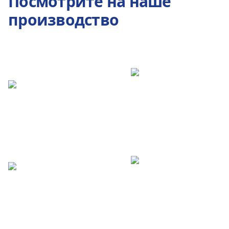
Посмотрите на наше
производство