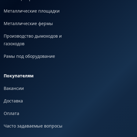
Металлические площадки
Металлические фермы
Производство дымоходов и
газоходов
Рамы под оборудование
Покупателям
Вакансии
Доставка
Оплата
Часто задаваемые вопросы