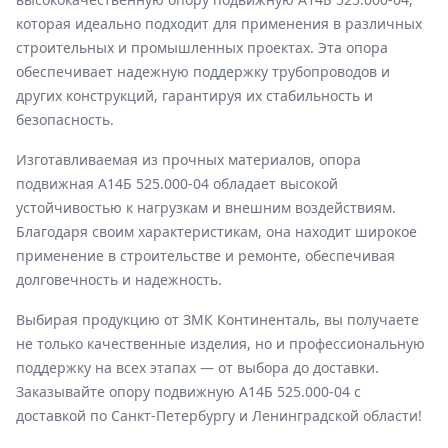
которая идеально подходит для применения в различных
строительных и промышленных проектах. Эта опора
обеспечивает надежную поддержку трубопроводов и
других конструкций, гарантируя их стабильность и
безопасность.
Изготавливаемая из прочных материалов, опора
подвижная А14Б 525.000-04 обладает высокой
устойчивостью к нагрузкам и внешним воздействиям.
Благодаря своим характеристикам, она находит широкое
применение в строительстве и ремонте, обеспечивая
долговечность и надежность.
Выбирая продукцию от ЗМК Континенталь, вы получаете
не только качественные изделия, но и профессиональную
поддержку на всех этапах — от выбора до доставки.
Заказывайте опору подвижную А14Б 525.000-04 с
доставкой по Санкт-Петербургу и Ленинградской области!