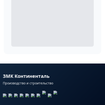
ЗМК Континенталь
Производство и строительство