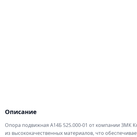
Описание
Опора подвижная А14Б 525.000-01 от компании ЗМК К
из высококачественных материалов, что обеспечивает