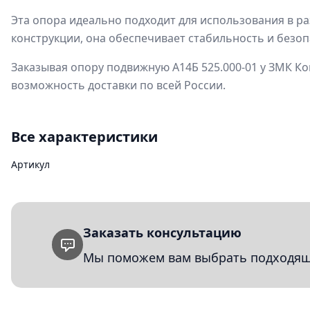
Эта опора идеально подходит для использования в р
конструкции, она обеспечивает стабильность и безоп
Заказывая опору подвижную А14Б 525.000-01 у ЗМК Ко
возможность доставки по всей России.
Все характеристики
Артикул
Заказать консультацию
Мы поможем вам выбрать подходящи