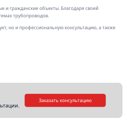
е и гражданские объекты. Благодаря своей
стемах трубопроводов.
укт, но и профессиональную консультацию, а также
Заказать консультацию
ьтации.