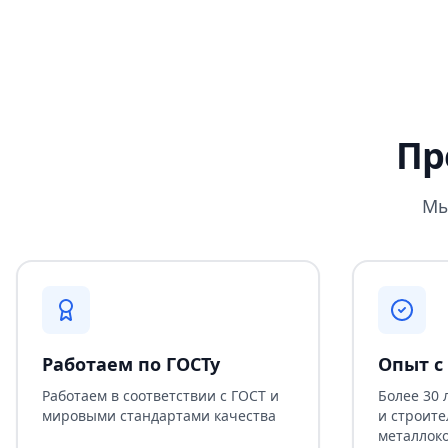
Пр
Мы
Работаем по ГОСТу
Опыт с 
Работаем в соответствии с ГОСТ и
Более 30 
мировыми стандартами качества
и строите
металлок