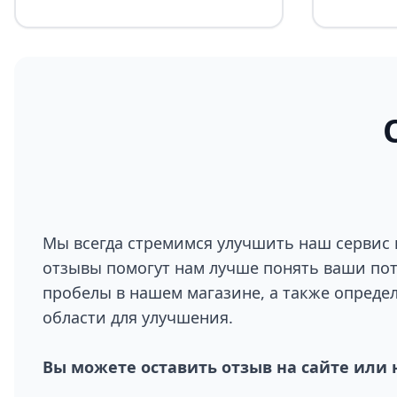
Мы всегда стремимся улучшить наш сервис 
отзывы помогут нам лучше понять ваши по
пробелы в нашем магазине, а также опреде
области для улучшения.
Вы можете оставить отзыв на сайте или 