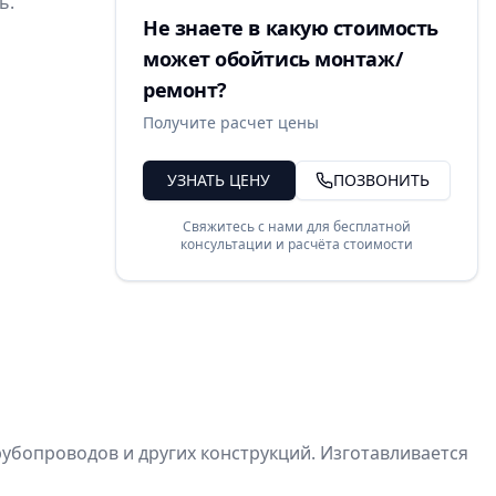
ь.
Не знаете в какую стоимость
может обойтись монтаж/
ремонт?
Получите расчет цены
УЗНАТЬ ЦЕНУ
ПОЗВОНИТЬ
Свяжитесь с нами для бесплатной
консультации и расчёта стоимости
убопроводов и других конструкций. Изготавливается