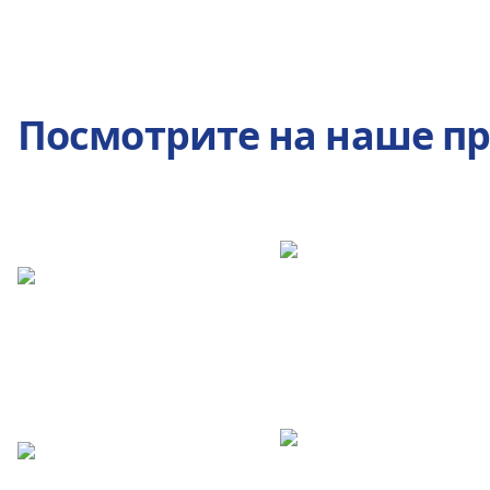
Посмотрите на наше п