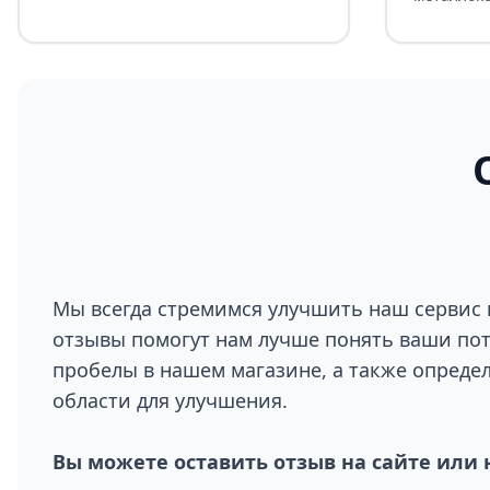
Мы всегда стремимся улучшить наш сервис 
отзывы помогут нам лучше понять ваши по
пробелы в нашем магазине, а также опреде
области для улучшения.
Вы можете оставить отзыв на сайте или 