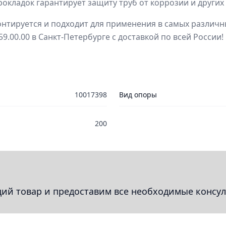
окладок гарантирует защиту труб от коррозии и других
монтируется и подходит для применения в самых различн
.00.00 в Санкт-Петербурге с доставкой по всей России!
10017398
Вид опоры
200
й товар и предоставим все необходимые консул