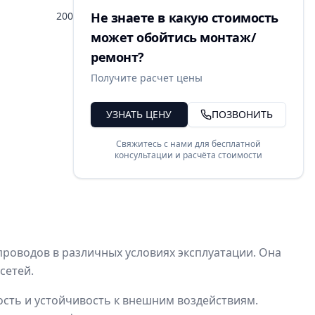
200
Не знаете в какую стоимость
может обойтись монтаж/
ремонт?
Получите расчет цены
УЗНАТЬ ЦЕНУ
ПОЗВОНИТЬ
Свяжитесь с нами для бесплатной
консультации и расчёта стоимости
роводов в различных условиях эксплуатации. Она
сетей.
ость и устойчивость к внешним воздействиям.