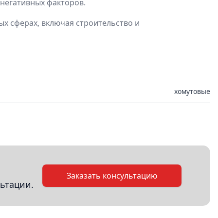
 негативных факторов.
ых сферах, включая строительство и
хомутовые
Заказать консультацию
ьтации.