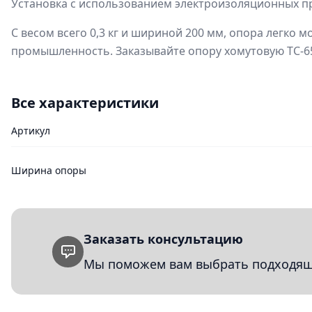
Установка с использованием электроизоляционных пр
С весом всего 0,3 кг и шириной 200 мм, опора легко 
промышленность. Заказывайте опору хомутовую ТС-659
Все характеристики
Артикул
Ширина опоры
Заказать консультацию
Мы поможем вам выбрать подходящи