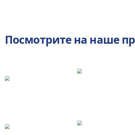
Посмотрите на наше п