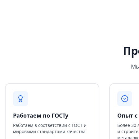
Пр
Мы
Работаем по ГОСТу
Опыт с 
Работаем в соответствии с ГОСТ и
Более 30 
мировыми стандартами качества
и строите
металлок