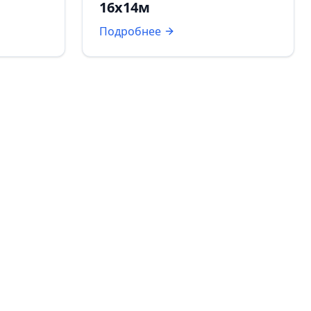
16х14м
Подробнее