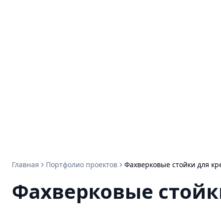
Главная
Портфолио проектов
Фахверковые стойки для кр
Фахверковые стойк