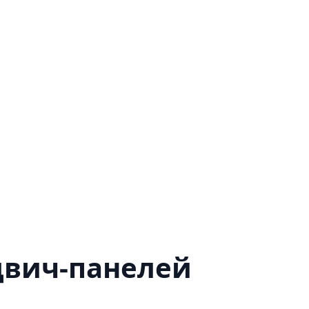
двич-панелей