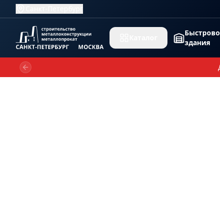
Санкт-Петербург
Быстров
Каталог
здания
Previous slide