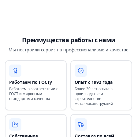
Преимущества работы с нами
Мы построили сервис на профессионализме и качестве
Работаем по ГОСТу
Опыт с 1992 года
Работаем в соответствии с
Более 30 лет опыта в
ГОСТ и мировыми
производстве и
стандартами качества
строительстве
металлоконструкций
Собственное
Доставка по всей