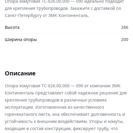
Опора хомутовая ТС-626.00.000 — 090 идеально подходит
для крепления трубопроводов. Закажите с доставкой по
Санкт-Петербургу от ЗМК Континенталь.
Высота
266
Ширина опоры
200
Описание
Опора хомутовая ТС-626.00.000 — 090 от компании ЗМК
Континенталь представляет собой надежное решение для
крепления трубопроводов в различных условиях
эксплуатации. Изготовленная из качественного
горячекатаного листа, она обеспечивает долговечность и
устойчивость к внешним воздействиям. Упоры и хомуты,
входящие в состав конструкции, фиксируют трубу, что