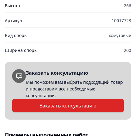
Высота
266
Артикул
10017723
Вид опоры
хомутовые
Ширина опоры
200
Заказать консультацию
Мы поможем вам выбрать подходящий товар
и предоставим все необходимые
консультации.
Заказать консультацию
Примеры выполненных работ