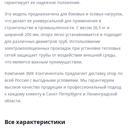
гарантирует ее надежное положение.
Эта модель предназначена для боковых и осевых нагрузок,
что делает ее универсальной для применения в
строительстве и промышленности. С весом 26,5 кг и
шириной 200 мм, опора легко устанавливается и подходит
для различных диаметров труб. Использование
электроизоляционных прокладок при установке тепловых
сетей защищает трубы от воздействия внешней среды,
что является важным преимуществом.
Компания ЗМК Континенталь предлагает доставку опор по
всей России с выгодными условиями. Мы гарантируем
высокое качество продукции и профессиональный подход
к каждому клиенту в Санкт-Петербурге и Ленинградской
области.
Все характеристики