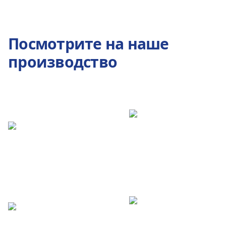
Посмотрите на наше
производство