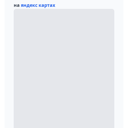
на
яндекс картах