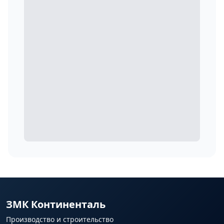
ЗМК Континенталь
Производство и строительство