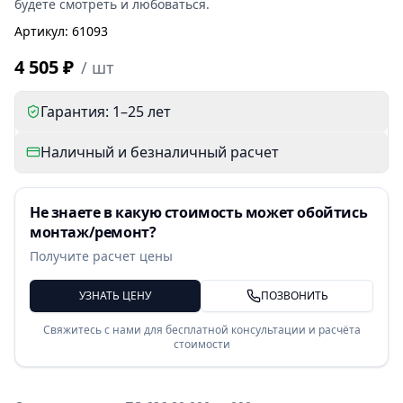
будете смотреть и любоваться.
Артикул
:
61093
4 505 ₽
/
шт
Гарантия: 1–25 лет
Наличный и безналичный расчет
Не знаете в какую стоимость может обойтись
монтаж/ремонт?
Получите расчет цены
УЗНАТЬ ЦЕНУ
ПОЗВОНИТЬ
Свяжитесь с нами для бесплатной консультации и расчёта
стоимости