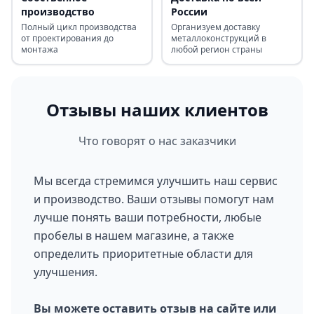
производство
России
Полный цикл производства
Организуем доставку
от проектирования до
металлоконструкций в
монтажа
любой регион страны
Отзывы наших клиентов
Что говорят о нас заказчики
Мы всегда стремимся улучшить наш сервис
и производство. Ваши отзывы помогут нам
лучше понять ваши потребности, любые
пробелы в нашем магазине, а также
определить приоритетные области для
улучшения.
Вы можете оставить отзыв на сайте или