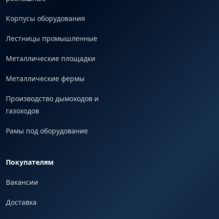
Корпусы оборудования
Лестницы промышленные
Металлические площадки
Металлические фермы
Производство дымоходов и
газоходов
Рамы под оборудование
Покупателям
Вакансии
Доставка