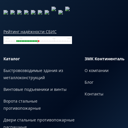
Рейтинг надёжности СБИС
Каталог
ЗМК Континенталь
Быстровозводимые здания из
О компании
металлоконструкций
Блог
Винтовые подъемники и винты
Контакты
Ворота стальные
противопожарные
Двери стальные противопожарные
распашные