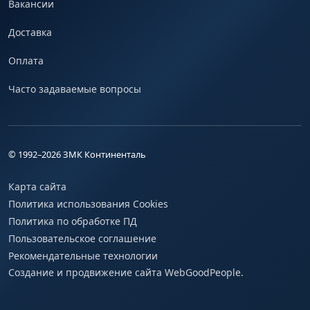
Вакансии
Доставка
Оплата
Часто задаваемые вопросы
© 1992–
2026
ЗМК Континенталь
Карта сайта
Политика использования Cookies
Политика по обработке ПД
Пользовательское соглашение
Рекомендательные технологии
Создание и продвижение сайта WebGoodPeople.