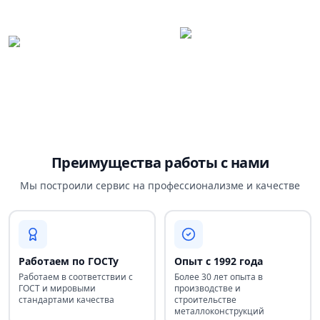
Преимущества работы с нами
Мы построили сервис на профессионализме и качестве
Работаем по ГОСТу
Опыт с 1992 года
Работаем в соответствии с
Более 30 лет опыта в
ГОСТ и мировыми
производстве и
стандартами качества
строительстве
металлоконструкций