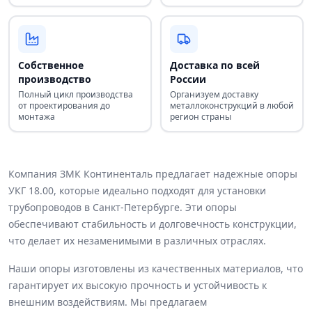
Собственное
Доставка по всей
производство
России
Полный цикл производства
Организуем доставку
от проектирования до
металлоконструкций в любой
монтажа
регион страны
Компания ЗМК Континенталь предлагает надежные опоры
УКГ 18.00, которые идеально подходят для установки
трубопроводов в Санкт-Петербурге. Эти опоры
обеспечивают стабильность и долговечность конструкции,
что делает их незаменимыми в различных отраслях.
Наши опоры изготовлены из качественных материалов, что
гарантирует их высокую прочность и устойчивость к
внешним воздействиям. Мы предлагаем