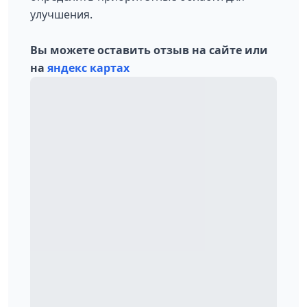
улучшения.
Вы можете оставить отзыв на сайте или
на
яндекс картах