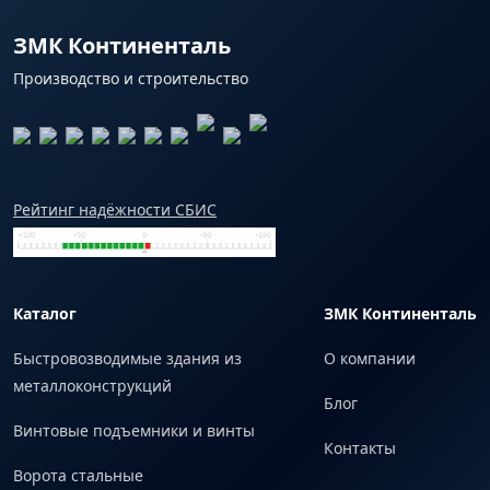
ЗМК Континенталь
Производство и строительство
Рейтинг надёжности СБИС
Каталог
ЗМК Континенталь
Быстровозводимые здания из
О компании
металлоконструкций
Блог
Винтовые подъемники и винты
Контакты
Ворота стальные