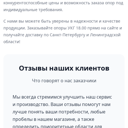
конкурентоспособные цены и возможность заказа опор под
индивидуальные требования.
С нами вы можете быть уверены в надежности и качестве
продукции. Заказывайте опоры УКГ 18.00 прямо на сайте и
получайте доставку по Санкт-Петербургу и Ленинградской
области!
Отзывы наших клиентов
Что говорят о нас заказчики
Мы всегда стремимся улучшить наш сервис
и производство. Ваши отзывы помогут нам
лучше понять ваши потребности, любые
пробелы в нашем магазине, а также
определить приоритетные области для