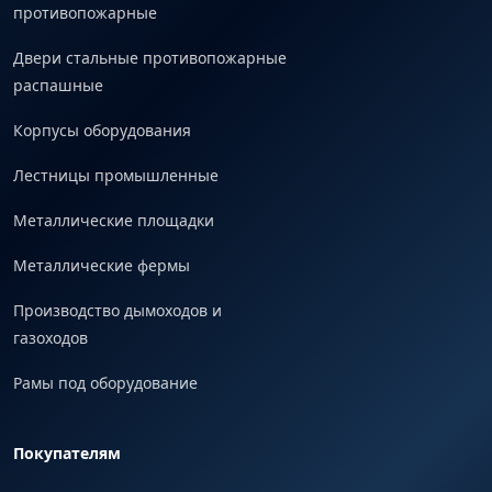
противопожарные
Двери стальные противопожарные
распашные
Корпусы оборудования
Лестницы промышленные
Металлические площадки
Металлические фермы
Производство дымоходов и
газоходов
Рамы под оборудование
Покупателям