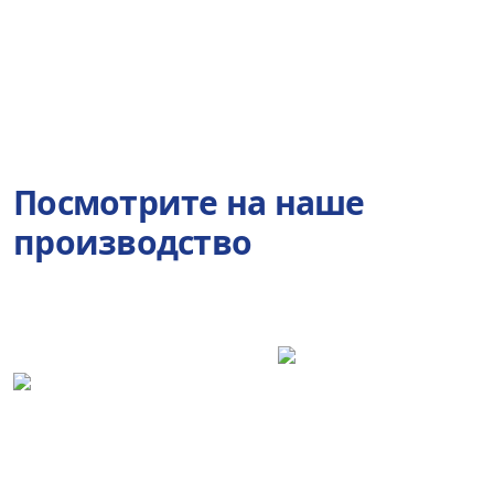
Посмотрите на наше
производство