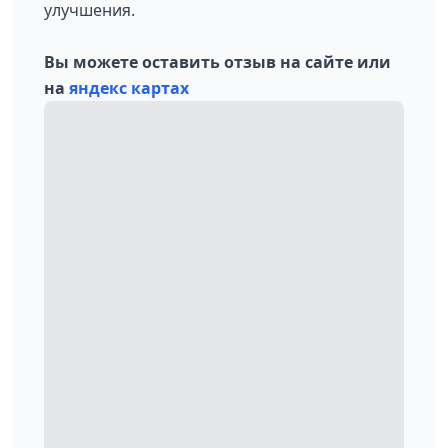
улучшения.
Вы можете оставить отзыв на сайте или
на
яндекс картах