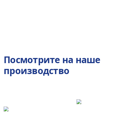
Посмотрите на наше
производство