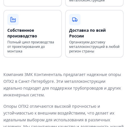
металлоконструкций
Собственное
Доставка по всей
производство
России
Полный цикл производства
Организуем доставку
от проектирования до
металлоконструкций в любой
монтажа
регион страны
Компания ЗМК Континенталь предлагает надежные опоры
ОПХ2 в Санкт-Петербурге. Эти металлоконструкции
идеально подходят для поддержки трубопроводов и других
инженерных систем.
Опоры ОПХ2 отличаются высокой прочностью и
устойчивостью к внешним воздействиям, что делает их
идеальным выбором для использования в различных
условиях. Мы гарантируем качество и долговечность нашей