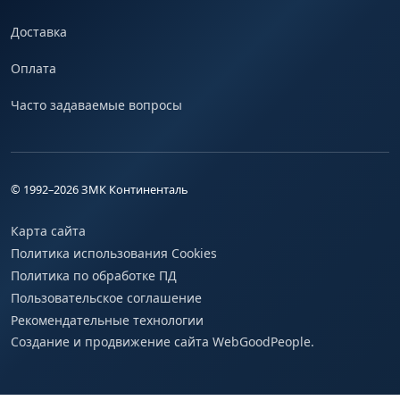
Доставка
Оплата
Часто задаваемые вопросы
© 1992–
2026
ЗМК Континенталь
Карта сайта
Политика использования Cookies
Политика по обработке ПД
Пользовательское соглашение
Рекомендательные технологии
Создание и продвижение сайта WebGoodPeople.