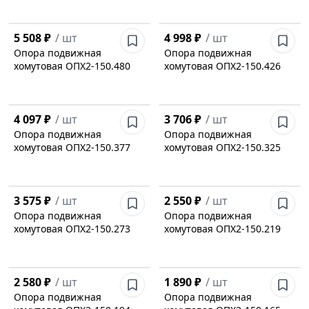
5 508 ₽
/
шт
4 998 ₽
/
шт
Опора подвижная
Опора подвижная
хомутовая ОПХ2-150.480
хомутовая ОПХ2-150.426
4 097 ₽
/
шт
3 706 ₽
/
шт
Опора подвижная
Опора подвижная
хомутовая ОПХ2-150.377
хомутовая ОПХ2-150.325
3 575 ₽
/
шт
2 550 ₽
/
шт
Опора подвижная
Опора подвижная
хомутовая ОПХ2-150.273
хомутовая ОПХ2-150.219
2 580 ₽
/
шт
1 890 ₽
/
шт
Опора подвижная
Опора подвижная