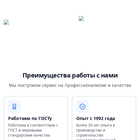
Преимущества работы с нами
Мы построили сервис на профессионализме и качестве
Работаем по ГОСТу
Опыт с 1992 года
Работаем в соответствии с
Более 30 лет опыта в
ГОСТ и мировыми
производстве и
стандартами качества
строительстве