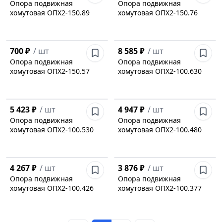
Опора подвижная
Опора подвижная
хомутовая ОПХ2-150.89
хомутовая ОПХ2-150.76
700 ₽
/
шт
8 585 ₽
/
шт
Опора подвижная
Опора подвижная
хомутовая ОПХ2-150.57
хомутовая ОПХ2-100.630
5 423 ₽
/
шт
4 947 ₽
/
шт
Опора подвижная
Опора подвижная
хомутовая ОПХ2-100.530
хомутовая ОПХ2-100.480
4 267 ₽
/
шт
3 876 ₽
/
шт
Опора подвижная
Опора подвижная
хомутовая ОПХ2-100.426
хомутовая ОПХ2-100.377