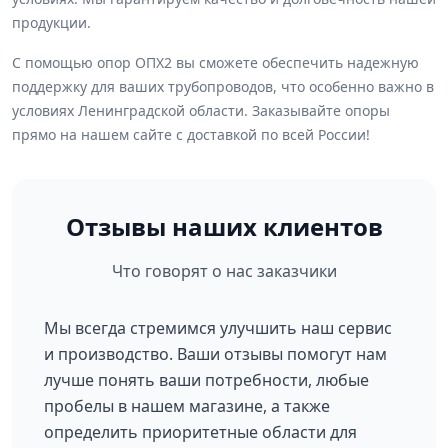
продукции.
С помощью опор ОПХ2 вы сможете обеспечить надежную
поддержку для ваших трубопроводов, что особенно важно в
условиях Ленинградской области. Заказывайте опоры
прямо на нашем сайте с доставкой по всей России!
Отзывы наших клиентов
Что говорят о нас заказчики
Мы всегда стремимся улучшить наш сервис
и производство. Ваши отзывы помогут нам
лучше понять ваши потребности, любые
пробелы в нашем магазине, а также
определить приоритетные области для