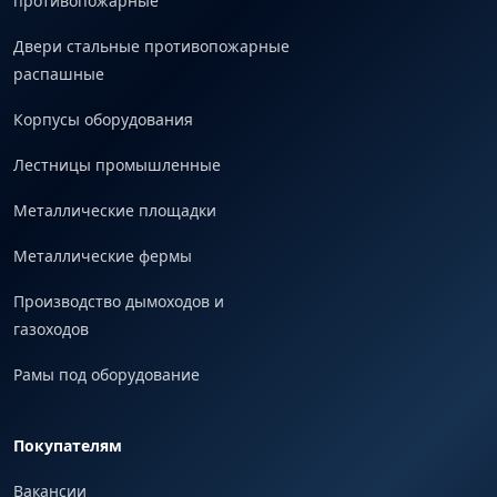
противопожарные
Двери стальные противопожарные
распашные
Корпусы оборудования
Лестницы промышленные
Металлические площадки
Металлические фермы
Производство дымоходов и
газоходов
Рамы под оборудование
Покупателям
Вакансии