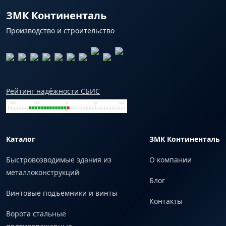
ЗМК Континенталь
Производство и строительство
Рейтинг надёжности СБИС
Каталог
ЗМК Континенталь
Быстровозводимые здания из
О компании
металлоконструкций
Блог
Винтовые подъемники и винты
Контакты
Ворота стальные