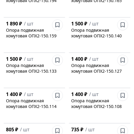
хомутовая ОПХ2-150.194
хомутовая ОПХ2-150.165
1 890 ₽
/
шт
1 500 ₽
/
шт
Опора подвижная
Опора подвижная
хомутовая ОПХ2-150.159
хомутовая ОПХ2-150.140
1 500 ₽
/
шт
1 400 ₽
/
шт
Опора подвижная
Опора подвижная
хомутовая ОПХ2-150.133
хомутовая ОПХ2-150.127
1 400 ₽
/
шт
1 400 ₽
/
шт
Опора подвижная
Опора подвижная
хомутовая ОПХ2-150.114
хомутовая ОПХ2-150.108
805 ₽
/
шт
735 ₽
/
шт