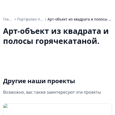
Главная
Портфолио проектов
Арт-объект из квадрата и полосы горячекатаной.
Арт-объект из квадрата и
полосы горячекатаной.
Другие наши проекты
Возможно, вас также заинтересуют эти проекты