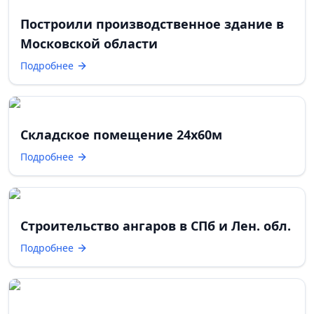
Построили производственное здание в
Московской области
Подробнее
Складское помещение 24х60м
Подробнее
Строительство ангаров в СПб и Лен. обл.
Подробнее