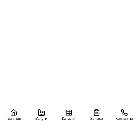
Главная
Услуги
Каталог
Заявка
Контакты