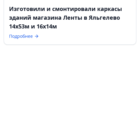
Изготовили и смонтировали каркасы
зданий магазина Ленты в Яльгелево
14х53м и 16х14м
Подробнее