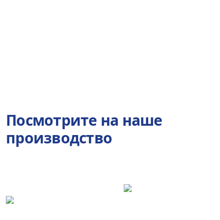
Посмотрите на наше
производство