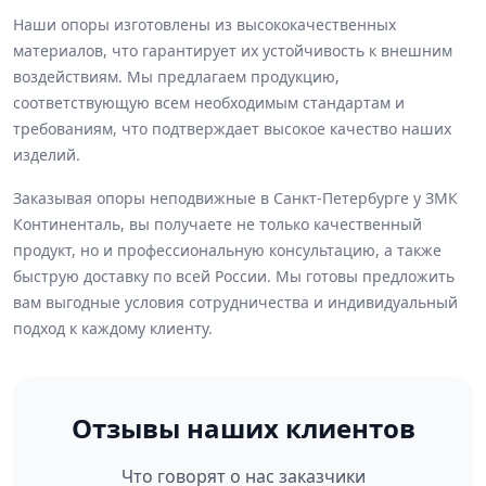
Наши опоры изготовлены из высококачественных
материалов, что гарантирует их устойчивость к внешним
воздействиям. Мы предлагаем продукцию,
соответствующую всем необходимым стандартам и
требованиям, что подтверждает высокое качество наших
изделий.
Заказывая опоры неподвижные в Санкт-Петербурге у ЗМК
Континенталь, вы получаете не только качественный
продукт, но и профессиональную консультацию, а также
быструю доставку по всей России. Мы готовы предложить
вам выгодные условия сотрудничества и индивидуальный
подход к каждому клиенту.
Отзывы наших клиентов
Что говорят о нас заказчики