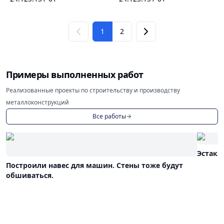
1
2
Примеры выполненных работ
Реализованные проекты по строительству и производству
металлоконструкций
Все работы
Эстака
Построили навес для машин. Стены тоже будут
обшиваться.