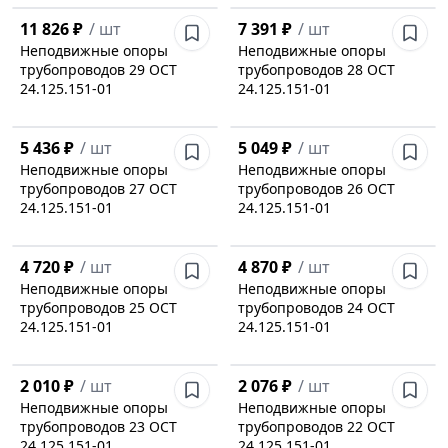
11 826 ₽
/
шт
7 391 ₽
/
шт
Неподвижные опоры
Неподвижные опоры
трубопроводов 29 ОСТ
трубопроводов 28 ОСТ
24.125.151-01
24.125.151-01
5 436 ₽
/
шт
5 049 ₽
/
шт
Неподвижные опоры
Неподвижные опоры
трубопроводов 27 ОСТ
трубопроводов 26 ОСТ
24.125.151-01
24.125.151-01
4 720 ₽
/
шт
4 870 ₽
/
шт
Неподвижные опоры
Неподвижные опоры
трубопроводов 25 ОСТ
трубопроводов 24 ОСТ
24.125.151-01
24.125.151-01
2 010 ₽
/
шт
2 076 ₽
/
шт
Неподвижные опоры
Неподвижные опоры
трубопроводов 23 ОСТ
трубопроводов 22 ОСТ
24.125.151-01
24.125.151-01