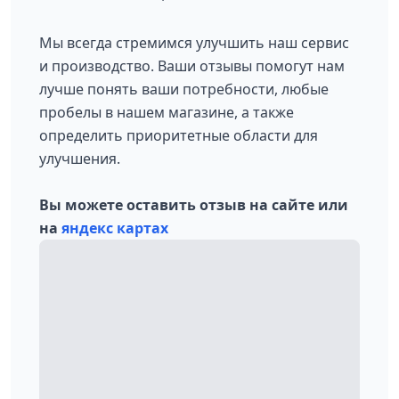
Мы всегда стремимся улучшить наш сервис
и производство. Ваши отзывы помогут нам
лучше понять ваши потребности, любые
пробелы в нашем магазине, а также
определить приоритетные области для
улучшения.
Вы можете оставить отзыв на сайте или
на
яндекс картах