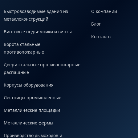
Быстровозводимые здания из
О компании
металлоконструкций
Блог
Винтовые подъемники и винты
Контакты
Ворота стальные
противопожарные
Двери стальные противопожарные
распашные
Корпусы оборудования
Лестницы промышленные
Металлические площадки
Металлические фермы
Производство дымоходов и