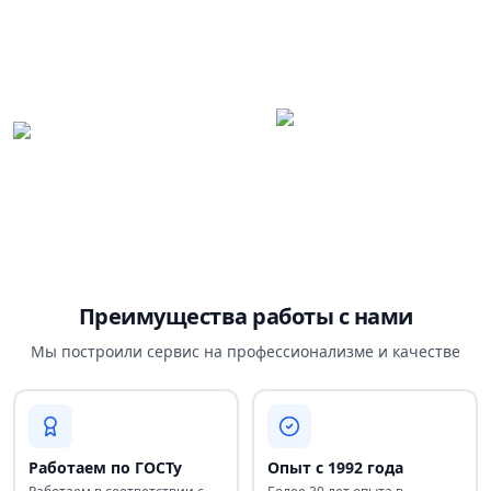
Преимущества работы с нами
Мы построили сервис на профессионализме и качестве
Работаем по ГОСТу
Опыт с 1992 года