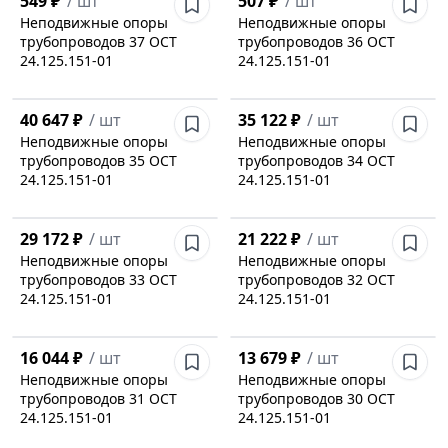
549 ₽
/
шт
507 ₽
/
шт
Неподвижные опоры
Неподвижные опоры
трубопроводов 37 ОСТ
трубопроводов 36 ОСТ
24.125.151-01
24.125.151-01
40 647 ₽
/
шт
35 122 ₽
/
шт
Неподвижные опоры
Неподвижные опоры
трубопроводов 35 ОСТ
трубопроводов 34 ОСТ
24.125.151-01
24.125.151-01
29 172 ₽
/
шт
21 222 ₽
/
шт
Неподвижные опоры
Неподвижные опоры
трубопроводов 33 ОСТ
трубопроводов 32 ОСТ
24.125.151-01
24.125.151-01
16 044 ₽
/
шт
13 679 ₽
/
шт
Неподвижные опоры
Неподвижные опоры
трубопроводов 31 ОСТ
трубопроводов 30 ОСТ
24.125.151-01
24.125.151-01