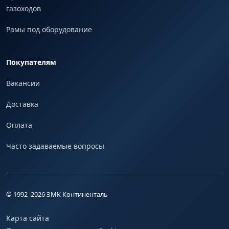
газоходов
Рамы под оборудование
Покупателям
Вакансии
Доставка
Оплата
Часто задаваемые вопросы
© 1992–
2026
ЗМК Континенталь
Карта сайта