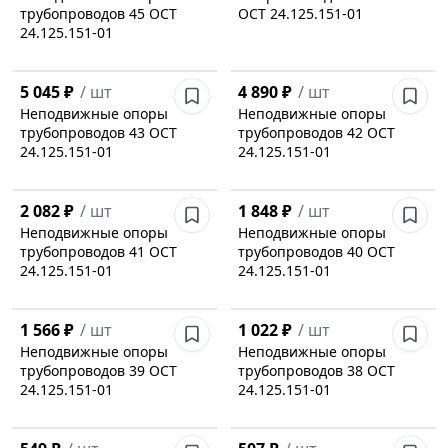
трубопроводов 45 ОСТ
ОСТ 24.125.151-01
24.125.151-01
5 045 ₽
/
шт
4 890 ₽
/
шт
Неподвижные опоры
Неподвижные опоры
трубопроводов 43 ОСТ
трубопроводов 42 ОСТ
24.125.151-01
24.125.151-01
2 082 ₽
/
шт
1 848 ₽
/
шт
Неподвижные опоры
Неподвижные опоры
трубопроводов 41 ОСТ
трубопроводов 40 ОСТ
24.125.151-01
24.125.151-01
1 566 ₽
/
шт
1 022 ₽
/
шт
Неподвижные опоры
Неподвижные опоры
трубопроводов 39 ОСТ
трубопроводов 38 ОСТ
24.125.151-01
24.125.151-01