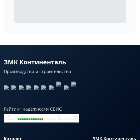
ЗМК Континенталь
Производство и строительство
Рейтинг надёжности СБИС
Каталог
ЗМК Континенталь